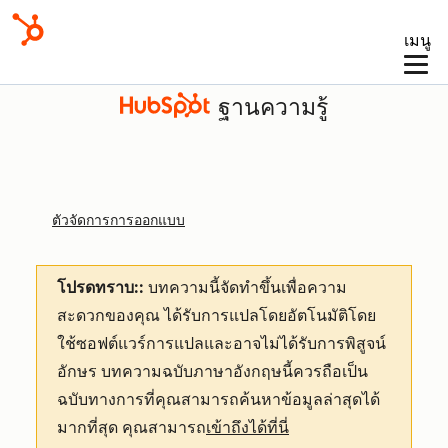
เมนู
ฐานความรู้
ตัวจัดการการออกแบบ
โปรดทราบ::
บทความนี้จัดทำขึ้นเพื่อความ
สะดวกของคุณ
ได้รับการแปลโดยอัตโนมัติโดย
ใช้ซอฟต์แวร์การแปลและอาจไม่ได้รับการพิสูจน์
อักษร บทความฉบับภาษาอังกฤษนี้ควรถือเป็น
ฉบับทางการที่คุณสามารถค้นหาข้อมูลล่าสุดได้
มากที่สุด คุณสามารถ
เข้าถึงได้ที่นี่