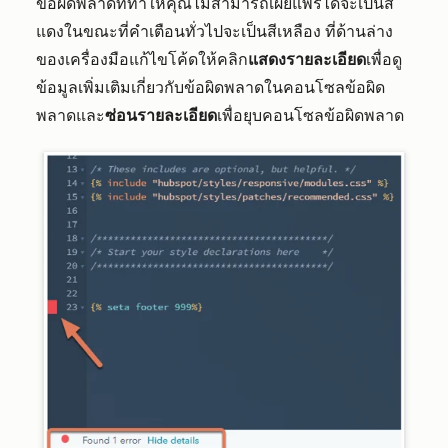
ข้อผิดพลาดที่ทำให้คุณไม่สามารถเผยแพร่ได้จะเป็นสี
แดงในขณะที่คำเตือนทั่วไปจะเป็นสีเหลือง ที่ด้านล่าง
ของเครื่องมือแก้ไขโค้ดให้คลิก
แสดงรายละเอียด
เพื่อดู
ข้อมูลเพิ่มเติมเกี่ยวกับข้อผิดพลาดในคอนโซลข้อผิด
พลาดและ
ซ่อนรายละเอียด
เพื่อยุบคอนโซลข้อผิดพลาด