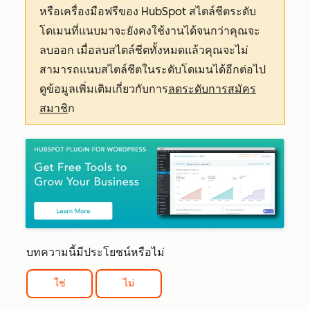
หรือเครื่องมือฟรีของ HubSpot สไตล์ชีตระดับ
โดเมนที่แนบมาจะยังคงใช้งานได้จนกว่าคุณจะ
ลบออก เมื่อลบสไตล์ชีตทั้งหมดแล้วคุณจะไม่
สามารถแนบสไตล์ชีตในระดับโดเมนได้อีกต่อไป
ดูข้อมูลเพิ่มเติมเกี่ยวกับการ
ลดระดับการสมัคร
สมาชิ
ก
บทความนี้มีประโยชน์หรือไม่
ใช่
ไม่