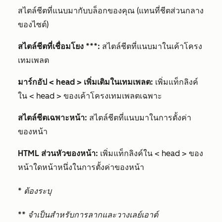
สไตล์ชีตที่แนบมากับบล็อกของคุณ (แทนที่ชีตส่วนกลาง
ของไซต์)
สไตล์ชีตที่เชื่อมโยง
***:
สไตล์ชีตที่แนบมาในเค้าโครง
เทมเพลต
มาร์กอัป < head > เพิ่มเติมในเทมเพลต:
เพิ่มแท็กลิงค์
ใน < head > ของเค้าโครงเทมเพลตเฉพาะ
สไตล์ชีตเฉพาะหน้า:
สไตล์ชีตที่แนบมาในการตั้งค่า
ของหน้า
HTML ส่วนหัวของหน้า:
เพิ่มแท็กลิงค์ใน < head > ของ
หน้าใดหน้าหนึ่งในการตั้งค่าของหน้า
* ต้องระบุ
** จำเป็นสำหรับการลากและวางเลย์เอาต์