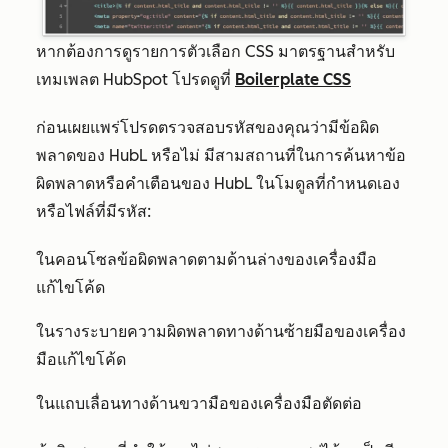
หากต้องการดูรายการตัวเลือก CSS มาตรฐานสำหรับ
เทมเพลต HubSpot โปรดดูที่
Boilerplate CSS
ก่อนเผยแพร่โปรดตรวจสอบรหัสของคุณว่ามีข้อผิด
พลาดของ HubL หรือไม่ มีสามสถานที่ในการค้นหาข้อ
ผิดพลาดหรือคำเตือนของ HubL ในโมดูลที่กำหนดเอง
หรือไฟล์ที่มีรหัส:
ในคอนโซลข้อผิดพลาดตามด้านล่างของเครื่องมือ
แก้ไขโค้ด
ในรางระบายความผิดพลาดทางด้านซ้ายมือของเครื่อง
มือแก้ไขโค้ด
ในแถบเลื่อนทางด้านขวามือของเครื่องมือตัดต่อ