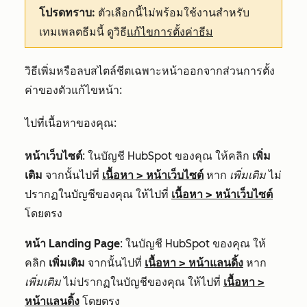
โปรดทราบ:
ตัวเลือกนี้ไม่พร้อมใช้งานสำหรับ
เทมเพลตธีมนี้ ดูวิธี
แก้ไขการตั้งค่าธีม
วิธีเพิ่มหรือลบสไตล์ชีตเฉพาะหน้าออกจากส่วนการตั้ง
ค่าของตัวแก้ไขหน้า:
ไปที่เนื้อหาของคุณ:
หน้าเว็บไซต์
: ในบัญชี HubSpot ของคุณ ให้คลิก
เพิ่ม
เติม
จากนั้นไปที่
เนื้อหา
>
หน้าเว็บไซต์
หาก
เพิ่มเติม
ไม่
ปรากฏในบัญชีของคุณ ให้ไปที่
เนื้อหา
>
หน้าเว็บไซต์
โดยตรง
หน้า Landing Page
: ในบัญชี HubSpot ของคุณ ให้
คลิก
เพิ่มเติม
จากนั้นไปที่
เนื้อหา
>
หน้าแลนดิ้ง
หาก
เพิ่มเติม
ไม่ปรากฏในบัญชีของคุณ ให้ไปที่
เนื้อหา
>
หน้าแลนดิ้ง
โดยตรง