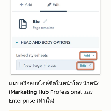
แนบหรือลบสไตล์ชีตในหน้าใดหน้าหนึ่ง
(
Marketing Hub
Professional
และ
Enterprise
เท่านั้น)