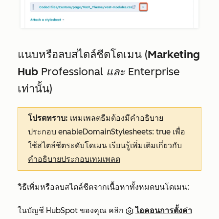
แนบหรือลบสไตล์ชีตโดเมน (
Marketing
Hub
Professional และ Enterprise
เท่านั้น)
โปรดทราบ:
เทมเพลตธีมต้องมีคำอธิบาย
ประกอบ enableDomainStylesheets
: true
เพื่อ
ใช้สไตล์ชีตระดับโดเมน เรียนรู้เพิ่มเติมเกี่ยวกับ
คำอธิบายประกอบเทมเพลต
วิธีเพิ่มหรือลบสไตล์ชีตจากเนื้อหาทั้งหมดบนโดเมน:
ในบัญชี HubSpot ของคุณ คลิก
ไอคอนการตั้งค่า