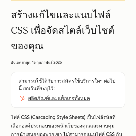
สร้างแก้ไขและแนบไฟล์
CSS เพื่อจัดสไตล์เว็บไซต์
ของคุณ
อัปเดตล่าสุด:
13 กุมภาพันธ์ 2025
สามารถใช้ได้กับ
การสมัครใช้บริการ
ใดๆ ต่อไป
นี้ ยกเว้นที่ระบุไว้:
ผลิตภัณฑ์และแพ็กเกจทั้งหมด
ไฟล์ CSS (Cascading Style Sheets) เป็นไฟล์รหัสที่
เลือกองค์ประกอบของหน้าเว็บของคุณและควบคุม
การนำเสนอของพวกเขา ไม่สามารถแนบไฟล์ CSS กับ