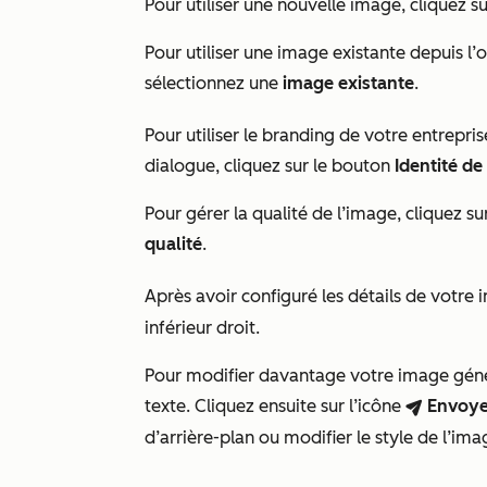
Pour utiliser une nouvelle image, cliquez s
Pour utiliser une image existante depuis l’ou
sélectionnez une
image existante
.
Pour utiliser le branding de votre entrepris
dialogue, cliquez sur le bouton
Identité d
Pour gérer la qualité de l’image, cliquez su
qualité
.
Après avoir configuré les détails de votre 
inférieur droit.
Pour modifier davantage votre image géné
texte. Cliquez ensuite sur l’icône
Envoye
breezeSendIcon
d’arrière-plan ou modifier le style de l’ima