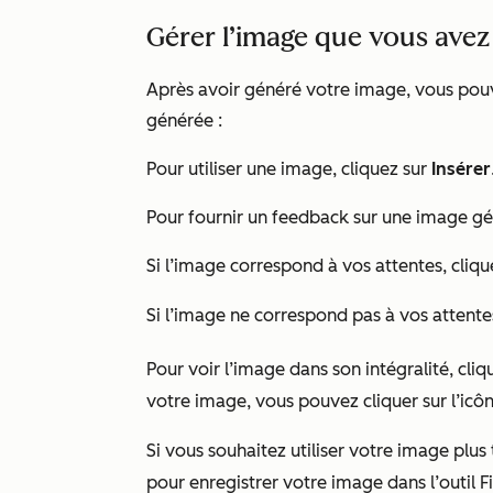
Gérer l’image que vous avez
Après avoir généré votre image, vous pouv
générée :
Pour utiliser une image, cliquez sur
Insérer
Pour fournir un feedback sur une image gé
Si l’image correspond à vos attentes, cliqu
Si l’image ne correspond pas à vos attente
Pour voir l’image dans son intégralité, cliq
votre image, vous pouvez cliquer sur l’icô
Si vous souhaitez utiliser votre image plus
pour enregistrer votre image dans l’outil F