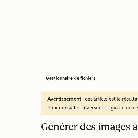
Gestionnaire de fichiers
Avertissement
: cet article est le résul
Pour consulter la version originale de cet
Générer des images à l