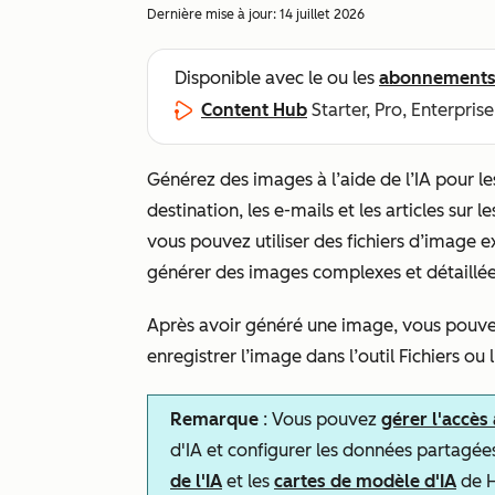
Dernière mise à jour:
14 juillet 2026
Disponible avec le ou les
abonnement
Content Hub
Starter, Pro, Enterprise
Générez des images à l’aide de l’IA pour le
destination, les e-mails et les articles sur 
vous pouvez utiliser des fichiers d’image e
générer des images complexes et détaillé
Après avoir généré une image, vous pouve
enregistrer l’image dans l’outil Fichiers ou
Remarque
: Vous pouvez
gérer l'accès
d'IA et configurer les données partagée
de l'IA
et les
cartes de modèle d'IA
de H