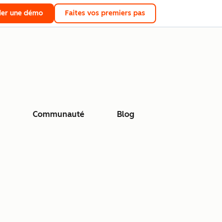
er une démo
Faites vos premiers pas
Communauté
Blog