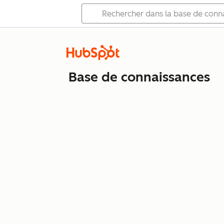
Base de connaissances