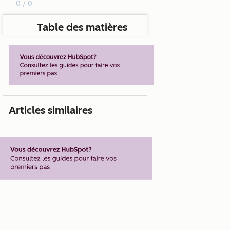
0 / 0
Table des matières
Articles similaires