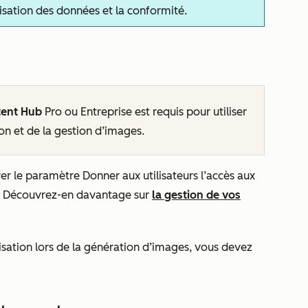
tilisation des données et la conformité.
tent Hub
Pro
ou
Entreprise
est requis pour utiliser
on et de la gestion d’images.
ver le paramètre
Donner aux utilisateurs l’accès aux
. Découvrez-en davantage sur
la gestion de vos
nisation lors de la génération d’images, vous devez