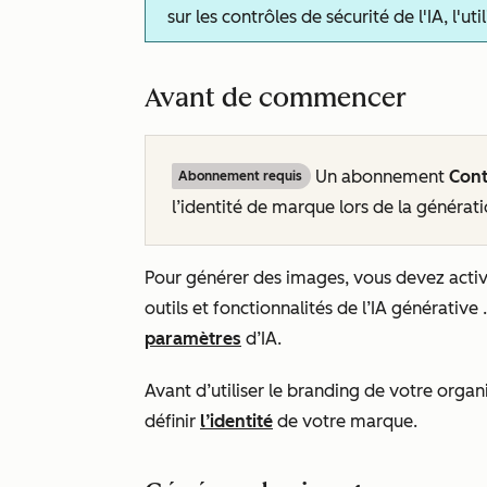
sur les contrôles de sécurité de l'IA, l'u
Avant de commencer
Un abonnement
Con
Abonnement requis
l’identité de marque lors de la générati
Pour générer des images, vous devez acti
outils et fonctionnalités de l’IA générative
paramètres
d’IA.
Avant d’utiliser le branding de votre orga
définir
l’identité
de votre marque.