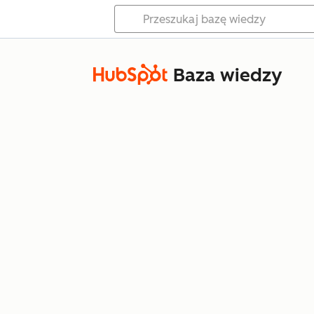
Baza wiedzy