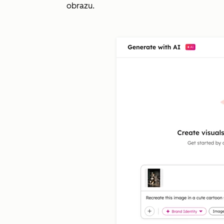
obrazu.