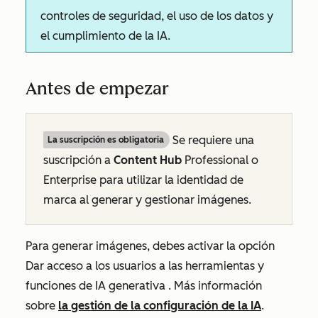
controles de seguridad, el uso de los datos y
el cumplimiento de la IA.
Antes de empezar
Se requiere una
La suscripción es obligatoria
suscripción a
Content Hub
Professional
o
Enterprise
para utilizar la identidad de
marca al generar y gestionar imágenes.
Para generar imágenes, debes activar la opción
Dar acceso a los usuarios a las herramientas y
funciones de IA generativa
. Más información
sobre
la gestión de la configuración de la IA
.