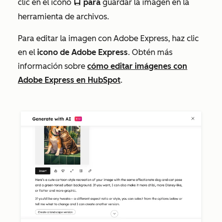
clic en el icono
para
guardar la imagen en la
saveEditableViewIcon
herramienta de archivos.
Para editar la imagen con Adobe Express, haz clic
en el
icono de Adobe Express
. Obtén más
información sobre
cómo editar imágenes con
Adobe Express en HubSpot
.