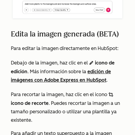
Edita la imagen generada (BETA)
Para editar la imagen directamente en HubSpot:
Debajo de la imagen, haz clic en el
icono de
edit AdA
edición
. Más información sobre la
edición de
imágenes con Adobe Express en HubSpot
.
Para recortar la imagen, haz clic en el icono
cropIcon
icono de recorte
. Puedes recortar la imagen a un
tamaño personalizado o utilizar una plantilla ya
existente.
Para añadir un texto superpuesto a la imagen