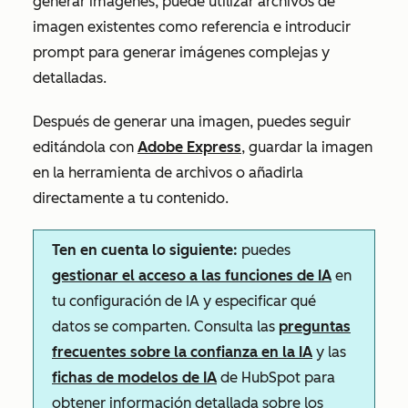
generar imágenes, puede utilizar archivos de
imagen existentes como referencia e introducir
prompt para generar imágenes complejas y
detalladas.
Después de generar una imagen, puedes seguir
editándola con
Adobe Express
, guardar la imagen
en la herramienta de archivos o añadirla
directamente a tu contenido.
Ten en cuenta lo siguiente:
puedes
gestionar el acceso a las funciones de IA
en
tu configuración de IA y especificar qué
datos se comparten. Consulta las
preguntas
frecuentes sobre la confianza en la IA
y las
fichas de modelos de IA
de HubSpot para
obtener información detallada sobre los