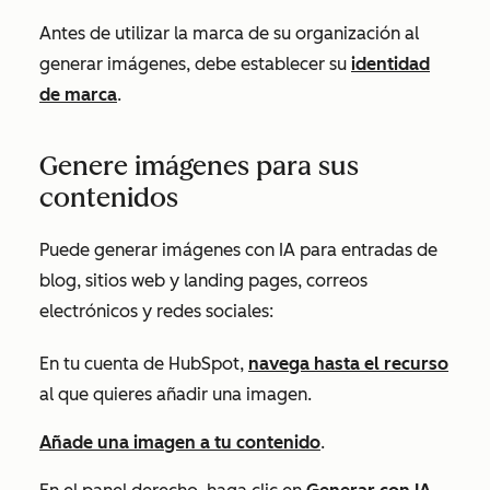
Antes de utilizar la marca de su organización al
generar imágenes, debe establecer su
identidad
de marca
.
Genere imágenes para sus
contenidos
Puede generar imágenes con IA para entradas de
blog, sitios web y landing pages, correos
electrónicos y redes sociales:
En tu cuenta de HubSpot,
navega hasta el recurso
al que quieres añadir una imagen.
Añade una imagen a tu contenido
.