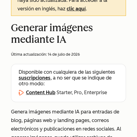
haya sido actualizada. Para acceder a la
versión en inglés, haz
clic aquí
.
Generar imágenes
mediante IA
Última actualización:
14 de julio de 2026
Disponible con cualquiera de las siguientes
suscripciones
, a no ser que se indique de
otro modo:
Content Hub
Starter, Pro, Enterprise
Genera imágenes mediante IA para entradas de
blog, páginas web y landing pages, correos
electrónicos y publicaciones en redes sociales. Al