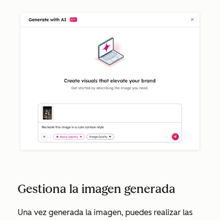
Gestiona la imagen generada
Una vez generada la imagen, puedes realizar las