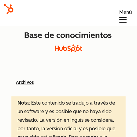
Menú
Base de conocimientos
Archivos
Nota
: Este contenido se tradujo a través de
un software y es posible que no haya sido
revisado.
La versión en inglés se considera,
por tanto, la versión oficial y es posible que