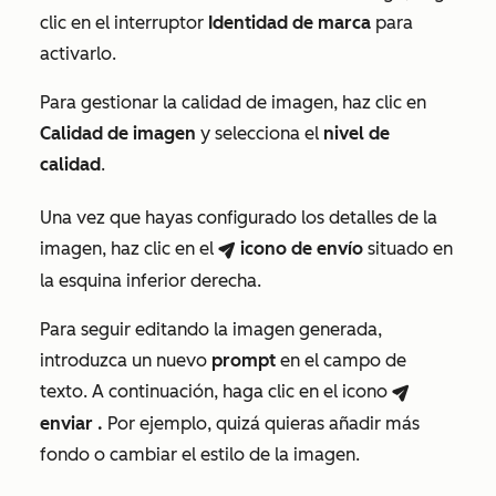
clic en el interruptor
Identidad de marca
para
activarlo.
Para gestionar la calidad de imagen, haz clic en
Calidad de imagen
y selecciona el
nivel de
calidad
.
Una vez que hayas configurado los detalles de la
imagen, haz clic en el
icono
de envío
situado en
breezeSendIcon
la esquina inferior derecha.
Para seguir editando la imagen generada,
introduzca un nuevo
prompt
en el campo de
texto. A continuación, haga clic en el icono
breezeSendIcon
enviar
.
Por ejemplo, quizá quieras añadir más
fondo o cambiar el estilo de la imagen.