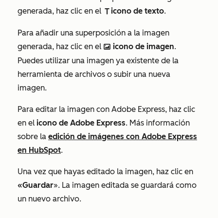
generada, haz clic en el
icono de texto
.
textIcon
Para añadir una superposición a la imagen
generada, haz clic en el
icono de imagen
.
insertImageIcon
Puedes utilizar una imagen ya existente de la
herramienta de archivos o subir una nueva
imagen.
Para editar la imagen con Adobe Express, haz clic
en el
icono de Adobe Express
. Más información
sobre la
edición de imágenes con Adobe Express
en HubSpot
.
Una vez que hayas editado la imagen, haz clic en
«Guardar
». La imagen editada se guardará como
un nuevo archivo.