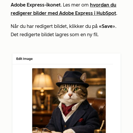
Adobe Express-ikonet
. Les mer om
hvordan du
redigerer bilder med Adobe Express i HubSpot
.
Når du har redigert bildet, klikker du på
«Save
».
Det redigerte bildet lagres som en ny fil.