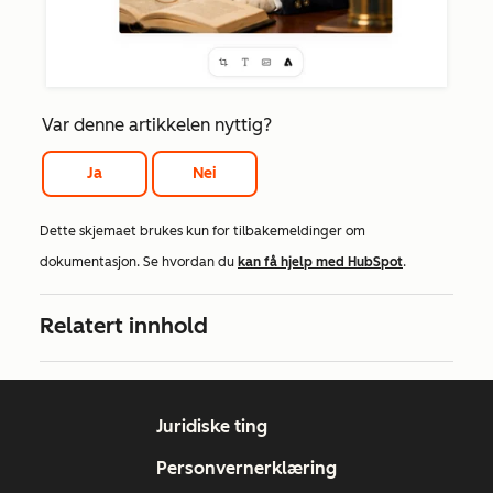
Var denne artikkelen nyttig?
Ja
Nei
Dette skjemaet brukes kun for tilbakemeldinger om
dokumentasjon. Se hvordan du
kan få hjelp med HubSpot
.
Relatert innhold
Juridiske ting
Personvernerklæring