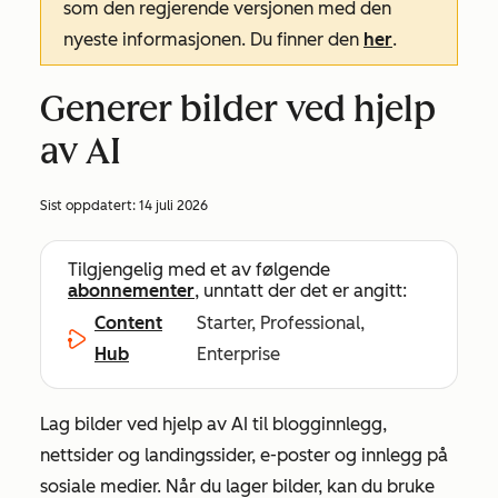
som den regjerende versjonen med den
nyeste informasjonen. Du finner den
her
.
Generer bilder ved hjelp
av AI
Sist oppdatert:
14 juli 2026
Tilgjengelig med et av følgende
abonnementer
, unntatt der det er angitt:
Content
Starter, Professional,
Hub
Enterprise
Lag bilder ved hjelp av AI til blogginnlegg,
nettsider og landingssider, e-poster og innlegg på
sosiale medier. Når du lager bilder, kan du bruke