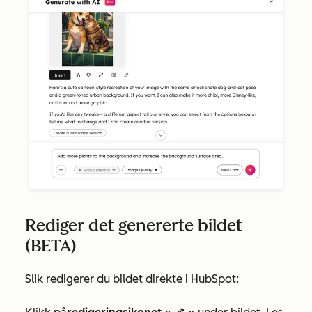
Rediger det genererte bildet
(BETA)
Slik redigerer du bildet direkte i HubSpot: