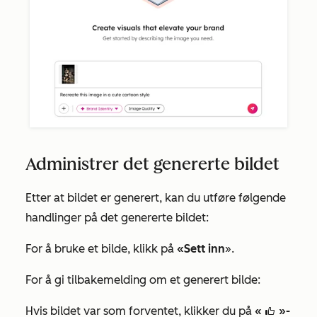
Administrer det genererte bildet
Etter at bildet er generert, kan du utføre følgende
handlinger på det genererte bildet:
For å bruke et bilde, klikk på
«Sett inn
».
For å gi tilbakemelding om et generert bilde:
Hvis bildet var som forventet, klikker du på
«
»-
thumbsUpIcon