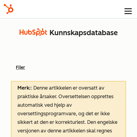
Kunnskapsdatabase
Filer
Merk:
: Denne artikkelen er oversatt av
praktiske årsaker. Oversettelsen opprettes
automatisk ved hjelp av
oversettingsprogramvare, og det er ikke
sikkert at den er korrekturlest. Den engelske
versjonen av denne artikkelen skal regnes