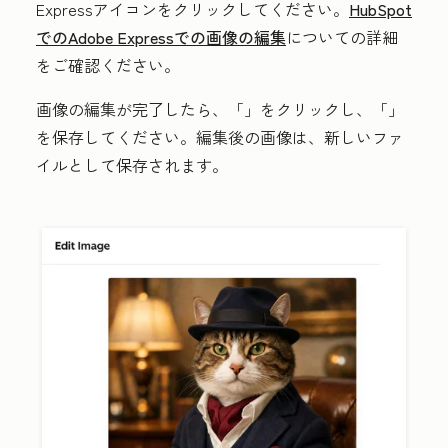
Expressアイコン
をクリックしてください。
HubSpot
でのAdobe Expressでの画像の編集
についての詳細
をご確認ください。
画像の編集が完了したら、「
」をクリックし、「
」
を保存してください。編集後の画像は、新しいファ
イルとして保存されます。