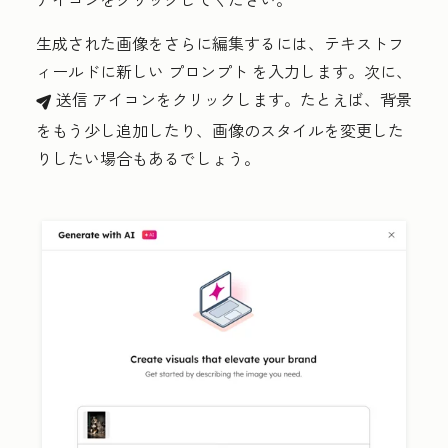
生成された画像をさらに編集するには、テキストフ
ィールドに新しい
プロンプト
を入力します。次に、
送信
アイコンをクリックします。
たとえば、背景
breezeSendIcon
をもう少し追加したり、画像のスタイルを変更した
りしたい場合もあるでしょう。