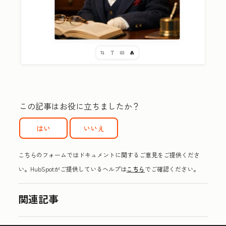
この記事はお役に立ちましたか？
はい
いいえ
こちらのフォームではドキュメントに関するご意見をご提供くださ
い。HubSpotがご提供しているヘルプは
こちら
でご確認ください。
関連記事