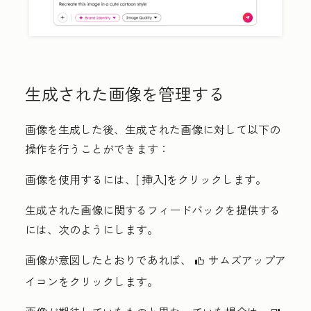
生成された画像を管理する
画像を生成した後、生成された画像に対して以下の
操作を行うことができます：
画像を使用するには、[
挿入
]をクリックします。
生成された画像に関するフィードバックを提供する
には、次のようにします。
画像が意図したとおりであれば、
サムズアップア
thumbsUpIcon
イコンをクリックします。