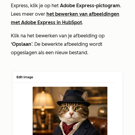
Express, klik je op het
Adobe Express-pictogram
.
Lees meer over
het bewerken van afbeeldingen
met Adobe Express in HubSpot
.
Klik na het bewerken van je afbeelding op
‘Opslaan
’. De bewerkte afbeelding wordt
opgeslagen als een nieuw bestand.