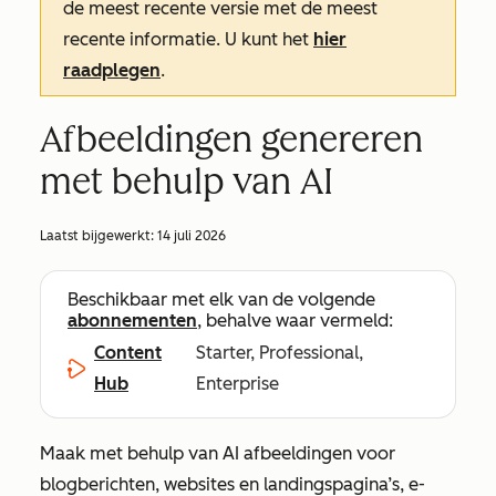
de meest recente versie met de meest
recente informatie. U kunt het
hier
raadplegen
.
Afbeeldingen genereren
met behulp van AI
Laatst bijgewerkt:
14 juli 2026
Beschikbaar met elk van de volgende
abonnementen
, behalve waar vermeld:
Content
Starter, Professional,
Hub
Enterprise
Maak met behulp van AI afbeeldingen voor
blogberichten, websites en landingspagina’s, e-