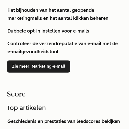
Het bijhouden van het aantal geopende
marketingmails en het aantal klikken beheren
Dubbele opt-in instellen voor e-mails
Controleer de verzendreputatie van e-mail met de
e-mailgezondheidstool
Zie meer
: Marketing-e-mail
Score
Top artikelen
Geschiedenis en prestaties van leadscores bekijken