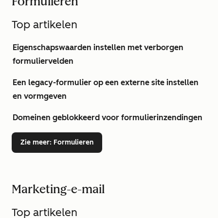
Formulieren
Top artikelen
Eigenschapswaarden instellen met verborgen
formuliervelden
Een legacy-formulier op een externe site instellen
en vormgeven
Domeinen geblokkeerd voor formulierinzendingen
Zie meer
: Formulieren
Marketing-e-mail
Top artikelen