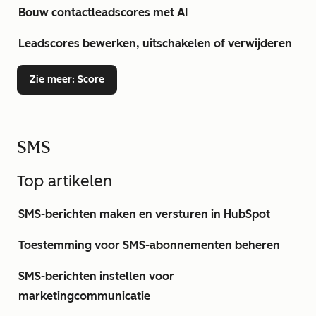
Bouw contactleadscores met AI
Leadscores bewerken, uitschakelen of verwijderen
Zie meer
: Score
SMS
Top artikelen
SMS-berichten maken en versturen in HubSpot
Toestemming voor SMS-abonnementen beheren
SMS-berichten instellen voor
marketingcommunicatie