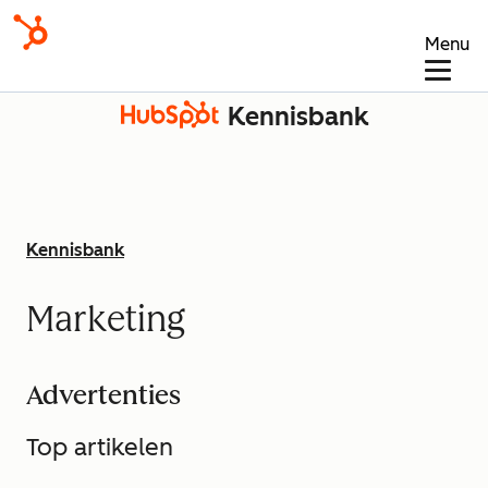
Menu
Kennisbank
Kennisbank
Marketing
Advertenties
Top artikelen