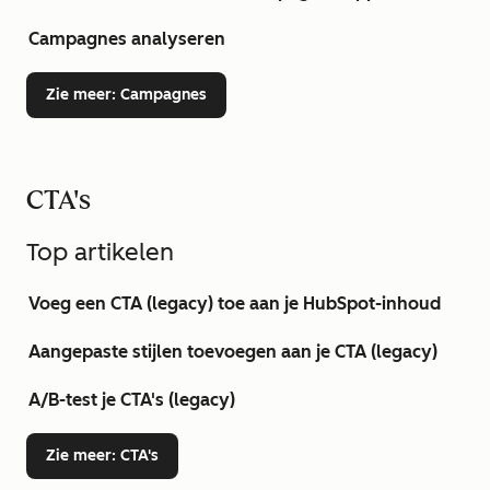
Campagnes analyseren
Zie meer
: Campagnes
CTA's
Top artikelen
Voeg een CTA (legacy) toe aan je HubSpot-inhoud
Aangepaste stijlen toevoegen aan je CTA (legacy)
A/B-test je CTA's (legacy)
Zie meer
: CTA's