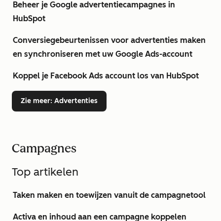
Beheer je Google advertentiecampagnes in
HubSpot
Conversiegebeurtenissen voor advertenties maken
en synchroniseren met uw Google Ads-account
Koppel je Facebook Ads account los van HubSpot
Zie meer
: Advertenties
Campagnes
Top artikelen
Taken maken en toewijzen vanuit de campagnetool
Activa en inhoud aan een campagne koppelen