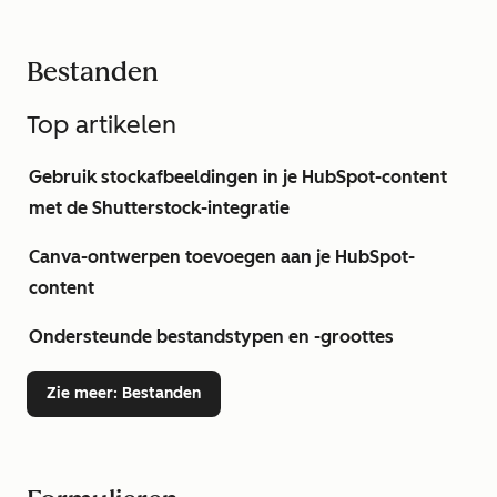
Bestanden
Top artikelen
Gebruik stockafbeeldingen in je HubSpot-content
met de Shutterstock-integratie
Canva-ontwerpen toevoegen aan je HubSpot-
content
Ondersteunde bestandstypen en -groottes
Zie meer
: Bestanden