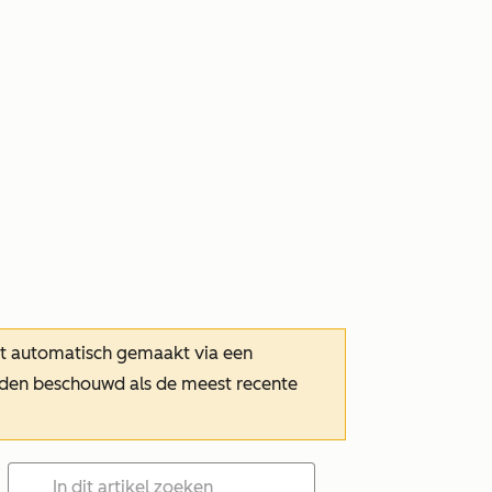
dt automatisch gemaakt via een
orden beschouwd als de meest recente