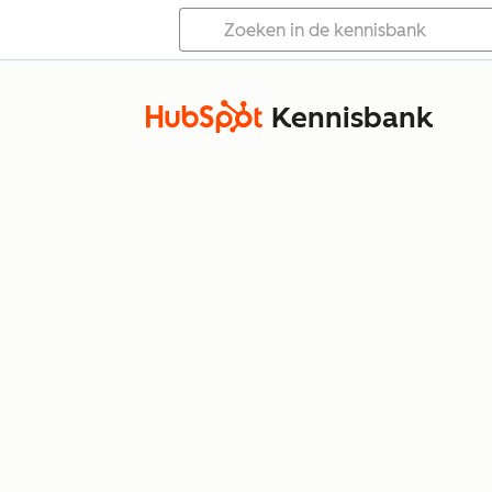
Kennisbank