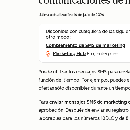
comunicaciones de 
Última actualización:
16 de julio de 2026
Disponible con cualquiera de las siguie
otro modo:
Complemento de SMS de marketing
Marketing Hub
Pro, Enterprise
Puede utilizar los mensajes SMS para envi
función del tiempo. Por ejemplo, puedes 
ofertas sólo disponibles durante un tiemp
Para
enviar mensajes SMS de marketing 
aprobación. Después de enviar su registro
laborables para los números 10DLC y de 8 