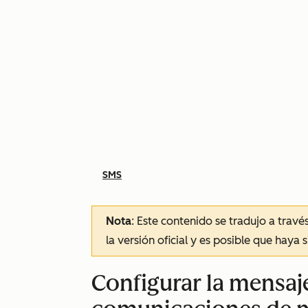
SMS
Nota
: Este contenido se tradujo a trav
la versión oficial y es posible que haya 
Configurar la mensaje