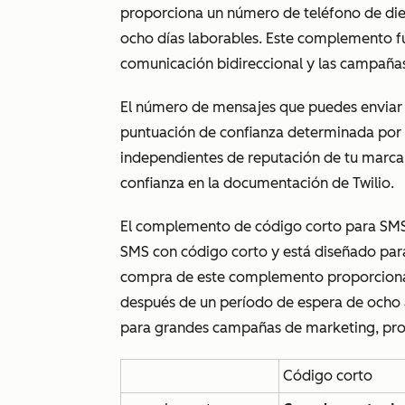
proporciona un número de teléfono de diez
ocho días laborables. Este complemento fun
comunicación bidireccional y las campañas
El número de mensajes que puedes enviar
puntuación de confianza determinada por 
independientes de reputación de tu marca.
confianza en la documentación de Twilio
.
El complemento de código corto para SM
SMS con código corto y está diseñado par
compra de este complemento proporciona u
después de un período de espera de ocho
para grandes campañas de marketing, pro
Código corto