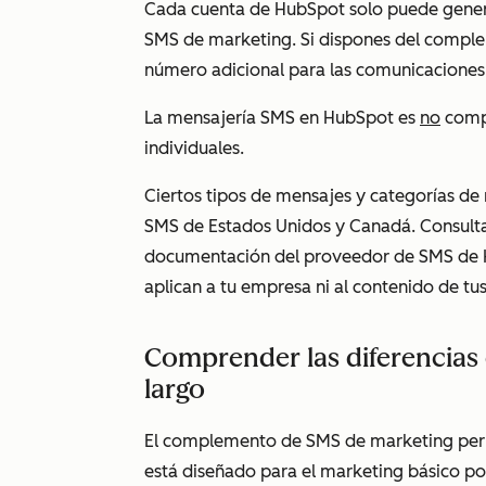
Cada cuenta de HubSpot solo puede gener
SMS de marketing. Si dispones del compl
número adicional para las comunicaciones
La mensajería SMS en HubSpot es
no
compa
individuales.
Ciertos tipos de mensajes y categorías de
SMS de Estados Unidos y Canadá. Consult
documentación del proveedor de SMS de Hu
aplican a tu empresa ni al contenido de t
Comprender las diferencias 
largo
El complemento de SMS de marketing per
está diseñado para el marketing básico p