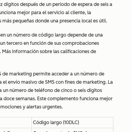
 dígitos después de un período de espera de seis a
ciona mejor para el servicio al cliente, la
 más pequeñas donde una presencia local es útil.
 en un número de código largo depende de una
un tercero en función de sus comprobaciones
 Más información sobre las calificaciones de
S de marketing permite
acceder a un número de
a el envío masivo de SMS con fines de marketing.
La
n número de teléfono de cinco o seis dígitos
 a doce semanas. Este complemento funciona mejor
mociones y alertas urgentes.
Código largo (10DLC)