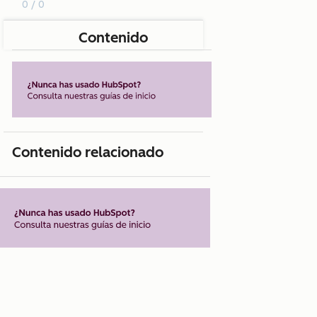
0 / 0
Contenido
Contenido relacionado