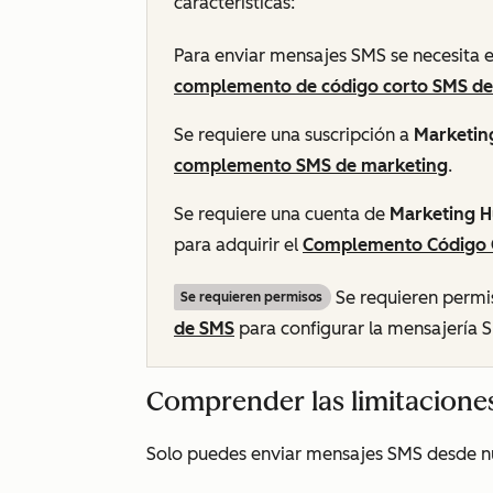
características:
Para enviar mensajes SMS se necesita 
complemento de código corto SMS de
Se requiere una suscripción a
Marketin
complemento SMS de marketing
.
Se requiere una cuenta de
Marketing 
para adquirir el
Complemento Código 
Se requieren permi
Se requieren permisos
de SMS
para configurar la mensajería 
Comprender las limitacione
Solo puedes enviar mensajes SMS desde n