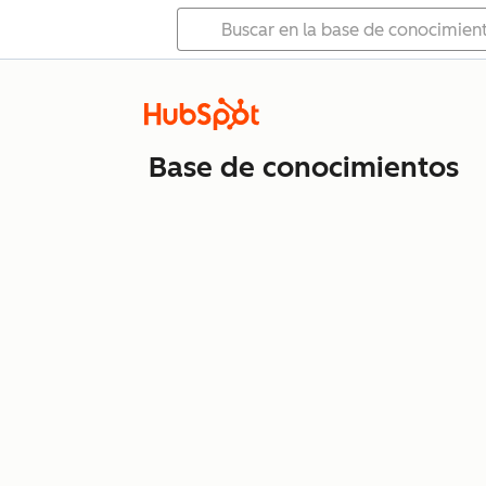
Base de conocimientos