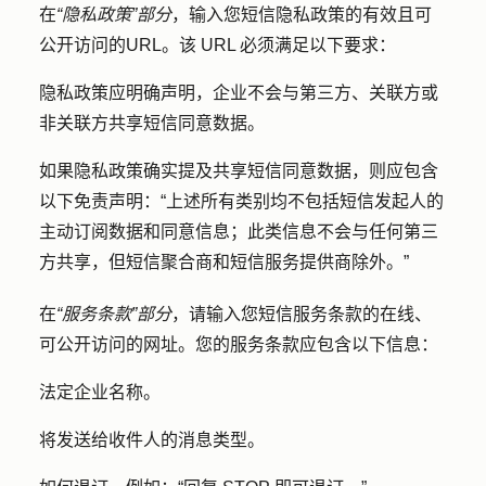
在
“隐私政策”部分
，输入您短信隐私政策的有效且可
公开访问的
URL
。该 URL 必须满足以下要求：
隐私政策应明确声明，企业不会与第三方、关联方或
非关联方共享短信同意数据。
如果隐私政策确实提及共享短信同意数据，则应包含
以下免责声明：“上述所有类别均不包括短信发起人的
主动订阅数据和同意信息；此类信息不会与任何第三
方共享，但短信聚合商和短信服务提供商除外。”
在
“服务条款”部分
，请输入您短信服务条款
的
在线、
可公开访问的
网址
。您的服务条款应包含以下信息：
法定企业名称。
将发送给收件人的消息类型。