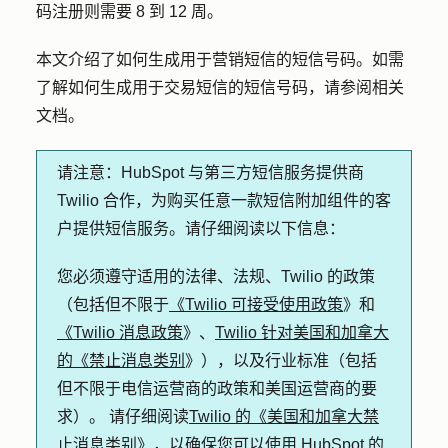
码注册则需要 8 到 12 周。
本文介绍了如何生成用于营销短信的短信号码。如需
了解如何生成用于交易短信的短信号码，请参阅相关
文档。
请注意：
HubSpot 与第三方短信服务提供商
Twilio 合作，为购买任意一款短信附加组件的客
户提供短信服务。请仔细阅读以下信息：
您必须遵守适用的法律、法规、Twilio 的政策
（包括但不限于
《Twilio 可接受使用政策
》和
《Twilio 消息政策
》、
Twilio 针对美国和加拿大
的《禁止消息类别
》），以及行业标准（包括
但不限于电信运营商的政策和美国运营商的要
求）。 请仔细阅读
Twilio 的《美国和加拿大禁
止消息类别》，以确保您可以使用
HubSpot 的