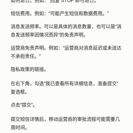
如何退订。例如：“回复 STOP 即可退订。”
短信费用。例如：“可能产生短信和数据费用。”
消息发送频率。可以是具体的消息数量，也可以是“消
息发送频率因情况而异”的免责声明。
运营商免责声明。例如：“运营商对消息延迟或未送达
不承担责任。”
隐私政策的链接。
在右下角，勾选
“我已查看所有详细信息，准备提交”
复选框
。
点击
“提交”
。
提交短信详情后，移动运营商的审批流程可能需要几
周时间。