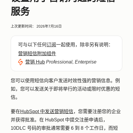
服务
上次更新时间：
2026年7月16日
可与以下任何
订阅
一起使用，除非另有说明：
营销短信附加组件
营销 Hub
Professional, Enterprise
您可以使用短信向客户发送时效性强的营销信息。例
如，您可以发送关于即将举行的活动或限时优惠的短
信。
要在
HubSpot 中发送营销短信
，您需要注册您的企业
并获得批准。在 HubSpot 中提交注册申请后，
10DLC 号码的审批通常需要 6 到 8 个工作日，而短