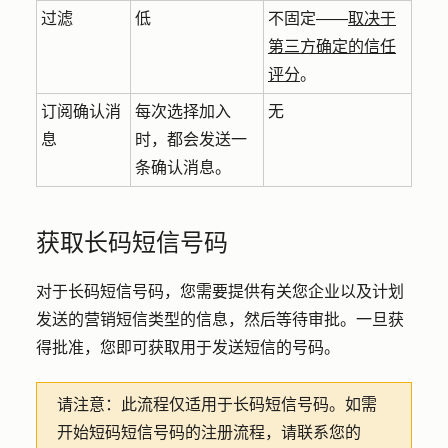
过滤
低
不固定——
取决于
第三方确定的信任
评分
。
订阅确认消
每次选择加入
无
息
时，都会发送一
条确认消息。
获取长码短信号码
对于长码短信号码，您需要提供有关您企业以及计划
发送的营销短信类型的信息，然后等待审批。一旦获
得批准，您即可获取用于发送短信的号码。
请注意：
此流程仅适用于长码短信号码。如需
开始短码短信号码的注册流程，请联系您的