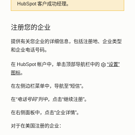
HubSpot 客户成功经理。
注册您的企业
提供有关您企业的详细信息，包括注册地、企业类型
和企业电话号码。
在 HubSpot 帐户中，单击顶部导航栏中的
“设置”
图标
。
在左侧边栏菜单中，导航至
“短信”
。
在
“电话号码”列中
，点击
“继续注册
”。
在右侧面板中，点击
“企业详情
”。
对于在美国注册的企业：