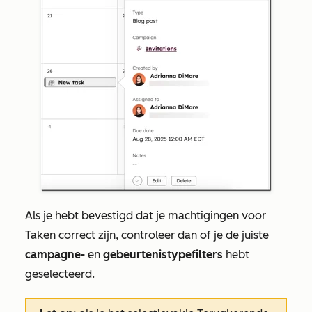
Als je hebt bevestigd dat je machtigingen
voor
Taken
correct zijn, controleer dan of je de juiste
campagne-
en
gebeurtenistypefilters
hebt
geselecteerd.