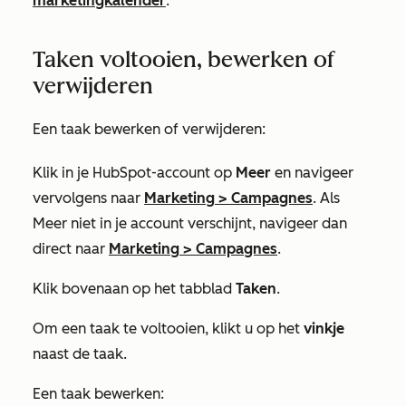
marketingkalender
.
Taken voltooien, bewerken of
verwijderen
Een taak bewerken of verwijderen:
Klik in je HubSpot-account op
Meer
en navigeer
vervolgens naar
Marketing
>
Campagnes
. Als
Meer
niet in je account verschijnt, navigeer dan
direct naar
Marketing
>
Campagnes
.
Klik bovenaan op het tabblad
Taken
.
Om een taak te voltooien, klikt u op het
vinkje
naast de taak.
Een taak bewerken: