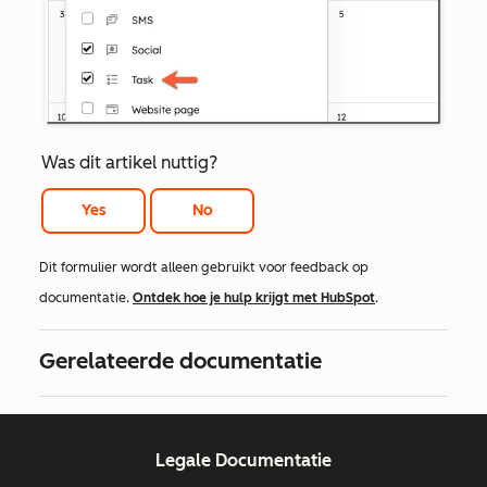
Was dit artikel nuttig?
Yes
No
Dit formulier wordt alleen gebruikt voor feedback op
documentatie.
Ontdek hoe je hulp krijgt met HubSpot
.
Gerelateerde documentatie
Legale Documentatie