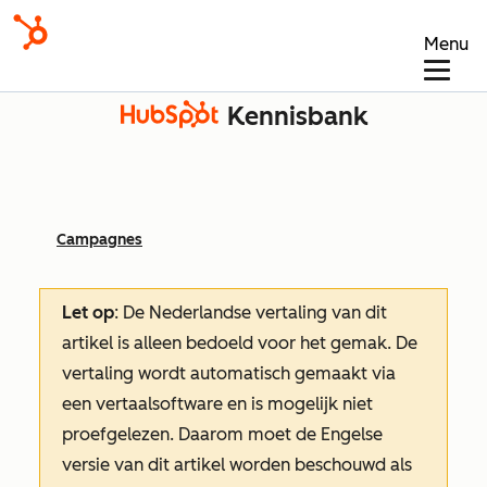
Menu
Kennisbank
Campagnes
Let op
: De Nederlandse vertaling van dit
artikel is alleen bedoeld voor het gemak.
De
vertaling wordt automatisch gemaakt via
een vertaalsoftware en is mogelijk niet
proefgelezen. Daarom moet de Engelse
versie van dit artikel worden beschouwd als