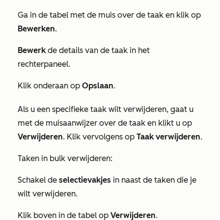
Ga in de tabel met de muis over de taak en klik op
Bewerken
.
Bewerk
de details van de taak in het
rechterpaneel.
Klik onderaan op
Opslaan
.
Als u een specifieke taak wilt verwijderen, gaat u
met de muisaanwijzer over de taak en klikt u op
Verwijderen
. Klik vervolgens op
Taak verwijderen
.
Taken in bulk verwijderen:
Schakel de
selectievakjes
in naast de taken die je
wilt verwijderen.
Klik boven in de tabel op
Verwijderen
.