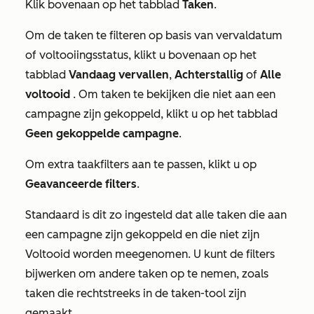
Klik bovenaan op het tabblad
Taken
.
Om de taken te filteren op basis van vervaldatum
of voltooiingsstatus, klikt u bovenaan op het
tabblad
Vandaag vervallen
,
Achterstallig
of
Alle
voltooid
. Om taken te bekijken die niet aan een
campagne zijn gekoppeld, klikt u op het tabblad
Geen gekoppelde campagne
.
Om extra taakfilters aan te passen, klikt u op
Geavanceerde filters
.
Standaard is dit zo ingesteld dat alle taken die aan
een campagne zijn gekoppeld en die niet zijn
Voltooid
worden meegenomen. U kunt de filters
bijwerken om andere taken op te nemen, zoals
taken die rechtstreeks in de taken-tool zijn
gemaakt.