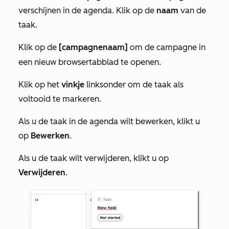
verschijnen in de agenda. Klik op de
naam
van de
taak.
Klik op de
[
campagnenaam]
om de campagne in
een nieuw browsertabblad te openen.
Klik op het
vinkje
linksonder om de taak als
voltooid te markeren.
Als u de taak in de agenda wilt bewerken, klikt u
op
Bewerken
.
Als u de taak wilt verwijderen, klikt u op
Verwijderen
.