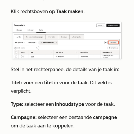
Klik rechtsboven op
Taak maken
.
Stel in het rechterpaneel de details van je taak in:
Titel:
voer een
titel
in voor de taak. Dit veld is
verplicht.
Type:
selecteer een
inhoudstype
voor de taak.
Campagne:
selecteer een bestaande
campagne
om de taak aan te koppelen.