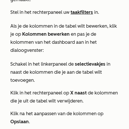
Stel in het rechterpaneel uw
taakfilters
in.
Als je de kolommen in de tabel wilt bewerken, klik
je op
Kolommen bewerken
en pas je de
kolommen van het dashboard aan in het
dialoogvenster:
Schakel in het linkerpaneel de
selectievakjes
in
naast de kolommen die je aan de tabel wilt
toevoegen.
Klik in het rechterpaneel op
X naast
de kolommen
die je uit de tabel wilt verwijderen.
Klik na het aanpassen van de kolommen op
Opslaan
.