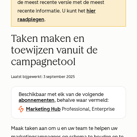
de meest recente versie met de meest
recente informatie. U kunt het
hier
raadplegen
.
Taken maken en
toewijzen vanuit de
campagnetool
Laatst bijgewerkt:
3 september 2025
Beschikbaar met elk van de volgende
abonnementen
, behalve waar vermeld:
Marketing Hub
Professional, Enterprise
Maak taken aan om u en uw team te helpen uw
marketingcampagnes op schema te houden en te