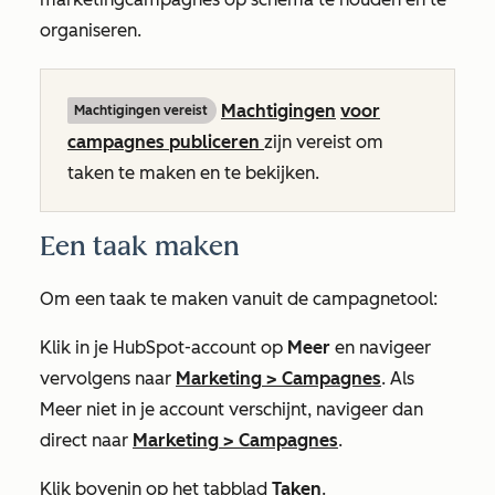
organiseren.
Machtigingen
voor
Machtigingen vereist
campagnes
publiceren
zijn vereist om
taken te maken en te bekijken.
Een taak maken
Om een taak te maken vanuit de campagnetool:
Klik in je HubSpot-account op
Meer
en navigeer
vervolgens naar
Marketing
>
Campagnes
. Als
Meer
niet in je account verschijnt, navigeer dan
direct naar
Marketing
>
Campagnes
.
Klik bovenin op het tabblad
Taken
.