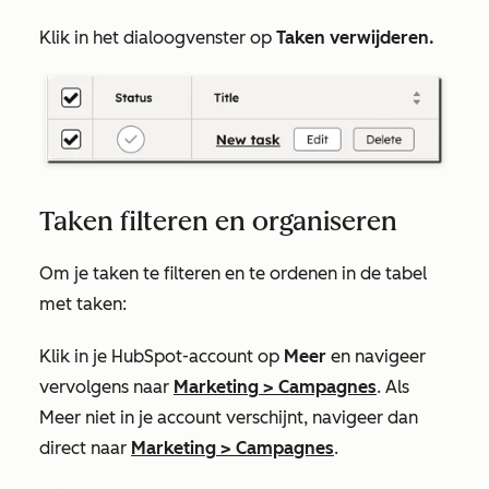
Klik in het dialoogvenster op
Taken verwijderen.
Taken filteren en organiseren
Om je taken te filteren en te ordenen in de tabel
met taken:
Klik in je HubSpot-account op
Meer
en navigeer
vervolgens naar
Marketing
>
Campagnes
. Als
Meer
niet in je account verschijnt, navigeer dan
direct naar
Marketing
>
Campagnes
.