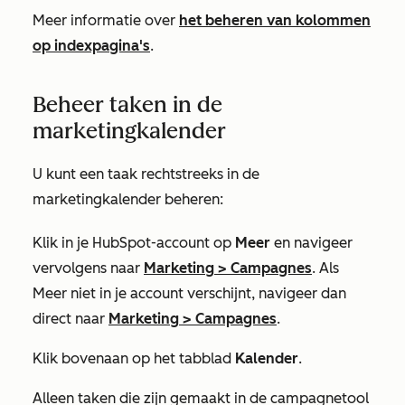
Meer informatie over
het beheren van kolommen
op indexpagina's
.
Beheer taken in de
marketingkalender
U kunt een taak rechtstreeks in de
marketingkalender beheren:
Klik in je HubSpot-account op
Meer
en navigeer
vervolgens naar
Marketing
>
Campagnes
. Als
Meer
niet in je account verschijnt, navigeer dan
direct naar
Marketing
>
Campagnes
.
Klik bovenaan op het tabblad
Kalender
.
Alleen taken die zijn gemaakt in de campagnetool