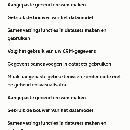
Aangepaste gebeurtenissen maken
Gebruik de bouwer van het datamodel
Samenvattingsfuncties in datasets maken en
gebruiken
Volg het gebruik van uw CRM-gegevens
Gegevens samenvoegen in datasets gebruiken
Maak aangepaste gebeurtenissen zonder code met
de gebeurtenisvisualisator
Aangepaste gebeurtenissen maken
Gebruik de bouwer van het datamodel
Samenvattingsfuncties in datasets maken en