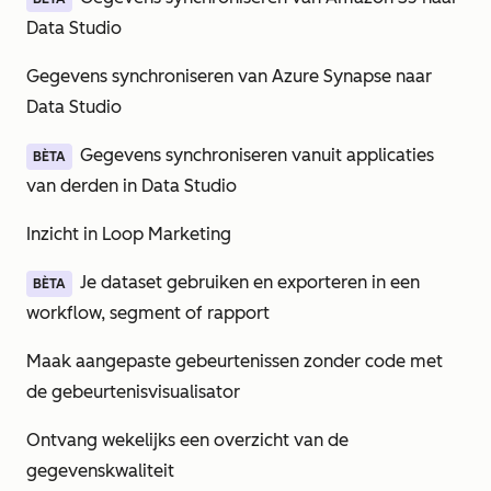
Data Studio
Gegevens synchroniseren van Azure Synapse naar
Data Studio
Gegevens synchroniseren vanuit applicaties
BÈTA
van derden in Data Studio
Inzicht in Loop Marketing
Je dataset gebruiken en exporteren in een
BÈTA
workflow, segment of rapport
Maak aangepaste gebeurtenissen zonder code met
de gebeurtenisvisualisator
Ontvang wekelijks een overzicht van de
gegevenskwaliteit