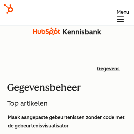
Menu
Kennisbank
Gegevens
Gegevensbeheer
Top artikelen
Maak aangepaste gebeurtenissen zonder code met
de gebeurtenisvisualisator