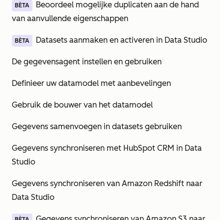
Beoordeel mogelijke duplicaten aan de hand
BÈTA
van aanvullende eigenschappen
Datasets aanmaken en activeren in Data Studio
BÈTA
De gegevensagent instellen en gebruiken
Definieer uw datamodel met aanbevelingen
Gebruik de bouwer van het datamodel
Gegevens samenvoegen in datasets gebruiken
Gegevens synchroniseren met HubSpot CRM in Data
Studio
Gegevens synchroniseren van Amazon Redshift naar
Data Studio
Gegevens synchroniseren van Amazon S3 naar
BÈTA