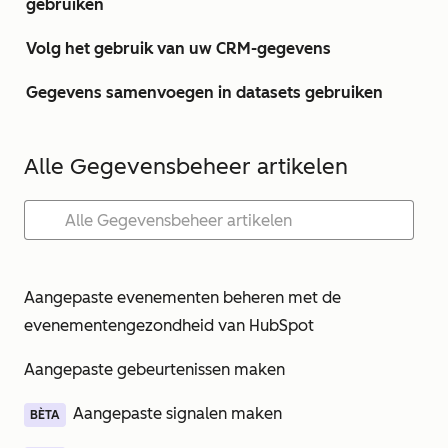
gebruiken
Volg het gebruik van uw CRM-gegevens
Gegevens samenvoegen in datasets gebruiken
Alle Gegevensbeheer artikelen
Aangepaste evenementen beheren met de
evenementengezondheid van HubSpot
Aangepaste gebeurtenissen maken
Aangepaste signalen maken
BÈTA