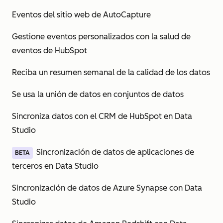
Eventos del sitio web de AutoCapture
Gestione eventos personalizados con la salud de
eventos de HubSpot
Reciba un resumen semanal de la calidad de los datos
Se usa la unión de datos en conjuntos de datos
Sincroniza datos con el CRM de HubSpot en Data
Studio
Sincronización de datos de aplicaciones de
BETA
terceros en Data Studio
Sincronización de datos de Azure Synapse con Data
Studio