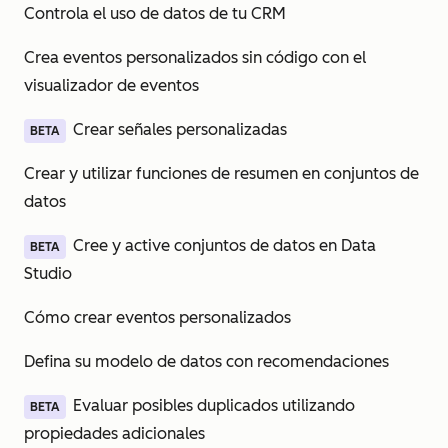
Controla el uso de datos de tu CRM
Crea eventos personalizados sin código con el
visualizador de eventos
Crear señales personalizadas
BETA
Crear y utilizar funciones de resumen en conjuntos de
datos
Cree y active conjuntos de datos en Data
BETA
Studio
Cómo crear eventos personalizados
Defina su modelo de datos con recomendaciones
Evaluar posibles duplicados utilizando
BETA
propiedades adicionales