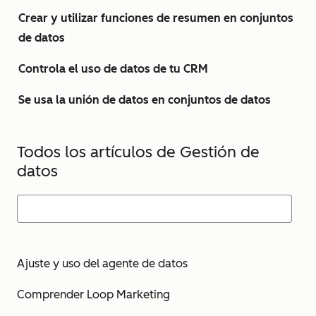
Crear y utilizar funciones de resumen en conjuntos
de datos
Controla el uso de datos de tu CRM
Se usa la unión de datos en conjuntos de datos
Todos los artículos de Gestión de
datos
Ajuste y uso del agente de datos
Comprender Loop Marketing