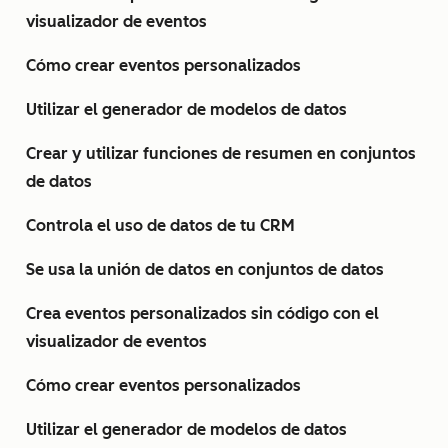
visualizador de eventos
Cómo crear eventos personalizados
Utilizar el generador de modelos de datos
Crear y utilizar funciones de resumen en conjuntos
de datos
Controla el uso de datos de tu CRM
Se usa la unión de datos en conjuntos de datos
Crea eventos personalizados sin código con el
visualizador de eventos
Cómo crear eventos personalizados
Utilizar el generador de modelos de datos