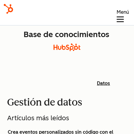
Menú
Base de conocimientos
Datos
Gestión de datos
Artículos más leídos
Crea eventos personalizados sin código con el