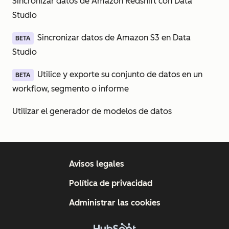
Sincronizar datos de Amazon Redshift con Data
Studio
Sincronizar datos de Amazon S3 en Data
BETA
Studio
Utilice y exporte su conjunto de datos en un
BETA
workflow, segmento o informe
Utilizar el generador de modelos de datos
Avisos legales
Política de privacidad
Administrar las cookies