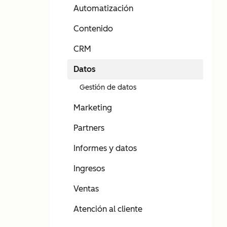
Automatización
Contenido
CRM
Datos
Gestión de datos
Marketing
Partners
Informes y datos
Ingresos
Ventas
Atención al cliente