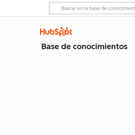
Base de conocimientos