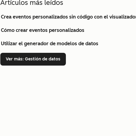
Artículos más leídos
Crea eventos personalizados sin código con el visualizado
Cómo crear eventos personalizados
Utilizar el generador de modelos de datos
Ver más
: Gestión de datos