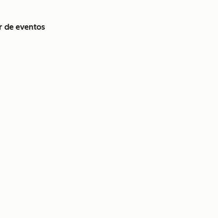
r de eventos