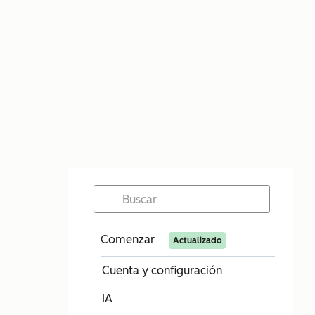
Comenzar
Actualizado
Cuenta y configuración
IA