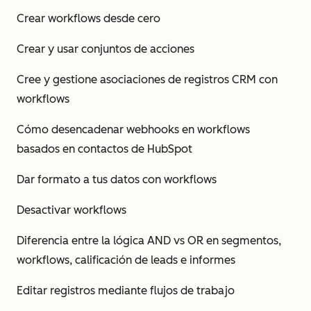
Crear workflows desde cero
Crear y usar conjuntos de acciones
Cree y gestione asociaciones de registros CRM con
workflows
Cómo desencadenar webhooks en workflows
basados en contactos de HubSpot
Dar formato a tus datos con workflows
Desactivar workflows
Diferencia entre la lógica AND vs OR en segmentos,
workflows, calificación de leads e informes
Editar registros mediante flujos de trabajo