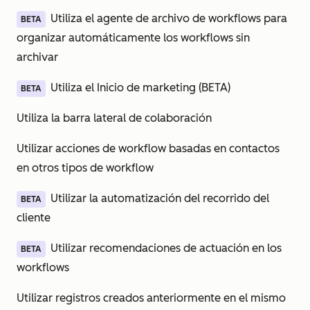
Utiliza el agente de archivo de workflows para
BETA
organizar automáticamente los workflows sin
archivar
Utiliza el Inicio de marketing (BETA)
BETA
Utiliza la barra lateral de colaboración
Utilizar acciones de workflow basadas en contactos
en otros tipos de workflow
Utilizar la automatización del recorrido del
BETA
cliente
Utilizar recomendaciones de actuación en los
BETA
workflows
Utilizar registros creados anteriormente en el mismo