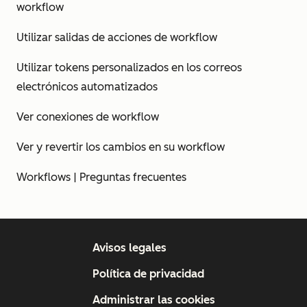
workflow
Utilizar salidas de acciones de workflow
Utilizar tokens personalizados en los correos
electrónicos automatizados
Ver conexiones de workflow
Ver y revertir los cambios en su workflow
Workflows | Preguntas frecuentes
Avisos legales
Política de privacidad
Administrar las cookies