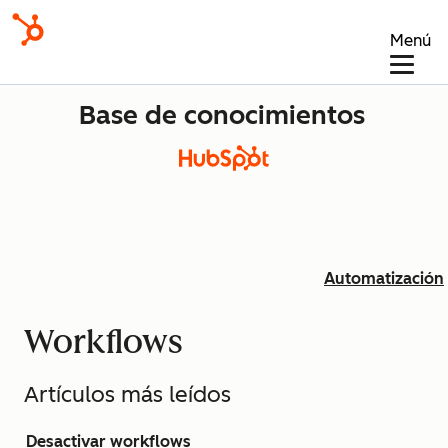
Menú
Base de conocimientos
Automatización
Workflows
Artículos más leídos
Desactivar workflows