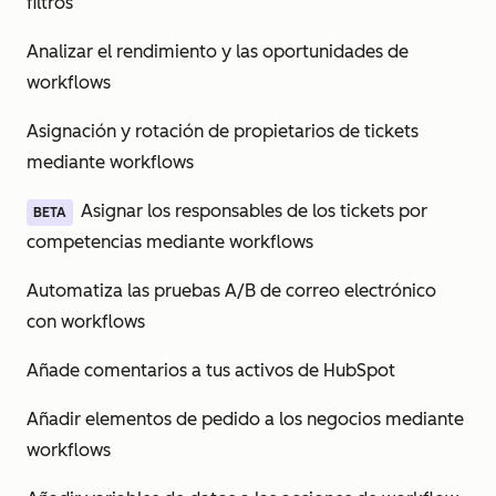
filtros
Analizar el rendimiento y las oportunidades de
workflows
Asignación y rotación de propietarios de tickets
mediante workflows
Asignar los responsables de los tickets por
BETA
competencias mediante workflows
Automatiza las pruebas A/B de correo electrónico
con workflows
Añade comentarios a tus activos de HubSpot
Añadir elementos de pedido a los negocios mediante
workflows