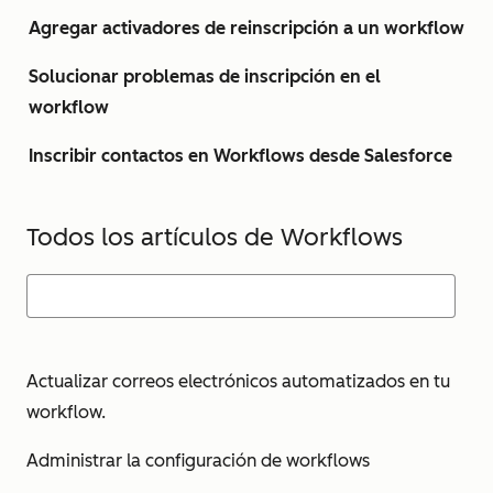
Agregar activadores de reinscripción a un workflow
Solucionar problemas de inscripción en el
workflow
Inscribir contactos en Workflows desde Salesforce
Todos los artículos de Workflows
Actualizar correos electrónicos automatizados en tu
workflow.
Administrar la configuración de workflows