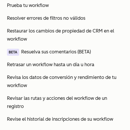
Prueba tu workflow
Resolver errores de filtros no válidos
Restaurar los cambios de propiedad de CRM en el
workflow
Resuelva sus comentarios (BETA)
BETA
Retrasar un workflow hasta un día u hora
Revisa los datos de conversión y rendimiento de tu
workflow
Revisar las rutas y acciones del workflow de un
registro
Revise el historial de inscripciones de su workflow