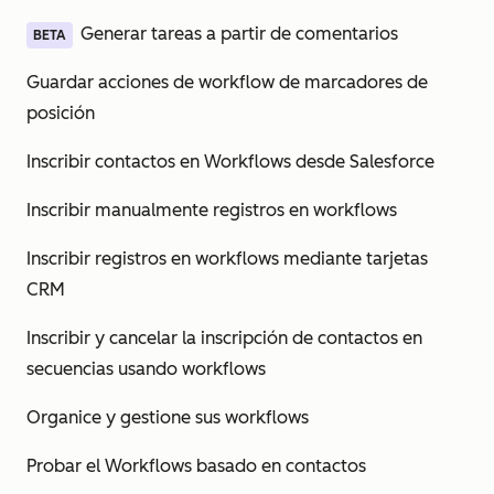
Generar tareas a partir de comentarios
BETA
Guardar acciones de workflow de marcadores de
posición
Inscribir contactos en Workflows desde Salesforce
Inscribir manualmente registros en workflows
Inscribir registros en workflows mediante tarjetas
CRM
Inscribir y cancelar la inscripción de contactos en
secuencias usando workflows
Organice y gestione sus workflows
Probar el Workflows basado en contactos