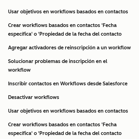
Usar objetivos en workflows basados en contactos
Crear workflows basados en contactos 'Fecha
específica' o 'Propiedad de la fecha del contacto
Agregar activadores de reinscripción a un workflow
Solucionar problemas de inscripción en el
workflow
Inscribir contactos en Workflows desde Salesforce
Desactivar workflows
Usar objetivos en workflows basados en contactos
Crear workflows basados en contactos 'Fecha
específica' o 'Propiedad de la fecha del contacto