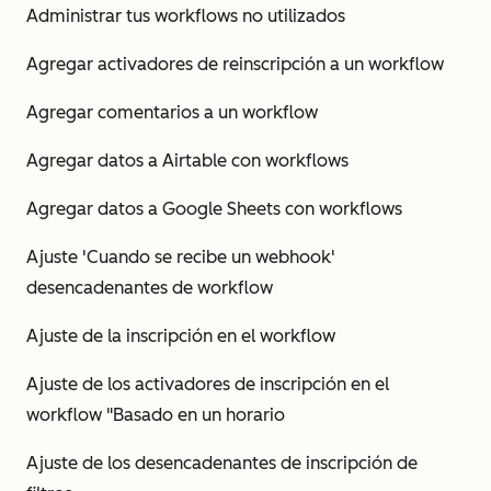
Administrar tus workflows no utilizados
Agregar activadores de reinscripción a un workflow
Agregar comentarios a un workflow
Agregar datos a Airtable con workflows
Agregar datos a Google Sheets con workflows
Ajuste 'Cuando se recibe un webhook'
desencadenantes de workflow
Ajuste de la inscripción en el workflow
Ajuste de los activadores de inscripción en el
workflow "Basado en un horario
Ajuste de los desencadenantes de inscripción de