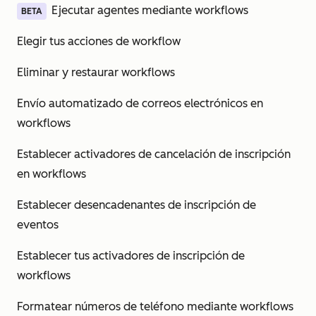
Ejecutar agentes mediante workflows
BETA
Elegir tus acciones de workflow
Eliminar y restaurar workflows
Envío automatizado de correos electrónicos en
workflows
Establecer activadores de cancelación de inscripción
en workflows
Establecer desencadenantes de inscripción de
eventos
Establecer tus activadores de inscripción de
workflows
Formatear números de teléfono mediante workflows