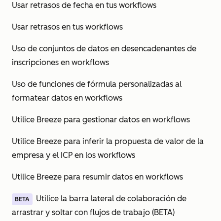
Usar retrasos de fecha en tus workflows
Usar retrasos en tus workflows
Uso de conjuntos de datos en desencadenantes de
inscripciones en workflows
Uso de funciones de fórmula personalizadas al
formatear datos en workflows
Utilice Breeze para gestionar datos en workflows
Utilice Breeze para inferir la propuesta de valor de la
empresa y el ICP en los workflows
Utilice Breeze para resumir datos en workflows
Utilice la barra lateral de colaboración de
BETA
arrastrar y soltar con flujos de trabajo (BETA)