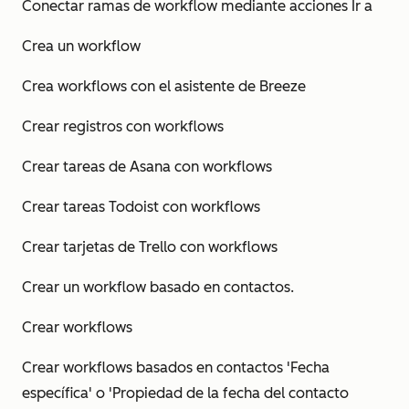
Conectar ramas de workflow mediante acciones Ir a
Crea un workflow
Crea workflows con el asistente de Breeze
Crear registros con workflows
Crear tareas de Asana con workflows
Crear tareas Todoist con workflows
Crear tarjetas de Trello con workflows
Crear un workflow basado en contactos.
Crear workflows
Crear workflows basados en contactos 'Fecha
específica' o 'Propiedad de la fecha del contacto