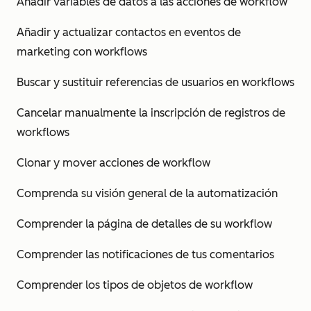
Añadir variables de datos a las acciones de workflow
Añadir y actualizar contactos en eventos de
marketing con workflows
Buscar y sustituir referencias de usuarios en workflows
Cancelar manualmente la inscripción de registros de
workflows
Clonar y mover acciones de workflow
Comprenda su visión general de la automatización
Comprender la página de detalles de su workflow
Comprender las notificaciones de tus comentarios
Comprender los tipos de objetos de workflow