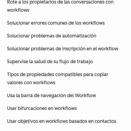
Rote a los propietarios de las conversaciones con
workflows
Solucionar errores comunes de los workflows
Solucionar problemas de automatización
Solucionar problemas de inscripción en el workflow
Supervise la salud de su flujo de trabajo
Tipos de propiedades compatibles para copiar
valores con workflows
Usa la barra de navegación del Workflow
Usar bifurcaciones en workflows
Usar objetivos en workflows basados en contactos