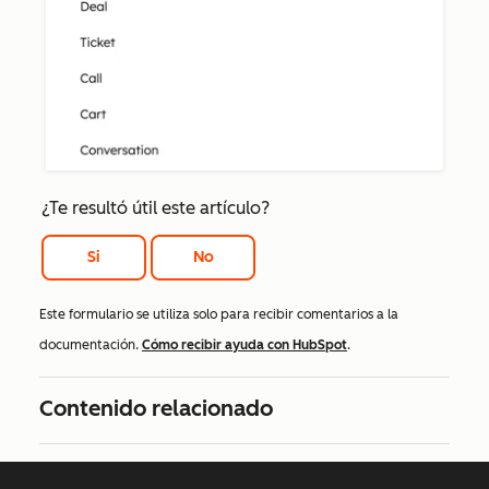
¿Te resultó útil este artículo?
Si
No
Este formulario se utiliza solo para recibir comentarios a la
documentación.
Cómo recibir ayuda con HubSpot
.
Contenido relacionado