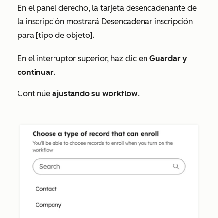
En el panel derecho, la tarjeta desencadenante de
la inscripción mostrará
Desencadenar inscripción
para [tipo de objeto].
En el interruptor superior, haz clic en
Guardar y
continuar
.
Continúe
ajustando su workflow
.