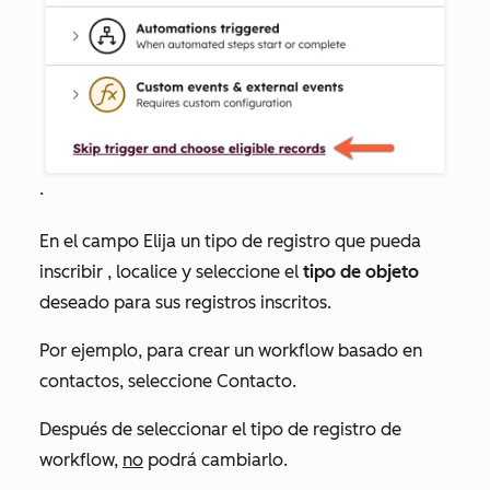
.
En el campo
Elija un tipo de registro que pueda
inscribir
, localice y seleccione el
tipo de objeto
deseado para sus registros inscritos.
Por ejemplo, para crear un workflow basado en
contactos, seleccione
Contacto
.
Después de seleccionar el tipo de registro de
workflow,
no
podrá cambiarlo.