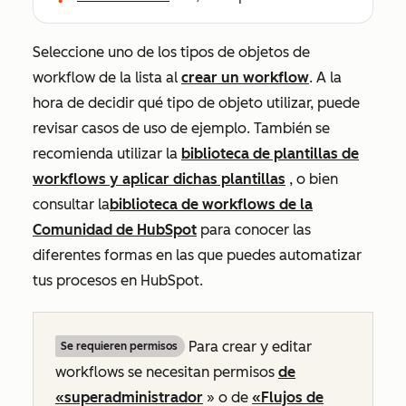
Seleccione uno de los tipos de objetos de
workflow de la lista al
crear un workflow
. A la
hora de decidir qué tipo de objeto utilizar, puede
revisar casos de uso de ejemplo. También se
recomienda utilizar la
biblioteca de plantillas de
workflows y aplicar dichas plantillas
, o bien
consultar la
biblioteca de workflows de la
Comunidad de HubSpot
para conocer las
diferentes formas en las que puedes automatizar
tus procesos en HubSpot.
Para crear y editar
Se requieren permisos
workflows se necesitan permisos
de
«superadministrador
» o de
«Flujos de