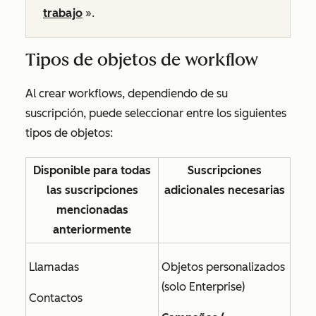
trabajo
».
Tipos de objetos de workflow
Al crear workflows, dependiendo de su
suscripción, puede seleccionar entre los siguientes
tipos de objetos:
Disponible para todas
Suscripciones
las suscripciones
adicionales necesarias
mencionadas
anteriormente
Llamadas
Objetos personalizados
(solo
Enterprise
)
Contactos