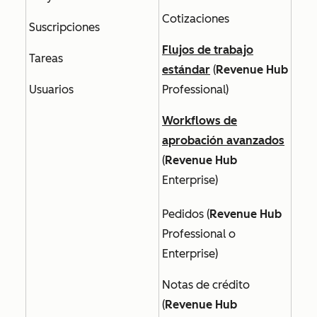
Cotizaciones
Suscripciones
Flujos de trabajo
Tareas
estándar
(
Revenue Hub
Usuarios
Professional
)
Workflows de
aprobación avanzados
(
Revenue Hub
Enterprise
)
Pedidos (
Revenue Hub
Professional o
Enterprise
)
Notas de crédito
(
Revenue Hub