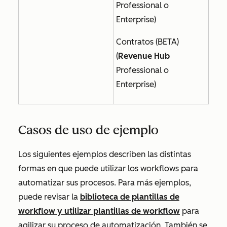
Professional o
Enterprise
)
Contratos (BETA)
(
Revenue Hub
Professional o
Enterprise
)
Casos de uso de ejemplo
Los siguientes ejemplos describen las distintas
formas en que puede utilizar los workflows para
automatizar sus procesos. Para más ejemplos,
puede revisar la
biblioteca de plantillas de
workflow y utilizar plantillas de workflow
para
agilizar su proceso de automatización. También se