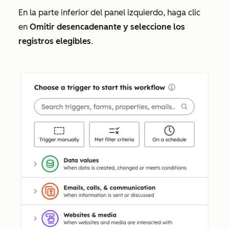
En la parte inferior del panel izquierdo, haga clic
en
Omitir desencadenante y seleccione los
registros elegibles
.