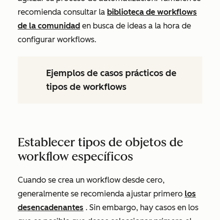
recomienda consultar la
biblioteca de workflows
de la comunidad
en busca de ideas a la hora de
configurar workflows.
Ejemplos de casos prácticos de
tipos de workflows
Establecer tipos de objetos de
workflow específicos
Cuando se crea un workflow desde cero,
generalmente se recomienda ajustar primero
los
desencadenantes
. Sin embargo, hay casos en los