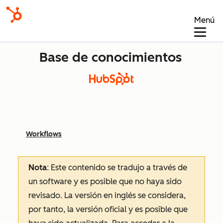
Menú
Base de conocimientos
Workflows
Nota
: Este contenido se tradujo a través de
un software y es posible que no haya sido
revisado.
La versión en inglés se considera,
por tanto, la versión oficial y es posible que