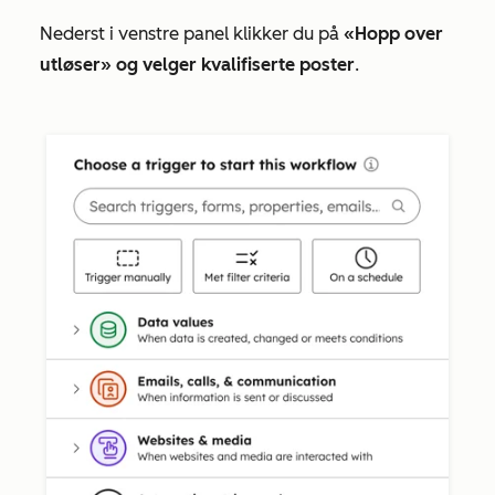
Nederst i venstre panel klikker du på
«Hopp over
utløser» og velger kvalifiserte poster
.