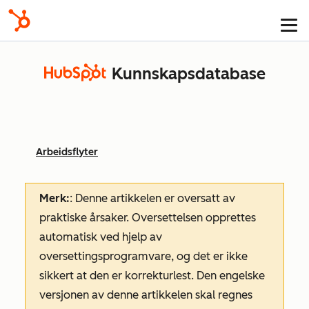
Kunnskapsdatabase
Arbeidsflyter
Merk:
: Denne artikkelen er oversatt av
praktiske årsaker. Oversettelsen opprettes
automatisk ved hjelp av
oversettingsprogramvare, og det er ikke
sikkert at den er korrekturlest. Den engelske
versjonen av denne artikkelen skal regnes