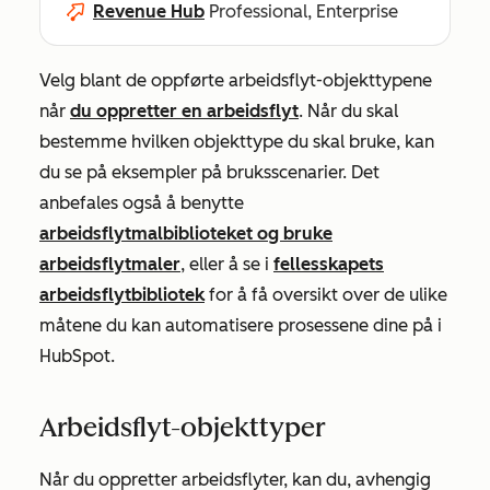
Revenue Hub
Professional, Enterprise
Velg blant de oppførte arbeidsflyt-objekttypene
når
du oppretter en arbeidsflyt
. Når du skal
bestemme hvilken objekttype du skal bruke, kan
du se på eksempler på bruksscenarier. Det
anbefales også å benytte
arbeidsflytmalbiblioteket og bruke
arbeidsflytmaler
, eller å se i
fellesskapets
arbeidsflytbibliotek
for å få oversikt over de ulike
måtene du kan automatisere prosessene dine på i
HubSpot.
Arbeidsflyt-objekttyper
Når du oppretter arbeidsflyter, kan du, avhengig