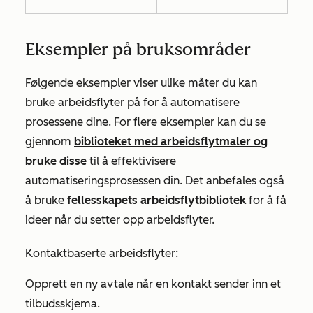
Eksempler på bruksområder
Følgende eksempler viser ulike måter du kan
bruke arbeidsflyter på for å automatisere
prosessene dine. For flere eksempler kan du se
gjennom
biblioteket med arbeidsflytmaler og
bruke disse
til å effektivisere
automatiseringsprosessen din. Det anbefales også
å bruke
fellesskapets arbeidsflytbibliotek
for å få
ideer når du setter opp arbeidsflyter.
Kontaktbaserte arbeidsflyter:
Opprett en ny avtale når en kontakt sender inn et
tilbudsskjema.