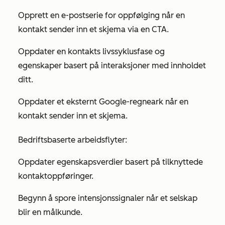
Opprett en e-postserie for oppfølging når en
kontakt sender inn et skjema via en CTA.
Oppdater en kontakts livssyklusfase og
egenskaper basert på interaksjoner med innholdet
ditt.
Oppdater et eksternt Google-regneark når en
kontakt sender inn et skjema.
Bedriftsbaserte arbeidsflyter:
Oppdater egenskapsverdier basert på tilknyttede
kontaktoppføringer.
Begynn å spore intensjonssignaler når et selskap
blir en målkunde.