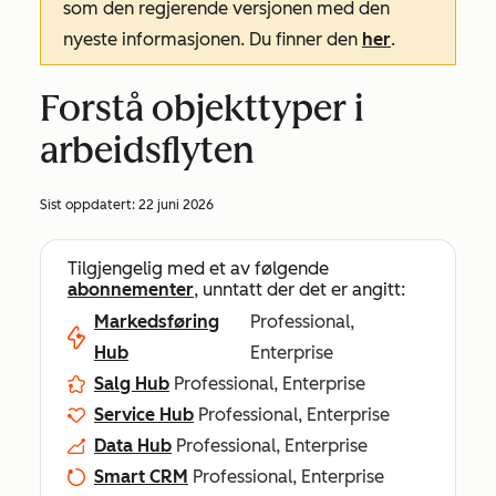
som den regjerende versjonen med den
nyeste informasjonen. Du finner den
her
.
Forstå objekttyper i
arbeidsflyten
Sist oppdatert:
22 juni 2026
Tilgjengelig med et av følgende
abonnementer
, unntatt der det er angitt:
Markedsføring
Professional,
Hub
Enterprise
Salg Hub
Professional, Enterprise
Service Hub
Professional, Enterprise
Data Hub
Professional, Enterprise
Smart CRM
Professional, Enterprise