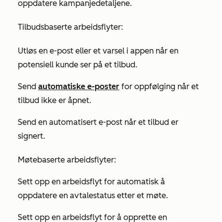
oppdatere kampanjedetaljene.
Tilbudsbaserte arbeidsflyter:
Utløs en e-post eller et varsel i appen når en
potensiell kunde ser på et tilbud.
Send
automatiske e-poster
for oppfølging når et
tilbud ikke er åpnet.
Send en automatisert e-post når et tilbud er
signert.
Møtebaserte arbeidsflyter:
Sett opp en arbeidsflyt for automatisk å
oppdatere en avtalestatus etter et møte.
Sett opp en arbeidsflyt for å opprette en