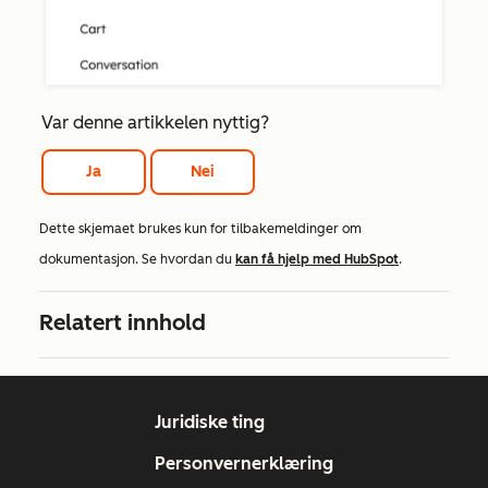
Var denne artikkelen nyttig?
Ja
Nei
Dette skjemaet brukes kun for tilbakemeldinger om
dokumentasjon. Se hvordan du
kan få hjelp med HubSpot
.
Relatert innhold
Juridiske ting
Personvernerklæring