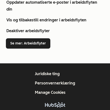
Oppdater automatiserte e-poster i arbeidsflyten
din
Vis og tilbakestill endringer i arbeidsflyten
Deaktiver arbeidsflyter
Se mer
: Arbeidsflyter
Juridiske ting
Personvernerklæring
Manage Cookies