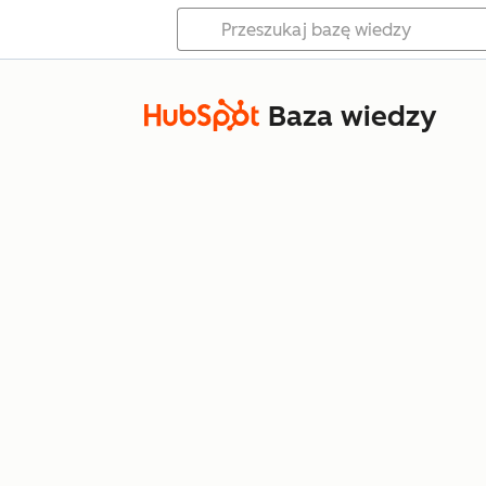
Baza wiedzy