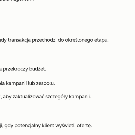
dy transakcja przechodzi do określonego etapu.
a przekroczy budżet.
ela kampanii lub zespołu.
”
,
aby zaktualizować szczegóły kampanii.
, gdy potencjalny klient wyświetli ofertę.