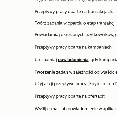
Przepływy pracy oparte na transakcjach:
Twórz zadania w oparciu o etap transakcji.
Powiadamiaj określonych użytkowników, g
Przepływy pracy oparte na kampaniach:
Uruchamiaj
powiadomienia
, gdy kampani
Tworzenie zadań
w zależności od właścici
Użyj
akcji przepływu pracy
„Edytuj rekord
Przepływy pracy oparte na ofertach:
Wyślij e-mail lub powiadomienie w aplikacji