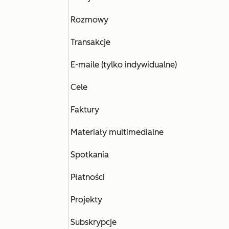
Rozmowy
Transakcje
E-maile (tylko indywidualne)
Cele
Faktury
Materiały multimedialne
Spotkania
Płatności
Projekty
Subskrypcje