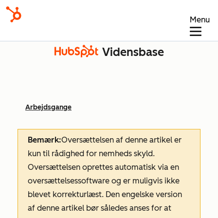
Menu
Vidensbase
Arbejdsgange
Bemærk:
Oversættelsen af denne artikel er
kun til rådighed for nemheds skyld.
Oversættelsen oprettes automatisk via en
oversættelsessoftware og er muligvis ikke
blevet korrekturlæst. Den engelske version
af denne artikel bør således anses for at