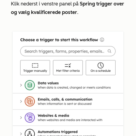
Klik nederst i venstre panel på
Spring trigger over
og vælg kvalificerede poster
.