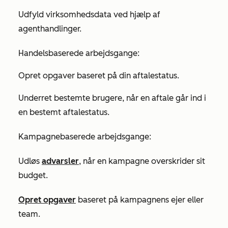
Udfyld virksomhedsdata ved hjælp af
agenthandlinger.
Handelsbaserede arbejdsgange:
Opret opgaver baseret på din aftalestatus.
Underret bestemte brugere, når en aftale går ind i
en bestemt aftalestatus.
Kampagnebaserede arbejdsgange:
Udløs
advarsler
, når en kampagne overskrider sit
budget.
Opret opgaver
baseret på kampagnens ejer eller
team.