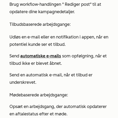
Brug
workflow-handlingen
"
Rediger post
"
til at
opdatere dine kampagnedetaljer.
Tilbudsbaserede arbejdsgange:
Udløs en e-mail eller en notifikation i appen, når en
potentiel kunde ser et tilbud.
Send
automatiske e-mails
som opfølgning, når et
tilbud ikke er blevet åbnet.
Send en automatisk e-mail, når et tilbud er
underskrevet.
Mødebaserede arbejdsgange:
Opsæt en arbejdsgang, der automatisk opdaterer
en aftalestatus efter et møde.