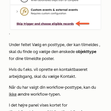
.
Under
feltet Vælg en posttype, der kan tilmeldes
,
skal du finde og vælge den ønskede
objekttype
for dine tilmeldte poster.
Hvis du f.eks. vil oprette en kontaktbaseret
arbejdsgang, skal du vælge
Kontakt
.
Når du har valgt din workflow-posttype, kan du
ikke
ændre workflow-typen.
I det højre panel vises kortet for