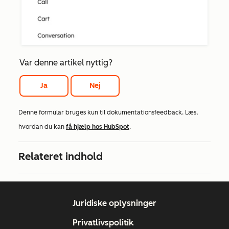
Var denne artikel nyttig?
Ja
Nej
Denne formular bruges kun til dokumentationsfeedback. Læs,
hvordan du kan
få hjælp hos HubSpot
.
Relateret indhold
Juridiske oplysninger
Privatlivspolitik