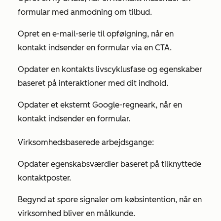
formular med anmodning om tilbud.
Opret en e-mail-serie til opfølgning, når en
kontakt indsender en formular via en CTA.
Opdater en kontakts livscyklusfase og egenskaber
baseret på interaktioner med dit indhold.
Opdater et eksternt Google-regneark, når en
kontakt indsender en formular.
Virksomhedsbaserede arbejdsgange:
Opdater egenskabsværdier baseret på tilknyttede
kontaktposter.
Begynd at spore signaler om købsintention, når en
virksomhed bliver en målkunde.