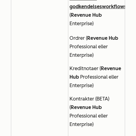
godkendelsesworkflows
(
Revenue Hub
Enterprise
)
Ordrer (
Revenue Hub
Professional eller
Enterprise
)
Kreditnotaer (
Revenue
Hub
Professional eller
Enterprise
)
Kontrakter (BETA)
(
Revenue Hub
Professional eller
Enterprise
)