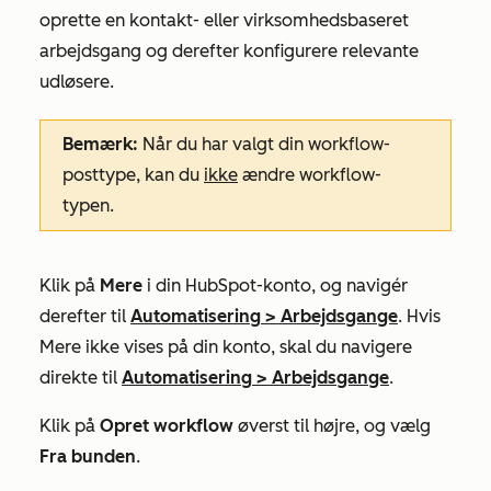
oprette en kontakt- eller virksomhedsbaseret
arbejdsgang og derefter konfigurere relevante
udløsere.
Bemærk:
Når du har valgt din workflow-
posttype, kan du
ikke
ændre workflow-
typen.
Klik på
Mere
i din HubSpot-konto, og navigér
derefter til
Automatisering
>
Arbejdsgange
. Hvis
Mere
ikke vises på din konto, skal du navigere
direkte til
Automatisering
>
Arbejdsgange
.
Klik på
Opret workflow
øverst til højre, og vælg
Fra bunden
.