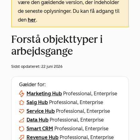
være den gældende version, der indeholder
de seneste oplysninger. Du kan få adgang til
den
her
.
Forstå objekttyper i
arbejdsgange
Sidst opdateret:
22 juni 2026
Gælder for:
Marketing Hub
Professional, Enterprise
Salg Hub
Professional, Enterprise
Service Hub
Professional, Enterprise
Data Hub
Professional, Enterprise
Smart CRM
Professional, Enterprise
Revenue Hub
Professional, Enterprise