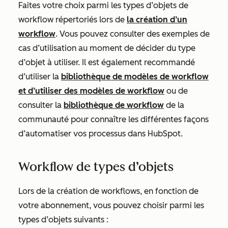
Faites votre choix parmi les types d’objets de
workflow répertoriés lors de
la création d’un
workflow
. Vous pouvez consulter des exemples de
cas d’utilisation au moment de décider du type
d’objet à utiliser. Il est également recommandé
d’utiliser la
bibliothèque de modèles de workflow
et d’utiliser des modèles de workflow
ou de
consulter la
bibliothèque de workflow
de la
communauté pour connaître les différentes façons
d’automatiser vos processus dans HubSpot.
Workflow de types d’objets
Lors de la création de workflows, en fonction de
votre abonnement, vous pouvez choisir parmi les
types d’objets suivants :