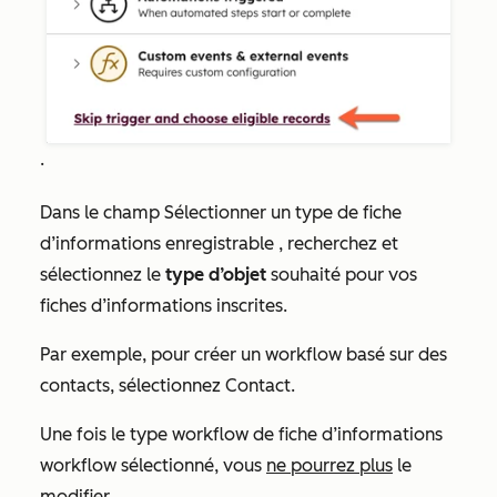
.
Dans le champ
Sélectionner un type de fiche
d’informations enregistrable
, recherchez et
sélectionnez le
type d’objet
souhaité pour vos
fiches d’informations inscrites.
Par exemple, pour créer un workflow basé sur des
contacts, sélectionnez
Contact
.
Une fois le type workflow de fiche d’informations
workflow sélectionné, vous
ne pourrez plus
le
modifier.