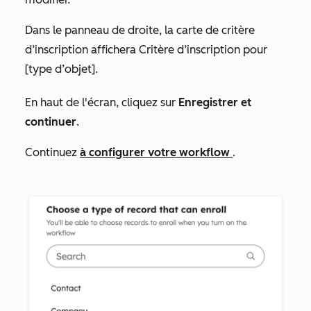
Dans le panneau de droite, la carte de critère
d’inscription affichera
Critère d’inscription pour
[type d’objet].
En haut de l'écran, cliquez sur
Enregistrer et
continuer
.
Continuez
à configurer votre workflow
.