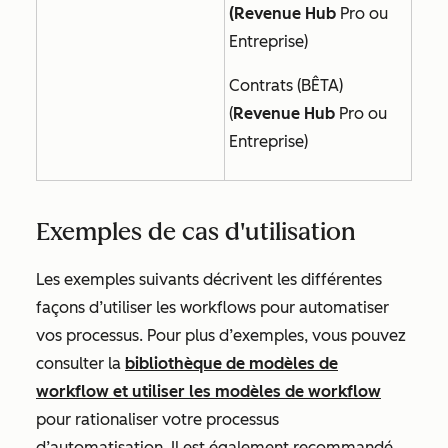
(Revenue Hub
Pro ou
Entreprise
)
Contrats (BÊTA)
(
Revenue Hub
Pro ou
Entreprise
)
Exemples de cas d'utilisation
Les exemples suivants décrivent les différentes
façons d’utiliser les workflows pour automatiser
vos processus. Pour plus d’exemples, vous pouvez
consulter la
bibliothèque de modèles de
workflow et utiliser les modèles de workflow
pour rationaliser votre processus
d’automatisation. Il est également recommandé