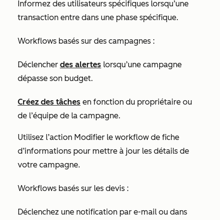
Informez des utilisateurs spécifiques lorsqu’une
transaction entre dans une phase spécifique.
Workflows basés sur des campagnes :
Déclencher
des alertes
lorsqu’une campagne
dépasse son budget.
Créez des tâches
en fonction du propriétaire ou
de l’équipe de la campagne.
Utilisez
l’action Modifier le
workflow de fiche
d’informations pour mettre à jour les détails de
votre campagne.
Workflows basés sur les devis :
Déclenchez une notification par e-mail ou dans