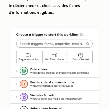
le déclencheur et choisissez des fiches
d’informations éligibles
.