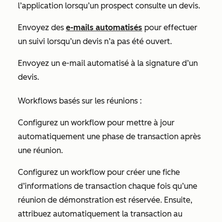
l’application lorsqu’un prospect consulte un devis.
Envoyez des
e-mails automatisés
pour effectuer
un suivi lorsqu’un devis n’a pas été ouvert.
Envoyez un e-mail automatisé à la signature d’un
devis.
Workflows basés sur les réunions :
Configurez un workflow pour mettre à jour
automatiquement une phase de transaction après
une réunion.
Configurez un workflow pour créer une fiche
d’informations de transaction chaque fois qu’une
réunion de démonstration est réservée. Ensuite,
attribuez automatiquement la transaction au