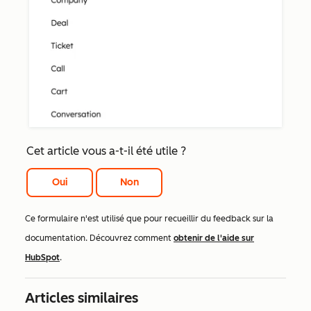
Cet article vous a-t-il été utile ?
Oui
Non
Ce formulaire n'est utilisé que pour recueillir du feedback sur la
documentation. Découvrez comment
obtenir de l'aide sur
HubSpot
.
Articles similaires