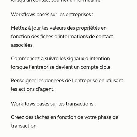
Workflows basés sur les entreprises :
Mettez à jour les valeurs des propriétés en
fonction des fiches d’informations de contact
associées.
Commencez à suivre les signaux d’intention
lorsque l’entreprise devient un compte cible.
Renseigner les données de l’entreprise en utilisant
les actions d’agent.
Workflows basés sur les transactions :
Créez des tâches en fonction de votre phase de
transaction.