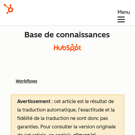
Menu
Base de connaissances
Workflows
Avertissement
: cet article est le résultat de
la traduction automatique, l'exactitude et la
fidélité de la traduction ne sont donc pas
garanties.
Pour consulter la version originale