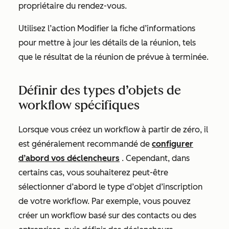
propriétaire du rendez-vous.
Utilisez l’action
Modifier la fiche d’informations
pour mettre à jour les détails de la réunion, tels
que le résultat de la
réunion
de
prévue
à
terminée
.
Définir des types d’objets de
workflow spécifiques
Lorsque vous créez un workflow à partir de zéro, il
est généralement recommandé de
configurer
d’abord vos déclencheurs
. Cependant, dans
certains cas, vous souhaiterez peut-être
sélectionner d’abord le type d’objet d’inscription
de votre workflow. Par exemple, vous pouvez
créer un workflow basé sur des contacts ou des