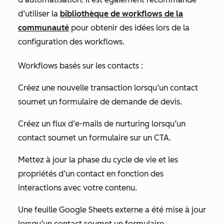
d’utiliser la
bibliothèque de workflows de la
communauté
pour obtenir des idées lors de la
configuration des workflows.
Workflows basés sur les contacts :
Créez une nouvelle transaction lorsqu’un contact
soumet un formulaire de demande de devis.
Créez un flux d’e-mails de nurturing lorsqu’un
contact soumet un formulaire sur un CTA.
Mettez à jour la phase du cycle de vie et les
propriétés d’un contact en fonction des
interactions avec votre contenu.
Une feuille Google Sheets externe a été mise à jour
lorsqu’un contact soumet un formulaire.