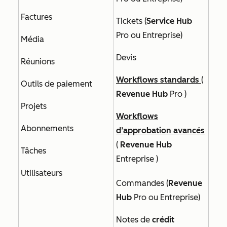
Factures
Tickets (
Service Hub
Pro
ou
Entreprise
)
Média
Devis
Réunions
Workflows standards
(
Outils de paiement
Revenue Hub
Pro
)
Projets
Workflows
Abonnements
d’approbation avancés
(
Revenue Hub
Tâches
Entreprise
)
Utilisateurs
Commandes (
Revenue
Hub
Pro ou
Entreprise
)
Notes de
crédit