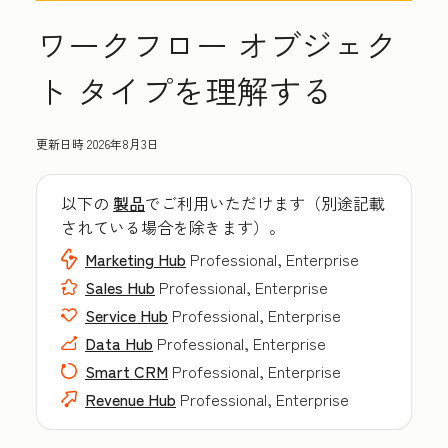
ワークフロー オブジェク
ト タイプを理解する
更新日時
2026年8月3日
以下の
製品
でご利用いただけます（別途記載
されている場合を除きます）。
Marketing Hub
Professional, Enterprise
Sales Hub
Professional, Enterprise
Service Hub
Professional, Enterprise
Data Hub
Professional, Enterprise
Smart CRM
Professional, Enterprise
Revenue Hub
Professional, Enterprise