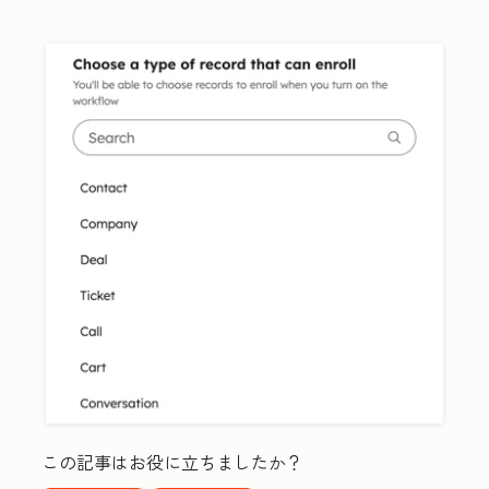
この記事はお役に立ちましたか？