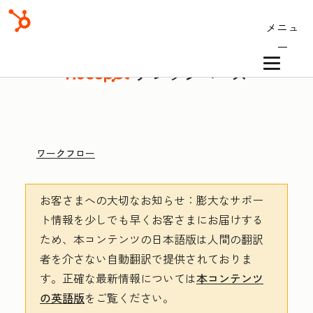
メニュ
ー
ナレッジベース
ワークフロー
お客さまへの大切なお知らせ
：膨大なサポー
ト情報を少しでも早くお客さまにお届けする
ため、本コンテンツの日本語版は人間の翻訳
者を介さない自動翻訳で提供されておりま
す。
正確な最新情報については
本コンテンツ
の英語版
をご覧ください。