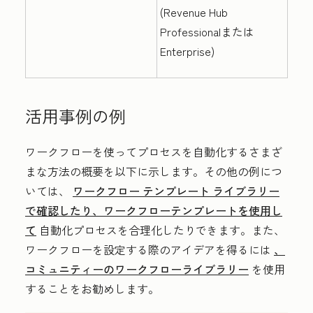
(
Revenue Hub
Professionalまたは
Enterprise
)
活用事例の例
ワークフローを使ってプロセスを自動化するさまざ
まな方法の概要を以下に示します。その他の例につ
いては、
ワークフロー テンプレート ライブラリー
で確認したり、ワークフローテンプレートを使用し
て
自動化プロセスを合理化したりできます。また、
ワークフローを設定する際のアイデアを得るには
、
コミュニティーのワークフローライブラリー
を使用
することをお勧めします。