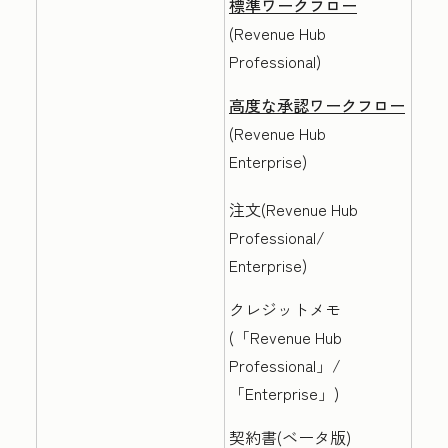
標準ワークフロー
(
Revenue Hub
Professional
)
高度な承認ワークフロー
(
Revenue Hub
Enterprise
)
注文(
Revenue Hub
Professional/
Enterprise
)
クレジットメモ
(
「Revenue Hub
Professional」/
「Enterprise
」)
契約書(ベータ版)