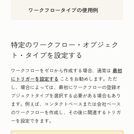
ワークフロータイプの使用例
特定のワークフロー・オブジェク
ト・タイプを設定する
ワークフローをゼロから作成する場合、通常は
最初
にトリガーを設定する
ことをお勧めします。ただ
し、場合によっては、最初にワークフローの登録オ
ブジェクトタイプを選択する必要がある場合もあり
ます。例えば、コンタクトベースまたは会社ベース
のワークフローを作成し、その後に関連するトリガ
ーを設定できます。