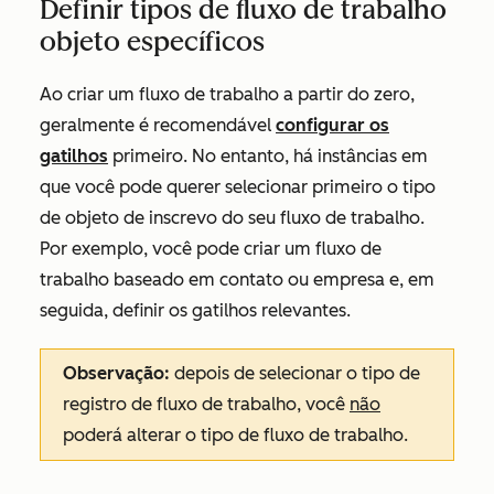
Definir tipos de fluxo de trabalho
objeto específicos
Ao criar um fluxo de trabalho a partir do zero,
geralmente é recomendável
configurar os
gatilhos
primeiro. No entanto, há instâncias em
que você pode querer selecionar primeiro o tipo
de objeto de inscrevo do seu fluxo de trabalho.
Por exemplo, você pode criar um fluxo de
trabalho baseado em contato ou empresa e, em
seguida, definir os gatilhos relevantes.
Observação:
depois de selecionar o tipo de
registro de fluxo de trabalho, você
não
poderá alterar o tipo de fluxo de trabalho.