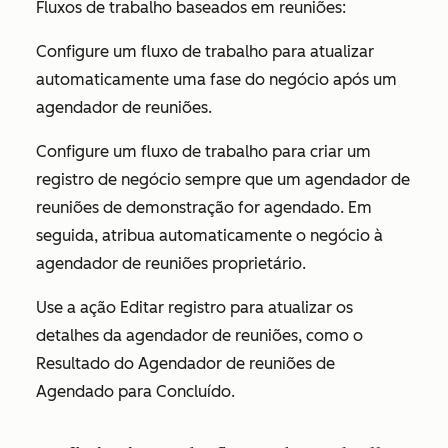
Fluxos de trabalho baseados em reuniões:
Configure um fluxo de trabalho para atualizar
automaticamente uma fase do negócio após um
agendador de reuniões.
Configure um fluxo de trabalho para criar um
registro de negócio sempre que um agendador de
reuniões de demonstração for agendado. Em
seguida, atribua automaticamente o negócio à
agendador de reuniões proprietário.
Use a ação
Editar registro
para atualizar os
detalhes da agendador de reuniões, como o
Resultado do Agendador de reuniões
de
Agendado
para
Concluído
.