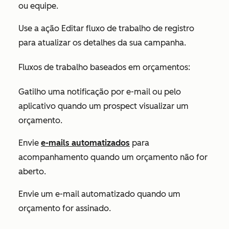
ou equipe.
Use
a ação Editar fluxo de trabalho de registro
para atualizar os detalhes da sua campanha.
Fluxos de trabalho baseados em orçamentos:
Gatilho uma notificação por e-mail ou pelo
aplicativo quando um prospect visualizar um
orçamento.
Envie
e-mails automatizados
para
acompanhamento quando um orçamento não for
aberto.
Envie um e-mail automatizado quando um
orçamento for assinado.