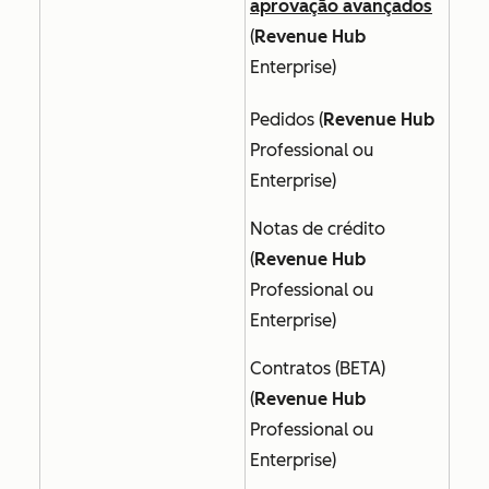
aprovação avançados
(
Revenue Hub
Enterprise
)
Pedidos (
Revenue Hub
Professional ou
Enterprise
)
Notas de crédito
(
Revenue Hub
Professional ou
Enterprise
)
Contratos (BETA)
(
Revenue Hub
Professional ou
Enterprise
)