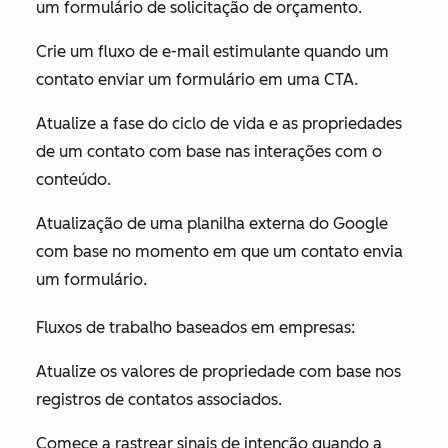
um formulário de solicitação de orçamento.
Crie um fluxo de e-mail estimulante quando um
contato enviar um formulário em uma CTA.
Atualize a fase do ciclo de vida e as propriedades
de um contato com base nas interações com o
conteúdo.
Atualização de uma planilha externa do Google
com base no momento em que um contato envia
um formulário.
Fluxos de trabalho baseados em empresas:
Atualize os valores de propriedade com base nos
registros de contatos associados.
Comece a rastrear sinais de intenção quando a