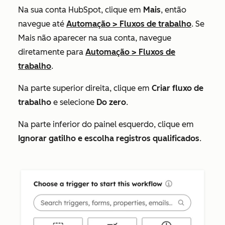
Na sua conta HubSpot, clique em
Mais
, então
navegue até
Automação
>
Fluxos de trabalho
. Se
Mais
não aparecer na sua conta, navegue
diretamente para
Automação
>
Fluxos de
trabalho
.
Na parte superior direita, clique em
Criar fluxo de
trabalho
e selecione
Do zero
.
Na parte inferior do painel esquerdo, clique em
Ignorar gatilho e escolha registros qualificados
.