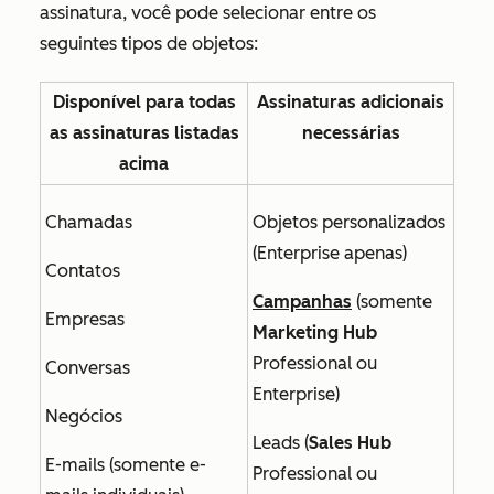
assinatura, você pode selecionar entre os
seguintes tipos de objetos:
Disponível para todas
Assinaturas adicionais
as assinaturas listadas
necessárias
acima
Chamadas
Objetos personalizados
(
Enterprise
apenas)
Contatos
Campanhas
(
somente
Empresas
Marketing Hub
Professional
ou
Conversas
Enterprise
)
Negócios
Leads (
Sales Hub
E-mails (somente e-
Professional
ou