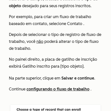
objeto
desejado para seus registros inscritos.
Por exemplo, para criar um fluxo de trabalho
baseado em contato, selecione
Contato
.
Depois de selecionar o tipo de registro de fluxo de
trabalho, você
não
poderá alterar o tipo de fluxo
de trabalho.
No painel direito, a placa de gatilho de inscrição
exibirá
Gatilho inscrito para [tipo objeto].
Na parte superior, clique em
Salvar e continue
.
Continue
configurando o fluxo de trabalho
.