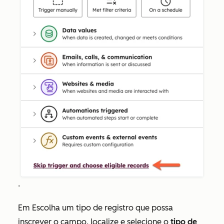
.
Em
Escolha um tipo de registro que possa
inscrever o
campo, localize e selecione o
tipo de