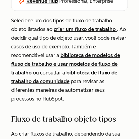
Revenue Hub
Professional, Enterprise
Selecione um dos tipos de fluxo de trabalho
objeto listados ao
criar um fluxo de trabalho
. Ao
decidir qual tipo de objeto usar, você pode revisar
casos de uso de exemplo. Também é
recomendável usar a
biblioteca de modelos de
fluxo de trabalho e usar modelos de fluxo de
trabalho
ou consultar a
biblioteca de fluxo de
trabalho da comunidade
para revisar as
diferentes maneiras de automatizar seus
processos no HubSpot.
Fluxo de trabalho objeto tipos
Ao criar fluxos de trabalho, dependendo da sua