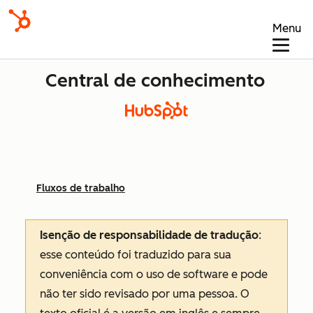
Menu
Central de conhecimento
Fluxos de trabalho
Isenção de responsabilidade de tradução
:
esse conteúdo foi traduzido para sua
conveniência com o uso de software e pode
não ter sido revisado por uma pessoa.
O