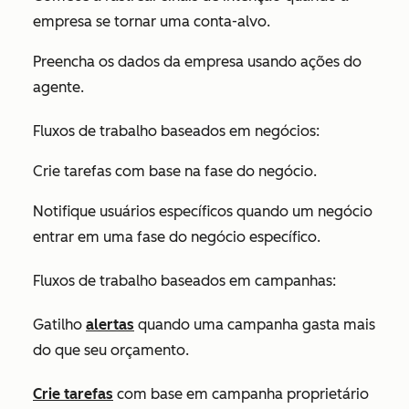
empresa se tornar uma conta-alvo.
Preencha os dados da empresa usando ações do
agente.
Fluxos de trabalho baseados em negócios:
Crie tarefas com base na fase do negócio.
Notifique usuários específicos quando um negócio
entrar em uma fase do negócio específico.
Fluxos de trabalho baseados em campanhas:
Gatilho
alertas
quando uma campanha gasta mais
do que seu orçamento.
Crie tarefas
com base em campanha proprietário