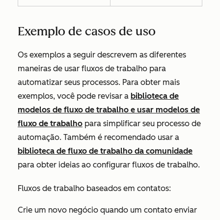
Exemplo de casos de uso
Os exemplos a seguir descrevem as diferentes
maneiras de usar fluxos de trabalho para
automatizar seus processos. Para obter mais
exemplos, você pode revisar a
biblioteca de
modelos de fluxo de trabalho e usar modelos de
fluxo de trabalho
para simplificar seu processo de
automação. Também é recomendado usar a
biblioteca de fluxo de trabalho da comunidade
para obter ideias ao configurar fluxos de trabalho.
Fluxos de trabalho baseados em contatos:
Crie um novo negócio quando um contato enviar