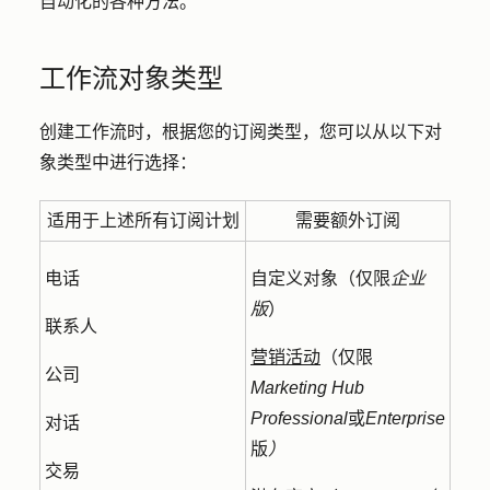
自动化的各种方法。
工作流对象类型
创建工作流时，根据您的订阅类型，您可以从以下对
象类型中进行选择：
适用于上述所有订阅计划
需要额外订阅
电话
自定义对象（仅限
企业
版
）
联系人
营销活动
（
仅限
公司
Marketing Hub
Professional
或
Enterprise
对话
版
）
交易