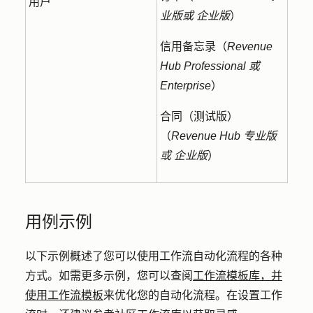
用户
业版或
企业版
）
信用备忘录（
Revenue
Hub
Professional 或
Enterprise
）
合同（测试版）
（
Revenue Hub
专业版
或
企业版
）
用例示例
以下示例概述了您可以使用工作流自动化流程的各种
方式。如需更多示例，您可以查阅
工作流模板库，并
使用工作流模板
来优化您的自动化流程。在设置工作