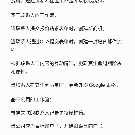
流时，还建议参考
社区工作流库
以获取灵感。
基于联系人的工作流：
当联系人提交报价请求表单时，创建新商机。
当联系人通过CTA提交表单时，创建一封培育邮件流
程。
根据联系人与内容的互动情况，更新其生命周期阶段
和属性。
当联系人提交任何表单时，更新外部 Google 表格。
基于公司的工作流：
根据关联的联系人记录更新属性值。
当公司成为目标账户时，开始跟踪意向信号。