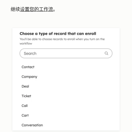
继续
设置您的工作流
。