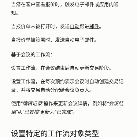
当潜在客户查看报价时，触发电子邮件或应用内通
知。
当报价单未被打开时，发送
自动
跟进
邮件
。
当报价单被签署时，发送自动电子邮件。
基于会议的工作流：
设置工作流，在会议结束后自动更新交易阶段。
设置工作流，在每次预约演示会议时自动创建交易记
录，并将交易自动分配给会议负责人。
使用
“编辑记录
”操作来更新会议详情，例如将
“会议结
果”
从
“已安排
”更新为
“已完成”
。
设置特定的工作流对象类型