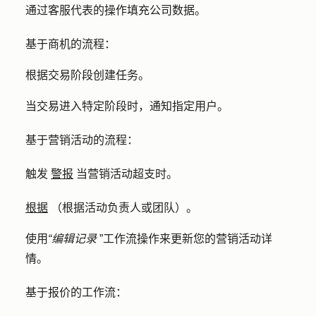
通过客服代表的操作填充公司数据。
基于商机的流程：
根据交易阶段创建任务。
当交易进入特定阶段时，通知指定用户。
基于营销活动的流程：
触发
警报
当营销活动超支时。
根据
（根据活动负责人或团队）。
使用
“编辑记录
”工作流操作来更新您的营销活动详
情。
基于报价的工作流：