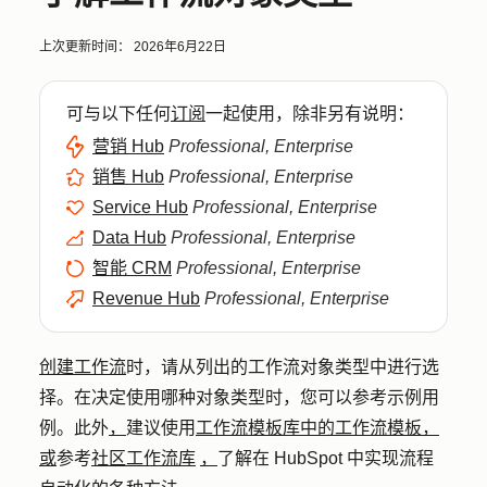
上次更新时间：
2026年6月22日
可与以下任何
订阅
一起使用，除非另有说明：
营销 Hub
Professional, Enterprise
销售 Hub
Professional, Enterprise
Service Hub
Professional, Enterprise
Data Hub
Professional, Enterprise
智能 CRM
Professional, Enterprise
Revenue Hub
Professional, Enterprise
创建工作流
时，请从列出的工作流对象类型中进行选
择。在决定使用哪种对象类型时，您可以参考示例用
例。此外
，
建议使用
工作流模板库中的工作流模板，
或
参考
社区工作流库
，
了解在 HubSpot 中实现流程