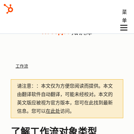
菜
单
知识库
工作流
请注意：
：本文仅为方便您阅读而提供。
本文
由翻译软件自动翻译，可能未经校对。本文的
英文版应被视为官方版本，您可在此找到最新
信息。您可以
在此处
访问。
了解工作流对象类型