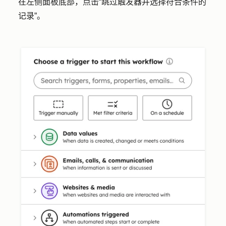
在左侧面板底部，点击
“跳过触发器并选择符合条件的
记录
”。