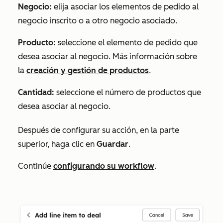
Negocio:
elija asociar los elementos de pedido al
negocio inscrito o a otro negocio asociado.
Producto:
seleccione el elemento de pedido que
desea asociar al negocio. Más información sobre
la
creación y gestión de productos
.
Cantidad:
seleccione el número de productos que
desea asociar al negocio.
Después de configurar su acción, en la parte
superior, haga clic en
Guardar
.
Continúe
configurando su workflow
.