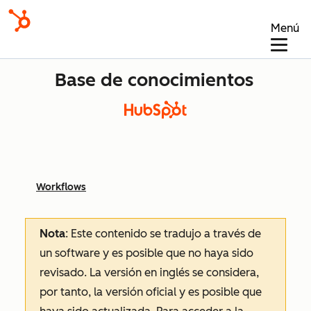
Menú
Base de conocimientos
Workflows
Nota
: Este contenido se tradujo a través de
un software y es posible que no haya sido
revisado.
La versión en inglés se considera,
por tanto, la versión oficial y es posible que