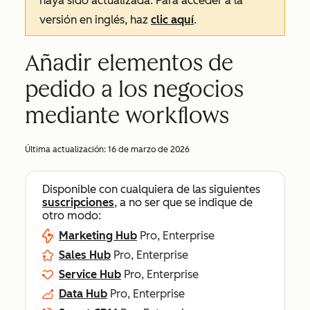
haya sido actualizada. Para acceder a la
versión en inglés, haz
clic aquí
.
Añadir elementos de
pedido a los negocios
mediante workflows
Última actualización:
16 de marzo de 2026
Disponible con cualquiera de las siguientes
suscripciones
, a no ser que se indique de
otro modo:
Marketing Hub
Pro, Enterprise
Sales Hub
Pro, Enterprise
Service Hub
Pro, Enterprise
Data Hub
Pro, Enterprise