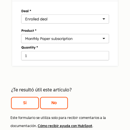
¿Te resultó útil este artículo?
Si
No
Este formulario se utiliza solo para recibir comentarios a la
documentación.
Cómo recibir ayuda con HubSpot
.