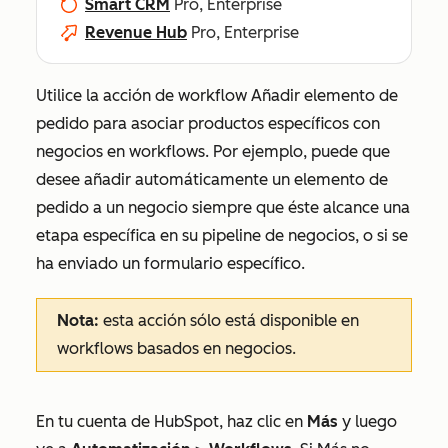
Smart CRM
Pro, Enterprise
Revenue Hub
Pro, Enterprise
Utilice la acción de workflow
Añadir elemento de
pedido
para asociar productos específicos con
negocios en workflows. Por ejemplo, puede que
desee añadir automáticamente un elemento de
pedido a un negocio siempre que éste alcance una
etapa específica en su pipeline de negocios, o si se
ha enviado un formulario específico.
Nota:
esta acción sólo está disponible en
workflows basados en negocios.
En tu cuenta de HubSpot, haz clic en
Más
y luego