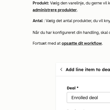
Produkt:
Vælg den varelinje, du gerne vil 
administrere produkter
.
Antal
: Vælg det antal produkter, du vil knyt
Når du har konfigureret din handling, skal
Fortsæt med at
opsætte dit workflow
.