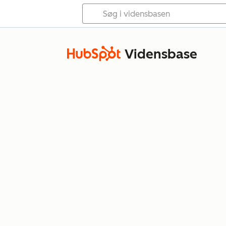
Vidensbase