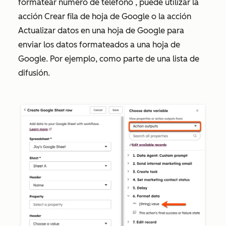
formatear número de teléfono
, puede utilizar la
acción
Crear fila de hoja de Google
o la acción
Actualizar datos en una hoja de Google
para
enviar los datos formateados a una hoja de
Google. Por ejemplo, como parte de una lista de
difusión.