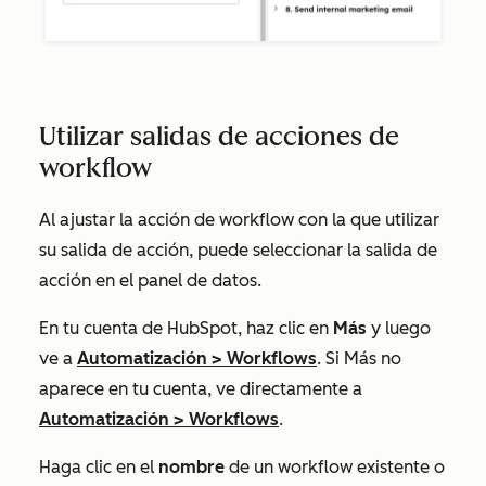
Utilizar salidas de acciones de
workflow
Al ajustar la acción de workflow con la que utilizar
su salida de acción, puede seleccionar la salida de
acción en el panel de datos.
En tu cuenta de HubSpot, haz clic en
Más
y luego
ve a
Automatización
>
Workflows
. Si
Más
no
aparece en tu cuenta, ve directamente a
Automatización
>
Workflows
.
Haga clic en el
nombre
de un workflow existente o