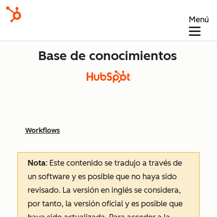
Menú
Base de conocimientos
Workflows
Nota
: Este contenido se tradujo a través de
un software y es posible que no haya sido
revisado.
La versión en inglés se considera,
por tanto, la versión oficial y es posible que