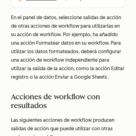
En el panel de datos, seleccione salidas de acción
de otras acciones de workflow para utilizarlas en
su acción de workflow. Por ejemplo, ha añadido
una acción
Formatear datos
en su workflow. Para
utilizar los datos formateados, deberá configurar
una acción de workflow independiente para
utilizar la salida de la acción, como la acción
Editar
registro
o la acción
Enviar a Google Sheets
.
Acciones de workflow con
resultados
Las siguientes acciones de workflow producen
salidas de acción que puede utilizar con otras