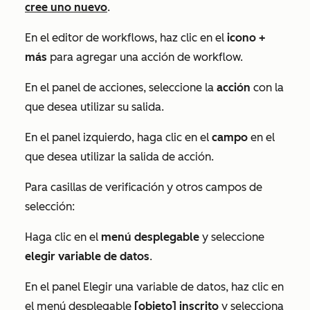
cree uno nuevo
.
En el editor de workflows, haz clic en el
icono
+
más
para agregar una acción de workflow.
En el panel de acciones, seleccione la
acción
con la
que desea utilizar su salida.
En el panel izquierdo, haga clic en el
campo
en el
que desea utilizar la salida de acción.
Para casillas de verificación y otros campos de
selección:
Haga clic en el
menú desplegable
y seleccione
elegir variable de datos
.
En el panel
Elegir una variable de datos
, haz clic en
el menú desplegable
[objeto] inscrito
y selecciona