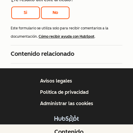
Si
No
Este formulario se utiliza solo para recibir comentarios a la
documentación.
Cómo recibir ayuda con HubSpot
.
Contenido relacionado
Avisos legales
Política de privacidad
Administrar las cookies
Copyright © 2026 HubSpot, Inc.
Contenido