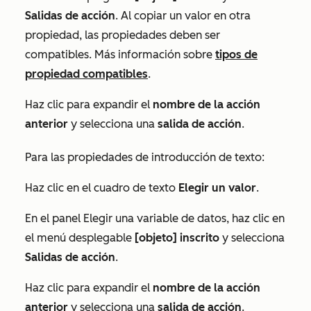
Salidas de acción
. Al copiar un valor en otra
propiedad, las propiedades deben ser
compatibles. Más información sobre
tipos de
propiedad compatibles
.
Haz clic para expandir el
nombre de la acción
anterior
y selecciona una
salida de acción
.
Para las propiedades de introducción de texto:
Haz clic en el cuadro de texto
Elegir un valor
.
En el panel
Elegir una variable de datos
, haz clic en
el menú desplegable
[objeto] inscrito
y selecciona
Salidas de acción
.
Haz clic para expandir el
nombre de la acción
anterior
y selecciona una
salida de acción
.