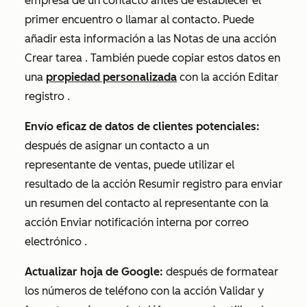
empresa de un contacto antes de establecer el
primer encuentro o llamar al contacto. Puede
añadir esta información a las
Notas
de una acción
Crear tarea
. También puede copiar estos datos en
una
propiedad personalizada
con la acción
Editar
registro
.
Envío eficaz de datos de clientes potenciales:
después de asignar un contacto a un
representante de ventas, puede utilizar el
resultado de la acción
Resumir registro
para enviar
un resumen del contacto al representante con la
acción
Enviar notificación interna por correo
electrónico
.
Actualizar hoja de Google:
después de formatear
los números de teléfono con la acción
Validar y