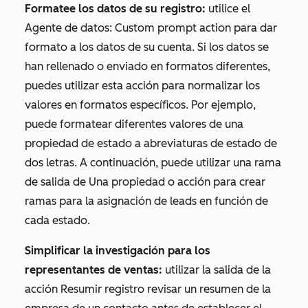
Formatee los datos de su registro:
utilice el
Agente de datos: Custom prompt
action para dar
formato a los datos de su cuenta. Si los datos se
han rellenado o enviado en formatos diferentes,
puedes utilizar esta acción para normalizar los
valores en formatos específicos. Por ejemplo,
puede formatear diferentes valores de una
propiedad de
estado
a abreviaturas de estado de
dos letras. A continuación, puede utilizar una
rama
de salida de Una propiedad o acción
para crear
ramas para la asignación de leads en función de
cada estado.
Simplificar la investigación para los
representantes de ventas:
utilizar la salida de la
acción
Resumir registro
revisar un resumen de la