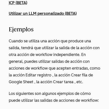
ICP (BETA)
Utilizar un LLM personalizado (BETA)
Ejemplos
Cuando se utiliza una acción que produce una
salida, tendrá que utilizar la salida de la acción con
otra acción de workflow independiente. En
general, puedes utilizar salidas de acción con
acciones de workflow que acepten entradas, como
la acción
Editar registro
, la acción
Crear fila de
Google Sheet
, la acción
Crear tarea
, etc.
Los siguientes son algunos ejemplos de cómo
puede utilizar las salidas de acciones de workflow: