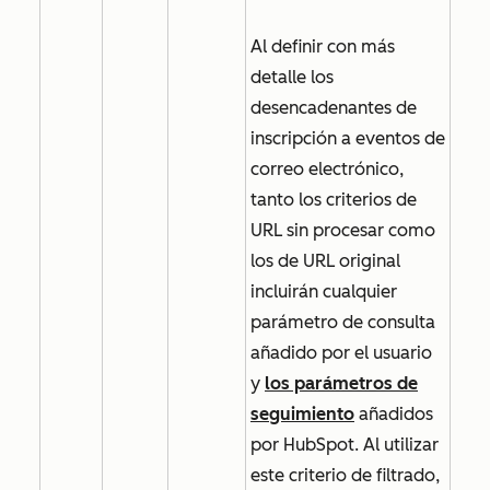
Al definir con más
detalle los
desencadenantes de
inscripción a eventos de
correo electrónico,
tanto los criterios de
URL sin procesar
como
los de
URL original
incluirán cualquier
parámetro de consulta
añadido por el usuario
y
los parámetros de
seguimiento
añadidos
por HubSpot. Al utilizar
este criterio de filtrado,