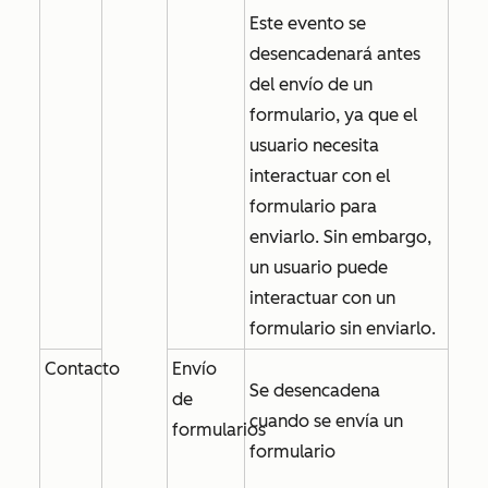
Este evento se
desencadenará antes
del envío de un
formulario, ya que el
usuario necesita
interactuar con el
formulario para
enviarlo. Sin embargo,
un usuario puede
interactuar con un
formulario sin enviarlo.
Contacto
Envío
Se desencadena
de
cuando se envía un
formularios
formulario