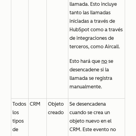
llamada. Esto incluye
tanto las llamadas
iniciadas a través de
HubSpot como a través
de integraciones de
terceros, como Aircall.
Esto hará que
no
se
desencadene si la
llamada se registra
manualmente.
Todos
CRM
Objeto
Se desencadena
los
creado
cuando se crea un
tipos
objeto nuevo en el
de
CRM. Este evento no