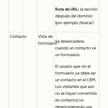
Ruta de URL:
la sección
después del dominio
(por ejemplo /buscar)
Contacto
Vista de
Se desencadena
formulario
cuando un contacto ve
un formulario.
El usuario que vio el
formulario ya debe ser
un contacto en el CRM.
Los visitantes que aún
no se hayan convertido
en contactos no
desencadenarán una