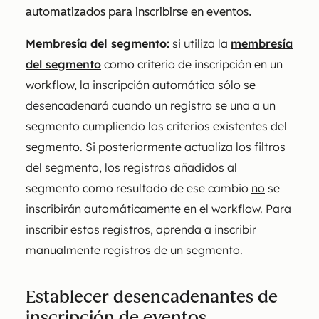
automatizados para inscribirse en eventos.
Membresía del segmento:
si utiliza la
membresía
del segmento
como criterio de inscripción en un
workflow, la inscripción automática sólo se
desencadenará cuando un registro se una a un
segmento cumpliendo los criterios existentes del
segmento. Si posteriormente actualiza los filtros
del segmento, los registros añadidos al
segmento como resultado de ese cambio
no
se
inscribirán automáticamente en el workflow. Para
inscribir estos registros, aprenda a inscribir
manualmente registros de un segmento.
Establecer desencadenantes de
inscripción de eventos