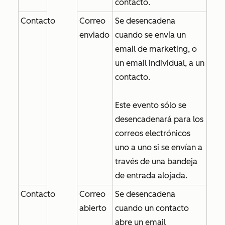
contacto.
Contacto
Correo
Se desencadena
enviado
cuando se envía un
email de marketing, o
un email individual, a un
contacto.
Este evento sólo se
desencadenará para los
correos electrónicos
uno a uno si se envían a
través de una bandeja
de entrada alojada.
Contacto
Correo
Se desencadena
abierto
cuando un contacto
abre un email