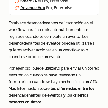
Smart CRM
Pro, Enterprise
Revenue Hub
Pro, Enterprise
Establece desencadenantes de inscripción en el
workflow para inscribir automáticamente los
registros cuando se complete un evento. Los
desencadenantes de eventos pueden utilizarse si
quieres activar acciones en un workflow
solo
cuando se produce un evento.
Por ejemplo, puede utilizarlo para enviar un correo
electrónico cuando se haya rellenado un
formulario o cuando se haya hecho clic en un CTA.
Más información sobre
las diferencias entre los
desencadenantes de eventos y los criterios
basados en filtros
.