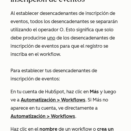
Al establecer desencadenantes de inscripción de
eventos, todos los desencadenantes se separarán
utilizando el operador O. Esto significa que solo
debe producirse
uno
de los desencadenantes de
inscripción de eventos para que el registro se
inscriba en el workflow.
Para establecer tus desencadenantes de
inscripción de eventos:
En tu cuenta de HubSpot, haz clic en
Más
y luego
ve a
Automatización
>
Workflows
. Si
Más
no
aparece en tu cuenta, ve directamente a
Automatización
>
Workflows
.
Haz clic en el
nombre
de un workflow o
crea un