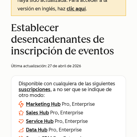
haya sido actualizada. Para acceder a la
versión en inglés, haz
clic aquí
.
Establecer
desencadenantes de
inscripción de eventos
Última actualización:
27 de abril de 2026
Disponible con cualquiera de las siguientes
suscripciones
, a no ser que se indique de
otro modo:
Marketing Hub
Pro, Enterprise
Sales Hub
Pro, Enterprise
Service Hub
Pro, Enterprise
Data Hub
Pro, Enterprise