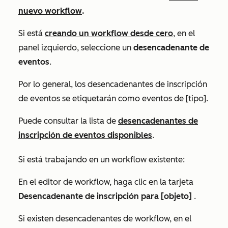
nuevo workflow
.
Si está
creando un workflow desde cero
, en el
panel izquierdo, seleccione un
desencadenante de
eventos
.
Por lo general, los desencadenantes de inscripción
de
eventos
se etiquetarán como
eventos de [tipo]
.
Puede consultar la lista de
desencadenantes de
inscripción de eventos disponibles
.
Si está trabajando en un workflow existente:
En el editor de workflow, haga clic en la tarjeta
Desencadenante de inscripción para [objeto]
.
Si existen desencadenantes de workflow, en el