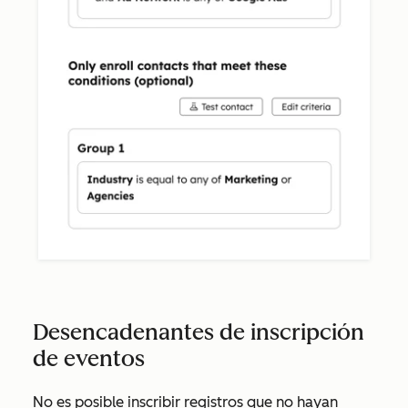
Desencadenantes de inscripción
de eventos
No es posible inscribir registros que no hayan