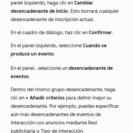
panel izquierdo, haga clic en
Cambiar
desencadenante de inicio
. Esto borrará cualquier
desencadenante de inscripción actual.
En el cuadro de diálogo, haz clic en
Confirmar
.
En el panel izquierdo, seleccione
Cuando
se
produce un evento
.
En el panel
, seleccione un
desencadenante de
eventos
.
Dentro del mismo grupo desencadenante, haga
clic en
+ Añadir criterios
para definir mejor su
desencadenante. Por ejemplo, puedes especificar
aún más desencadenantes de eventos de
Interacción con anuncios
mediante
Red
publicitaria
o
Tipo de interacción
.