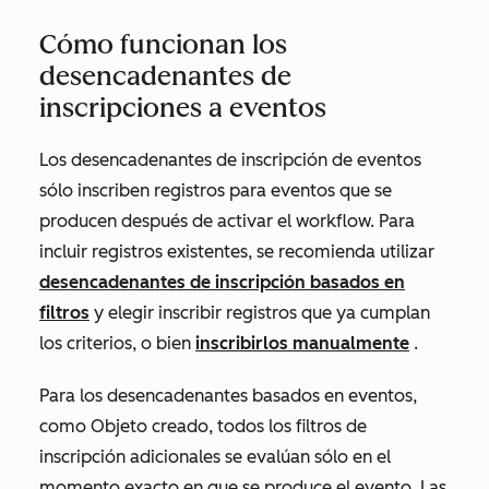
Cómo funcionan los
desencadenantes de
inscripciones a eventos
Los desencadenantes de inscripción de eventos
sólo inscriben registros para eventos que se
producen después de activar el workflow. Para
incluir registros existentes, se recomienda utilizar
desencadenantes de inscripción basados en
filtros
y elegir inscribir registros que ya cumplan
los criterios, o bien
inscribirlos manualmente
.
Para los desencadenantes basados en eventos,
como
Objeto creado
, todos los filtros de
inscripción adicionales se evalúan sólo en el
momento exacto en que se produce el evento. Las