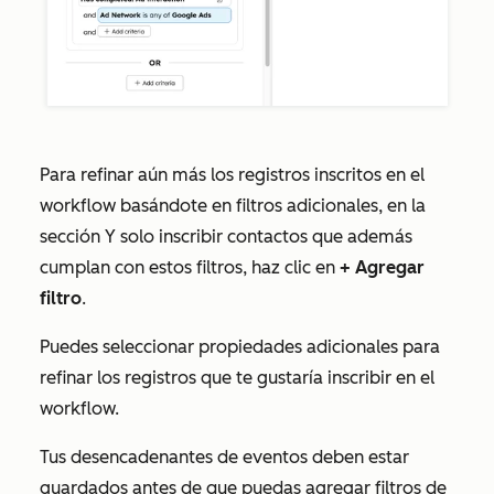
Para refinar aún más los registros inscritos en el
workflow basándote en filtros adicionales, en la
sección
Y solo inscribir contactos que además
cumplan con estos filtros
, haz clic en
+ Agregar
filtro
.
Puedes seleccionar propiedades adicionales para
refinar los registros que te gustaría inscribir en el
workflow.
Tus desencadenantes de eventos deben estar
guardados
antes
de que puedas agregar filtros de