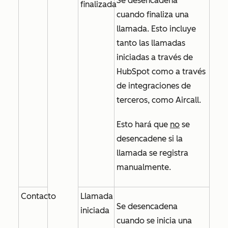
Se desencadena
finalizada
cuando finaliza una
llamada. Esto incluye
tanto las llamadas
iniciadas a través de
HubSpot como a través
de integraciones de
terceros, como Aircall.
Esto hará que
no
se
desencadene si la
llamada se registra
manualmente.
Contacto
Llamada
Se desencadena
iniciada
cuando se inicia una