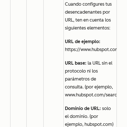
Cuando configures tus
desencadenantes por
URL, ten en cuenta los
siguientes elementos:
URL de ejemplo:
https://www.hubspot.com/se
URL base:
la URL sin el
protocolo ni los
parámetros de
consulta. (por ejemplo,
www.hubspot.com/search)
Dominio de URL:
solo
el dominio. (por
ejemplo, hubspot.com)