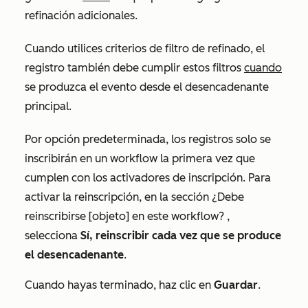
refinación adicionales.
Cuando utilices
criterios de filtro de refinado, el
registro también debe cumplir estos filtros
cuando
se produzca el evento desde el desencadenante
principal.
Por opción predeterminada, los registros solo se
inscribirán en un workflow la primera vez que
cumplen con los activadores de inscripción. Para
activar la reinscripción, en la sección
¿Debe
reinscribirse [objeto] en este workflow?
,
selecciona
Sí, reinscribir cada vez que se produce
el desencadenante
.
Cuando hayas terminado, haz clic en
Guardar
.