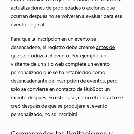
actualizaciones de propiedades o acciones que
ocurran después no se volverán a evaluar para ese
evento original.
Para que la inscripción en un evento se
desencadene, el registro debe crearse
antes de
que se produzca el evento. Por ejemplo, un
visitante de un sitio web completa un evento
personalizado que se ha establecido como
desencadenante de inscripción de eventos, pero
solo se convierte en contacto de HubSpot un
minuto después. En este caso, como el contacto se
creó después de que se produjera el evento
personalizado, no se inscribirá.
Comprender las limitaciones y