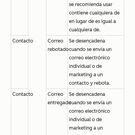
se recomienda usar
contiene cualquiera de
en lugar de
es igual a
cualquiera de
.
Contacto
Correo
Se desencadena
rebotado
cuando se envía un
correo electrónico
individual o de
marketing a un
contacto y rebota.
Contacto
Correo
Se desencadena
entregado
cuando se envía un
correo electrónico
individual o de
marketing a un