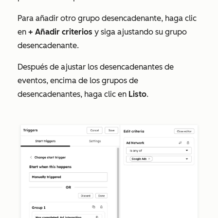
Para añadir otro grupo desencadenante, haga clic
en
+ Añadir criterios
y siga ajustando su grupo
desencadenante.
Después de ajustar los desencadenantes de
eventos, encima de los grupos de
desencadenantes, haga clic en
Listo
.