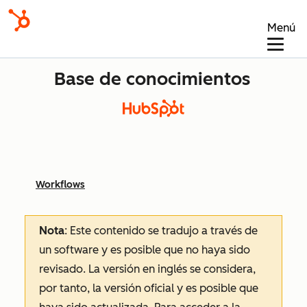
Menú
Base de conocimientos
Workflows
Nota
: Este contenido se tradujo a través de
un software y es posible que no haya sido
revisado.
La versión en inglés se considera,
por tanto, la versión oficial y es posible que