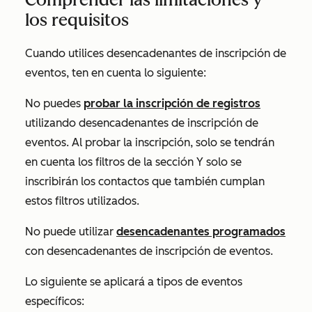
los requisitos
Cuando utilices desencadenantes de inscripción de
eventos, ten en cuenta lo siguiente:
No puedes
probar la inscripción de registros
utilizando desencadenantes de inscripción de
eventos. Al probar la inscripción, solo se tendrán
en cuenta los filtros de la sección
Y solo se
inscribirán los contactos que también cumplan
estos filtros utilizados
.
No puede utilizar
desencadenantes programados
con desencadenantes de inscripción de eventos.
Lo siguiente se aplicará a tipos de eventos
específicos: