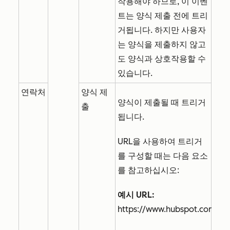
작용해야 하므로, 이 이벤
트는 양식 제출 전에 트리
거됩니다. 하지만 사용자
는 양식을 제출하지 않고
도 양식과 상호작용할 수
있습니다.
연락처
양식 제
양식이 제출될 때 트리거
출
됩니다.
URL을 사용하여 트리거
를 구성할 때는 다음 요소
를 참고하십시오:
예시 URL:
https://www.hubspot.com/se