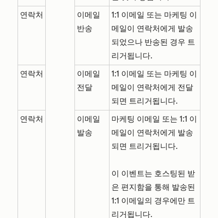
연락처
이메일
1:1 이메일 또는 마케팅 이
반송
메일이 연락처에게 발송
되었으나 반송된 경우 트
리거됩니다.
연락처
이메일
1:1 이메일 또는 마케팅 이
전달
메일이 연락처에게 전달
되면 트리거됩니다.
연락처
이메일
마케팅 이메일 또는 1:1 이
발송
메일이 연락처에게 발송
되면 트리거됩니다.
이 이벤트는 호스팅된 받
은 편지함을 통해 발송된
1:1 이메일의 경우에만 트
리거됩니다.