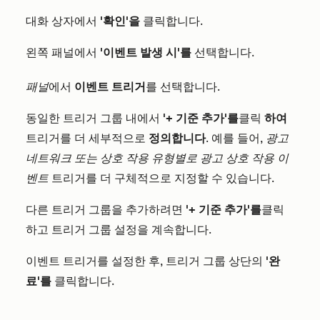
대화 상자에서
'확인'을
클릭합니다.
왼쪽 패널에서
'이벤트 발생
시'를
선택합니다.
패널
에서
이벤트 트리거
를 선택합니다.
동일한 트리거 그룹 내에서
'+ 기준 추가'를
클릭
하여
트리거를 더 세부적으로
정의합니다
. 예를 들어,
광고
네트워크 또는
상호 작용 유형별로
광고 상호 작용 이
벤트
트리거를 더 구체적으로 지정할 수 있습니다.
다른 트리거 그룹을 추가하려면
'+ 기준 추가'를
클릭
하고 트리거 그룹 설정을 계속합니다.
이벤트 트리거를 설정한 후, 트리거 그룹 상단의
'완
료'를
클릭합니다.