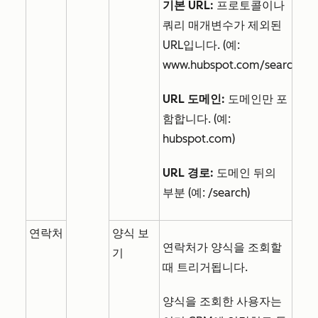
기본 URL:
프로토콜이나
쿼리 매개변수가 제외된
URL입니다. (예:
www.hubspot.com/search)
URL 도메인:
도메인만 포
함합니다. (예:
hubspot.com)
URL 경로:
도메인 뒤의
부분 (예: /search)
연락처
양식 보
연락처가 양식을 조회할
기
때 트리거됩니다.
양식을 조회한 사용자는