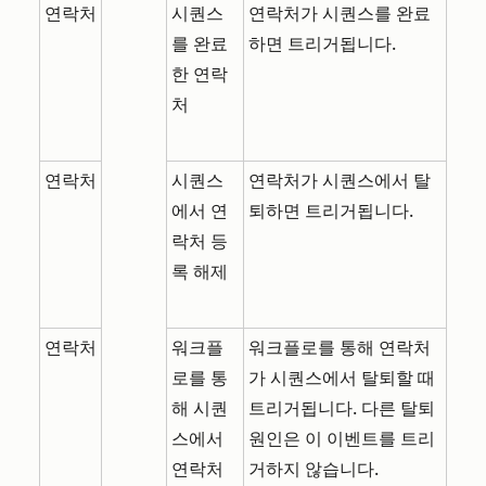
연락처
시퀀스
연락처가 시퀀스를 완료
를 완료
하면 트리거됩니다.
한 연락
처
연락처
시퀀스
연락처가 시퀀스에서 탈
에서 연
퇴하면 트리거됩니다.
락처 등
록 해제
연락처
워크플
워크플로를 통해 연락처
로를 통
가 시퀀스에서 탈퇴할 때
해 시퀀
트리거됩니다. 다른 탈퇴
스에서
원인은 이 이벤트를 트리
연락처
거하지 않습니다.