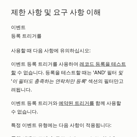
제한 사항 및 요구 사항 이해
이벤트
등록 트리거를
사용할 때 다음 사항에 유의하십시오:
이벤트 등록 트리거를 사용하여
레코드 등록을 테스트
할
수 없습니다. 등록을 테스트할 때는
'AND'
필터
및
'이 필터도 충족하는 연락처만 등록'
섹션의
필터만
고
려됩니다
.
이벤트 등록 트리거와
예약된 트리거를
함께 사용할
수 없습니다.
특정 이벤트 유형에는 다음 사항이 적용됩니다: