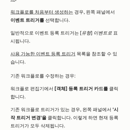
워크플로를 처음부터 생성하는
경우, 왼쪽 패널에서
이벤트 트리거를
선택합니다.
일반적으로 이벤트 등록 트리거는
[유형] 이벤트로
표
시됩니다.
사용 가능한 이벤트 등록 트리거
목록을 참조할 수 있
습니다.
기존 워크플로를 수정하는 경우:
워크플로 편집기에서
[객체] 등록 트리거 카드를
클릭
합니다.
기존 워크플로 트리거가 있는 경우, 왼쪽 패널에서
'시
작 트리거 변경'을
클릭합니다
. 이렇게 하면 현재 등록
트리거가 모두 삭제됩니다.