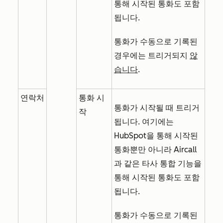
통해 시작된 통화도 포함
됩니다.
통화가 수동으로 기록된
경우에는 트리거되지
않
습니다
.
연락처
통화 시
통화가 시작될 때 트리거
작
됩니다. 여기에는
HubSpot을 통해 시작된
통화뿐만 아니라 Aircall
과 같은 타사 통합 기능을
통해 시작된 통화도 포함
됩니다.
통화가 수동으로 기록된