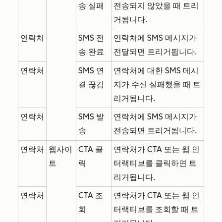
송 실패
전송되지 않았을 때 트리
거됩니다.
연락처
SMS 전
연락처에 SMS 메시지가
송 완료
전달되면 트리거됩니다.
연락처
SMS 연
연락처에 대한 SMS 메시
결 끊김
지가 수신 실패했을 때 트
리거됩니다.
연락처
SMS 발
연락처에 SMS 메시지가
송
전송되면 트리거됩니다.
연락처
웹사이
CTA 클
연락처가 CTA 또는 웹 인
트
릭
터랙티브를 클릭하면 트
리거됩니다.
연락처
CTA 조
연락처가 CTA 또는 웹 인
회
터랙티브를 조회할 때 트