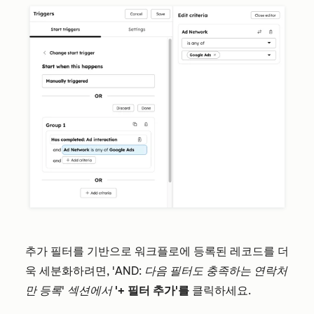
추가 필터를 기반으로 워크플로에 등록된 레코드를 더
욱 세분화하려면,
'AND: 다음 필터도 충족하는 연락처
만 등록' 섹션에서
'+ 필터 추가'를
클릭하세요.