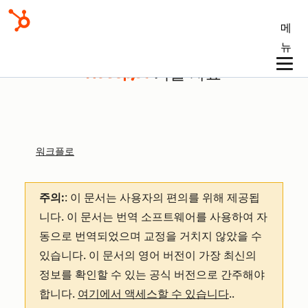
메
뉴
기술 자료
워크플로
주의:
: 이 문서는 사용자의 편의를 위해 제공됩
니다.
이 문서는 번역 소프트웨어를 사용하여 자
동으로 번역되었으며 교정을 거치지 않았을 수
있습니다. 이 문서의 영어 버전이 가장 최신의
정보를 확인할 수 있는 공식 버전으로 간주해야
합니다.
여기에서 액세스할 수 있습니다
.
.