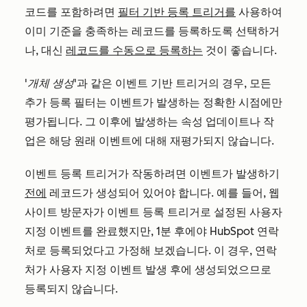
코드를 포함하려면
필터 기반 등록 트리거를
사용하여
이미 기준을 충족하는 레코드를 등록하도록 선택하거
나, 대신
레코드를 수동으로 등록하는
것이 좋습니다.
'개체 생성
'과 같은 이벤트 기반 트리거의 경우, 모든
추가 등록 필터는 이벤트가 발생하는 정확한 시점에만
평가됩니다. 그 이후에 발생하는 속성 업데이트나 작
업은 해당 원래 이벤트에 대해 재평가되지 않습니다.
이벤트 등록 트리거가 작동하려면 이벤트가 발생하기
전에
레코드가 생성되어 있어야 합니다. 예를 들어, 웹
사이트 방문자가 이벤트 등록 트리거로 설정된 사용자
지정 이벤트를 완료했지만, 1분 후에야 HubSpot 연락
처로 등록되었다고 가정해 보겠습니다. 이 경우, 연락
처가 사용자 지정 이벤트 발생 후에 생성되었으므로
등록되지 않습니다.