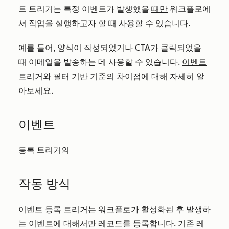
트 트리거는 특정 이벤트가 발생했을
때만
워크플로에
서 작업을 실행하고자 할 때 사용할 수 있습니다.
예를 들어, 양식이 작성되었거나 CTA가 클릭되었을
때 이메일을 발송하는 데 사용할 수 있습니다.
이벤트
트리거와 필터 기반 기준의 차이점에 대해
자세히 알
아보세요.
이벤트
등록 트리거의
작동 방식
이벤트 등록 트리거는 워크플로가 활성화된 후 발생하
는 이벤트에 대해서만 레코드를 등록합니다. 기존 레