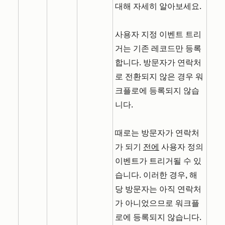
대해 자세히 알아보세요.
사용자 지정 이벤트 트리
거는 기존 레코드만 등록
합니다. 방문자가 연락처
로 전환되지 않은 경우 워
크플로에 등록되지 않습
니다.
때로는 방문자가 연락처
가 되기
전에
사용자 정의
이벤트가 트리거될 수 있
습니다. 이러한 경우, 해
당 방문자는 아직 연락처
가 아니었으므로 워크플
로에 등록되지
않습니다
.