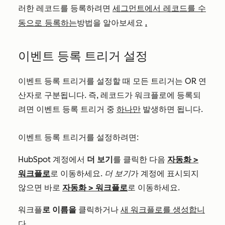
러한 레코드를 등록하려면
세그먼트에서 레코드를 수
동으로 등록하는
방법을 알아보세요
.
이벤트 등록 트리거 설정
이벤트 등록 트리거를 설정할 때 모든 트리거는 OR 연
산자로 구분됩니다. 즉, 레코드가 워크플로에 등록되
려면 이벤트 등록 트리거 중
하나만
발생하면 됩니다.
이벤트 등록 트리거를 설정하려면:
HubSpot 계정에서
더 보기
를 클릭한 다음
자동화
>
워크플로
로 이동하세요.
더 보기
가 계정에 표시되지
않으면 바로
자동화
>
워크플로
로 이동하세요.
워크플
로 이름을
클릭하거나
새 워크플로를 생성합니
다
.