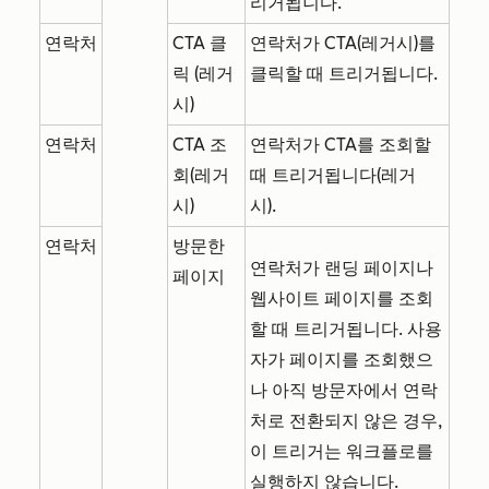
리거됩니다.
연락처
CTA 클
연락처가 CTA(레거시)를
릭 (레거
클릭할 때 트리거됩니다.
시)
연락처
CTA 조
연락처가 CTA를 조회할
회(레거
때 트리거됩니다(레거
시)
시).
연락처
방문한
연락처가 랜딩 페이지나
페이지
웹사이트 페이지를 조회
할 때 트리거됩니다. 사용
자가 페이지를 조회했으
나 아직 방문자에서 연락
처로 전환되지 않은 경우,
이 트리거는 워크플로를
실행하지 않습니다.