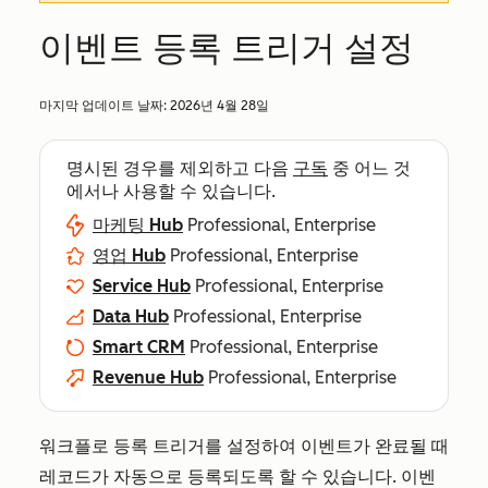
이벤트 등록 트리거 설정
마지막 업데이트 날짜:
2026년 4월 28일
명시된 경우를 제외하고 다음
구독
중 어느 것
에서나 사용할 수 있습니다.
마케팅 Hub
Professional, Enterprise
영업 Hub
Professional, Enterprise
Service Hub
Professional, Enterprise
Data Hub
Professional, Enterprise
Smart CRM
Professional, Enterprise
Revenue Hub
Professional, Enterprise
워크플로 등록 트리거를 설정하여 이벤트가 완료될 때
레코드가 자동으로 등록되도록 할 수 있습니다. 이벤