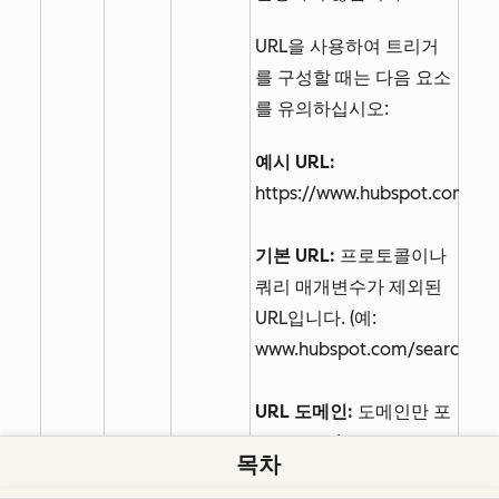
URL을 사용하여 트리거
를 구성할 때는 다음 요소
를 유의하십시오:
예시 URL:
https://www.hubspot.com/sea
기본 URL:
프로토콜이나
쿼리 매개변수가 제외된
URL입니다. (예:
www.hubspot.com/search).
URL 도메인:
도메인만 포
함합니다. (예:
목차
hubspot.com).