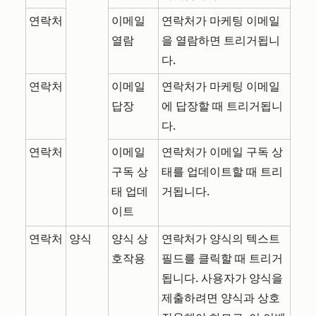
연락처
이메일
연락처가 마케팅 이메일
열람
을 열람하면 트리거됩니
다.
연락처
이메일
연락처가 마케팅 이메일
답장
에 답장할 때 트리거됩니
다.
연락처
이메일
연락처가 이메일 구독 상
구독 상
태를 업데이트할 때 트리
태 업데
거됩니다.
이트
연락처
양식
양식 상
연락처가 양식의 텍스트
호작용
필드를 클릭할 때 트리거
됩니다. 사용자가 양식을
제출하려면 양식과 상호