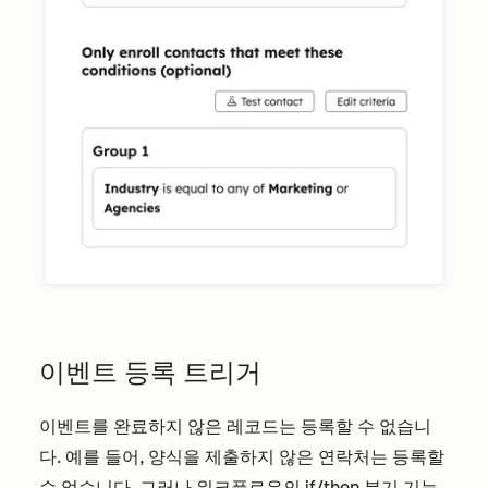
이벤트 등록 트리거
이벤트를 완료하지 않은 레코드는 등록할 수 없습니
다. 예를 들어, 양식을 제출하지 않은 연락처는 등록할
수 없습니다. 그러나 워크플로우의 if/then 분기 기능