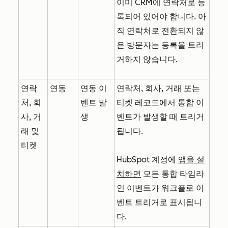
이미 CRM에 연락처로 등
록되어 있어야 합니다. 아
직 연락처로 전환되지 않
은 방문자는 등록을 트리
거하지 않습니다.
연락
연동
연동 이
연락처, 회사, 거래 또는
처, 회
벤트 발
티켓 레코드에서 통합 이
사, 거
생
벤트가 발생할 때 트리거
래 및
됩니다.
티켓
HubSpot 계정에
앱을 설
치하면
모든 통합 타임라
인 이벤트가 워크플로 이
벤트 트리거로 표시됩니
다.