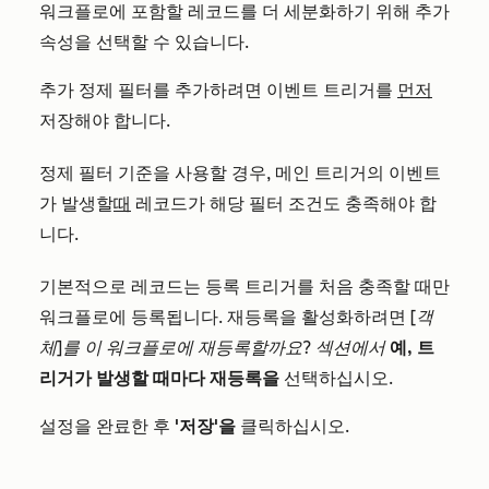
워크플로에 포함할 레코드를 더 세분화하기 위해 추가
속성을 선택할 수 있습니다.
추가 정제 필터를 추가하려면 이벤트 트리거를
먼저
저장해야 합니다.
정제 필터 기준을 사용할 경우, 메인 트리거의 이벤트
가 발생할
때
레코드가 해당 필터 조건도 충족해야 합
니다.
기본적으로 레코드는 등록 트리거를 처음 충족할 때만
워크플로에 등록됩니다. 재등록을 활성화하려면
[객
체]를 이 워크플로에 재등록할까요? 섹션에서
예, 트
리거가 발생할 때마다 재등록을
선택하십시오.
설정을 완료한 후
'저장'을
클릭하십시오.