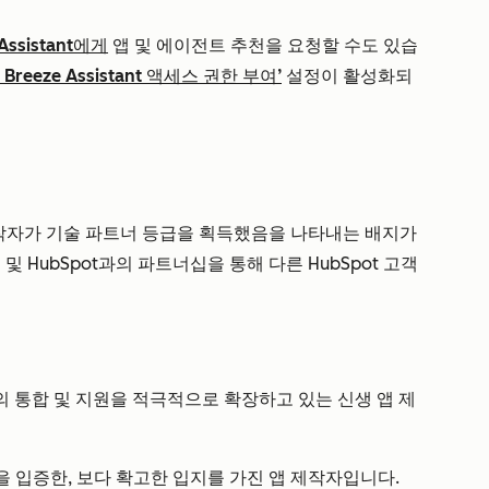
 Assistant에게
앱 및 에이전트 추천을 요청할 수도 있습
reeze Assistant 액세스 권한 부여’
설정이 활성화되
제작자가 기술 파트너 등급을 획득했음을 나타내는 배지가
 HubSpot과의 파트너십을 통해 다른 HubSpot 고객
과의 통합 및 지원을 적극적으로 확장하고 있는 신생 앱 제
을 입증한, 보다 확고한 입지를 가진 앱 제작자입니다.