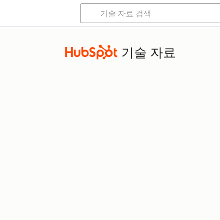
기술 자료