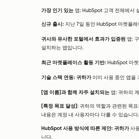
가장 인기 있는
앱: HubSpot 고객 전체에서
신규 출시:
지난 7일 동안 HubSpot 마켓
귀사와 유사한 포털에서 효과가 입증된
앱: 
설치하는 앱입니다.
최근 마켓플레이스 활동 기반:
HubSpot
기술 스택 연동: 귀하가
이미 사용 중인 앱을
[앱 이름]과 함께 자주 설치되는
앱: 귀하의 
[특정 목표 달성]
: 귀하의 역할과 관련된 목표
내용은 계정 내 사용자마다 다를 수 있습니다
HubSpot 사용 방식에 따른 제안: 귀하가
사용
니다.