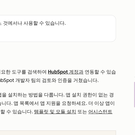
느 것에서나 사용할 수 있습니다.
필요한 도구를 검색하여
HubSpot 계정과
연동할 수 있습
HubSpot 개발자 팀의 검토와 인증을 거쳤습니다.
앱을 설치하는 방법을 다룹니다. 앱 설치 권한이 없는 경
습니다. 앱 목록에서 앱 지원을 요청하세요. 더 이상 앱이
할 수 있습니다.
템플릿 및 모듈 설치
또는
어시스턴트