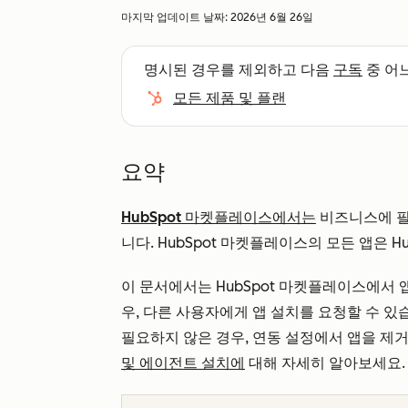
마지막 업데이트 날짜:
2026년 6월 26일
명시된 경우를 제외하고 다음
구독
중 어
모든 제품 및 플랜
요약
HubSpot 마켓플레이스에서는
비즈니스에 
니다. HubSpot 마켓플레이스의 모든 앱은 
이 문서에서는 HubSpot 마켓플레이스에서 
우, 다른 사용자에게 앱 설치를 요청할 수 있
필요하지 않은 경우, 연동 설정에서 앱을 제거
및 에이전트 설치에
대해 자세히 알아보세요.