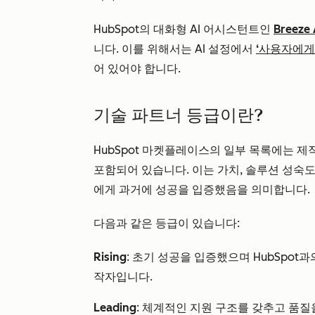
HubSpot의 대화형 AI 어시스턴트인
Breeze
니다. 이를 위해서는 AI 설정에서
‘사용자에게 B
어 있어야 합니다.
기술 파트너 등급이란?
HubSpot 마켓플레이스의 일부 목록에는 
포함되어 있습니다. 이는 가치, 솔루션 성숙도 및
에게 과거에 성공을 입증했음을 의미합니다.
다음과 같은 등급이 있습니다:
Rising
: 초기 성공을 입증했으며 HubSpot
작자입니다.
Leading
: 체계적인 지원 구조를 갖추고 품질