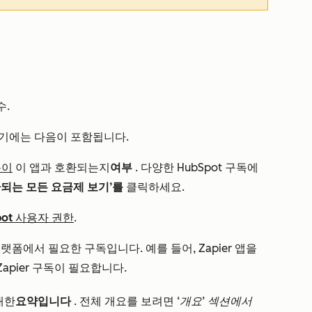
수.
 여기에는 다음이 포함됩니다.
독이
이 앱과 호환되는지
여부
. 다양한 HubSpot 구독에
환되는 모든 요금제 보기’를
클릭하세요.
pot 사용자 권한
.
랫폼에서 필요한 구독입니다. 예를 들어, Zapier 앱을
al Zapier 구독이 필요합니다.
대한
요약입니다
. 전체 개요를 보려면
‘개요’ 섹션에서