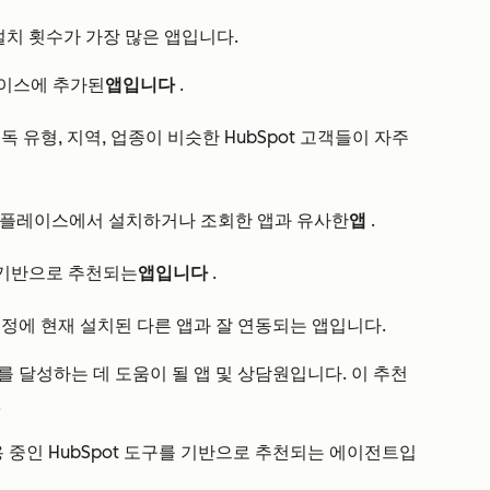
 설치 횟수가 가장 많은 앱입니다.
플레이스에 추가된
앱입니다
.
구독 유형, 지역, 업종이 비슷한 HubSpot 고객들이 자주
 마켓플레이스에서 설치하거나 조회한 앱과 유사한
앱
.
 기반으로 추천되는
앱입니다
.
계정에 현재 설치된 다른 앱과 잘 연동되는 앱입니다.
를 달성하는 데 도움이 될 앱 및 상담원입니다. 이 추천
.
 중인 HubSpot 도구를 기반으로 추천되는 에이전트입