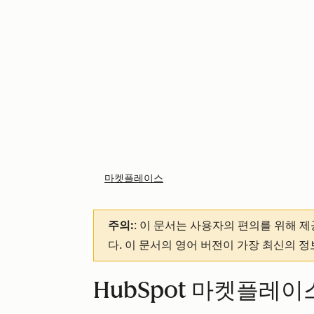
마켓플레이스
주의:
: 이 문서는 사용자의 편의를 위해 
다. 이 문서의 영어 버전이 가장 최신의 
HubSpot 마켓플레