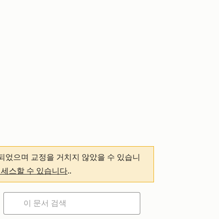
되었으며 교정을 거치지 않았을 수 있습니
액세스할 수 있습니다
.
.