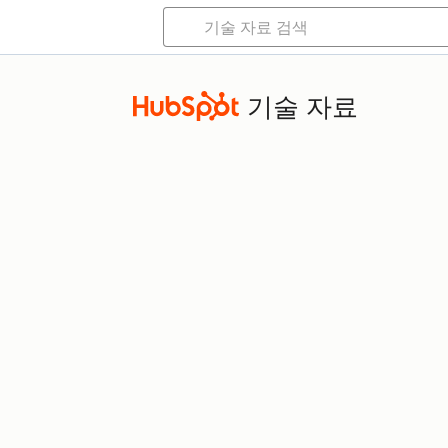
기술 자료