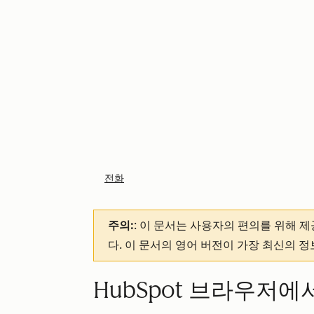
전화
주의:
: 이 문서는 사용자의 편의를 위해 
다. 이 문서의 영어 버전이 가장 최신의 
HubSpot 브라우저에