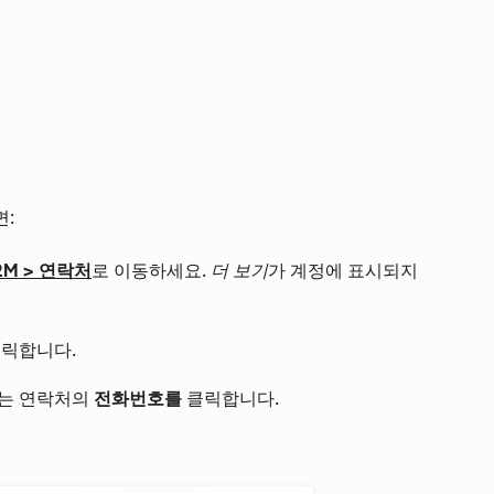
:
RM
>
연락처
로 이동하세요.
더 보기
가 계정에 표시되지
클릭합니다.
는 연락처의
전화번호를
클릭합니다.