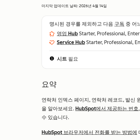
마지막 업데이트 날짜:
2026년 4월 14일
명시된 경우를 제외하고 다음
구독
중 어
영업 Hub
Starter, Professional, Ente
Service Hub
Starter, Professional, E
시트
필요
요약
연락처 인덱스 페이지, 연락처 레코드, 발신 
을 알아보세요.
HubSpot에서 제공하는 번호
수 있습니다.
HubSpot 브라우저에서 전화를 받는 방법에