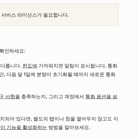
 서비스 라이선스가 필요합니다.
 확인하세요:
 다릅니다.
한도에
가까워지면 알림이 표시됩니다. 통화
, 다음 달 1일에 분량이 초기화될 때까지 새로운 통화
구 사항을
충족하는지, 그리고 계정에서
통화 옵션을 설
설치되어 있다면, 별도의 탭이나 창을 열어두지 않고도 이
.
이 기능을 활성화하는
방법을 알아보세요.