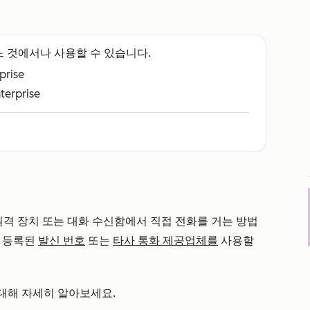
느 것에서나 사용할 수 있습니다.
rprise
nterprise
원격 장치 또는 대화 수신함에서 직접 전화를 거는 방법
, 등록된
발신 번호
또는
타사 통화 제공업체를
사용할
대해 자세히 알아보세요.