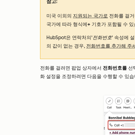
참고:
미국 이외의
지원되는 국가로
전화를 걸거
국가에 따라 형식에
+
기호가 포함될 수 
HubSpot은 연락처의
'전화번호'
속성에 설
의 값이 없는 경우,
전화번호를 추가해 주
전화를 걸려면 팝업 상자에서
전화번호를
선택
화 설정을 조정하려면 다음을 수행할 수 있습