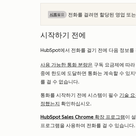
전화를 걸려면 할당된 영업 또는
시트
필요
시작하기 전에
HubSpot에서 전화를 걸기 전에 다음 정보를
사용 가능한 통화 분량은
구독 요금제에 따라
중에 한도에 도달하면 통화는 계속할 수 있지만
를 걸 수 없습니다.
통화를 시작하기 전에 시스템이 필수
기술 요
정했는지
확인하십시오.
HubSpot Sales Chrome 확장 프로그램
이 
프로그램을 사용하여 전화를 걸 수 있습니다