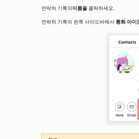
연락처 기록의
이름을
클릭하세요.
연락처 기록의 왼쪽 사이드바에서
통화
아이