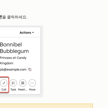
콘
을 클릭하세요.