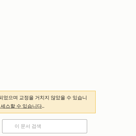
되었으며 교정을 거치지 않았을 수 있습니
액세스할 수 있습니다
.
.