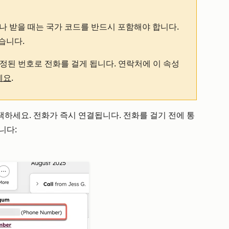
나 받을 때는 국가 코드를 반드시 포함해야 합니다.
있습니다
.
정된 번호로 전화를 걸게 됩니다. 연락처에 이 속성
세요
.
하세요. 전화가 즉시 연결됩니다. 전화를 걸기 전에 통
니다: