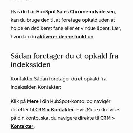
Hvis du har
HubSpot Sales Chrome-udvidelsen
,
kan du bruge den til at foretage opkald uden at
holde en dedikeret fane eller et vindue åbent. Lær,
hvordan du
aktiverer denne funktion
.
Sådan foretager du et opkald fra
indekssiden
Kontakter Sådan foretager du et opkald fra
indekssiden Kontakter:
Klik på
Mere
i din HubSpot-konto, og navigér
derefter til
CRM
>
Kontakter
. Hvis
Mere
ikke vises
på din konto, skal du navigere direkte til
CRM
>
Kontakter
.