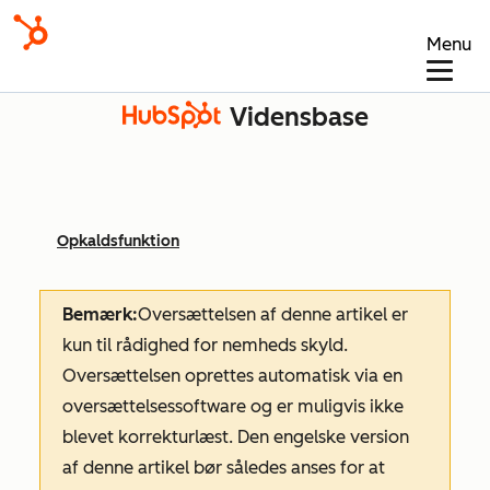
Menu
Vidensbase
Opkaldsfunktion
Bemærk:
Oversættelsen af denne artikel er
kun til rådighed for nemheds skyld.
Oversættelsen oprettes automatisk via en
oversættelsessoftware og er muligvis ikke
blevet korrekturlæst. Den engelske version
af denne artikel bør således anses for at