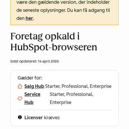
være den gældende version, der indeholder
de seneste oplysninger. Du kan få adgang til
den
her
.
Foretag opkald i
HubSpot-browseren
Sidst opdateret:
14 april 2026
Gælder for:
Salg Hub
Starter, Professional, Enterprise
Service
Starter, Professional,
Hub
Enterprise
Licenser
kræves