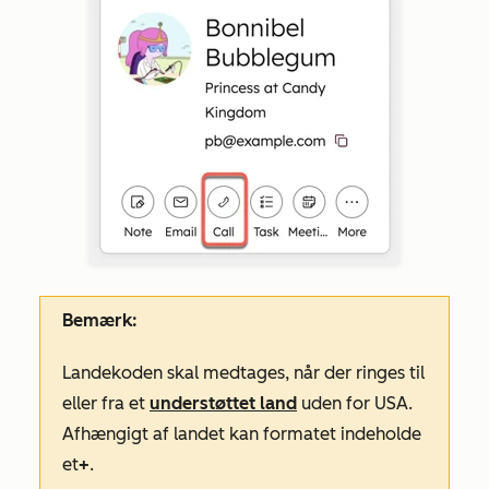
Bemærk:
Landekoden skal medtages, når der ringes til
eller fra et
understøttet land
uden for USA.
Afhængigt af landet kan formatet indeholde
et
+
.