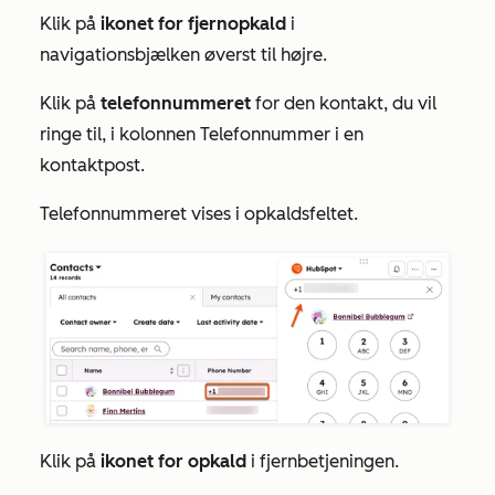
Klik på
ikonet for fjernopkald
i
navigationsbjælken øverst til højre.
Klik på
telefonnummeret
for den kontakt, du vil
ringe til, i kolonnen
Telefonnummer
i en
kontaktpost.
Telefonnummeret vises i opkaldsfeltet.
Klik på
ikonet for opkald
i fjernbetjeningen.