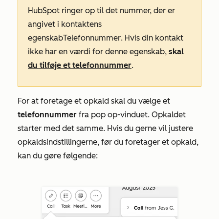
HubSpot ringer op til det nummer, der er
angivet i kontaktens
egenskab
Telefonnummer
. Hvis din kontakt
ikke har en værdi for denne egenskab,
skal
du tilføje et telefonnummer
.
For at foretage et opkald skal du vælge et
telefonnummer
fra pop op-vinduet. Opkaldet
starter med det samme. Hvis du gerne vil justere
opkaldsindstillingerne, før du foretager et opkald,
kan du gøre følgende: