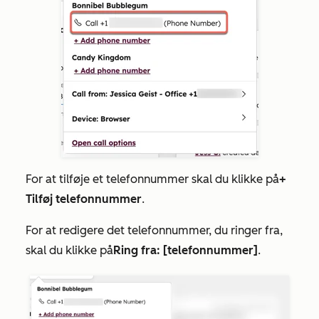
For at tilføje et telefonnummer skal du klikke på
+
Tilføj telefonnummer
.
For at redigere det telefonnummer, du ringer fra,
skal du klikke på
Ring fra: [telefonnummer]
.