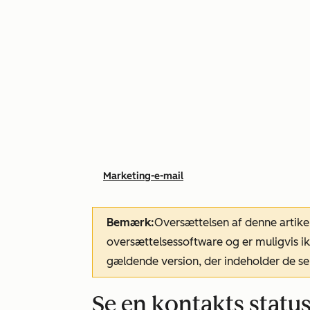
Marketing-e-mail
Bemærk:
Oversættelsen af denne artike
oversættelsessoftware og er muligvis ik
gældende version, der indeholder de se
Se en kontakts statu