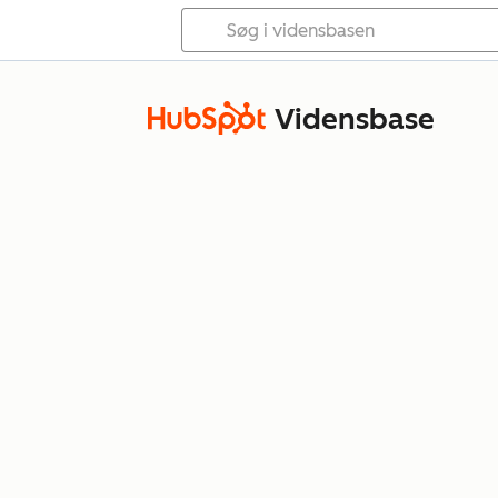
Vidensbase