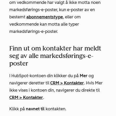
om vedkommende har valgt å ikke motta noen
markedsførings-e-poster, kun e-poster av en
bestemt
abonnementstype
, eller om
vedkommende kan motta alle typer
markedsførings-e-poster.
Finn ut om kontakter har meldt
seg av alle markedsførings-e-
poster
I HubSpot-kontoen din klikker du på
Mer
og
navigerer deretter til
CRM
>
Kontakter
. Hvis
Mer
ikke vises i kontoen din, navigerer du direkte til
CRM
>
Kontakter
.
Klikk på
navnet til
kontakten.