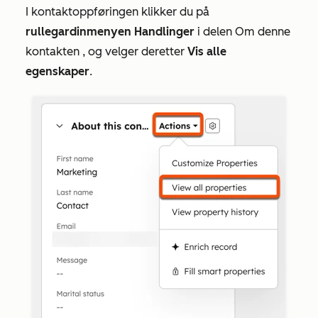
I kontaktoppføringen klikker du på
rullegardinmenyen Handlinger
i
delen Om denne
kontakten
, og velger deretter
Vis alle
egenskaper
.