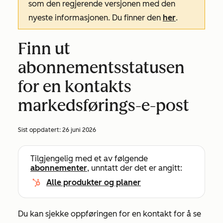
som den regjerende versjonen med den
nyeste informasjonen. Du finner den
her
.
Finn ut
abonnementsstatusen
for en kontakts
markedsførings-e-post
Sist oppdatert:
26 juni 2026
Tilgjengelig med et av følgende
abonnementer
, unntatt der det er angitt:
Alle produkter og planer
Du kan sjekke oppføringen for en kontakt for å se