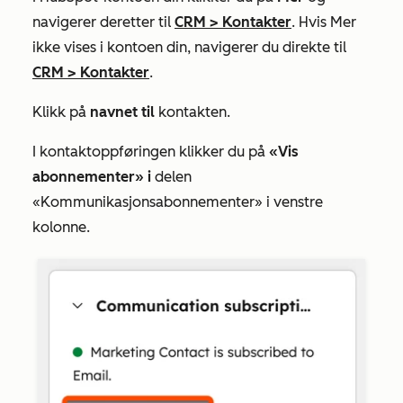
navigerer deretter til
CRM
>
Kontakter
. Hvis
Mer
ikke vises i kontoen din, navigerer du direkte til
CRM
>
Kontakter
.
Klikk på
navnet til
kontakten.
I kontaktoppføringen klikker du på
«Vis
abonnementer» i
delen
«Kommunikasjonsabonnementer»
i venstre
kolonne.