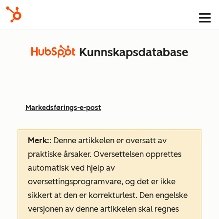
Kunnskapsdatabase
Markedsførings-e-post
Merk:
: Denne artikkelen er oversatt av
praktiske årsaker. Oversettelsen opprettes
automatisk ved hjelp av
oversettingsprogramvare, og det er ikke
sikkert at den er korrekturlest. Den engelske
versjonen av denne artikkelen skal regnes