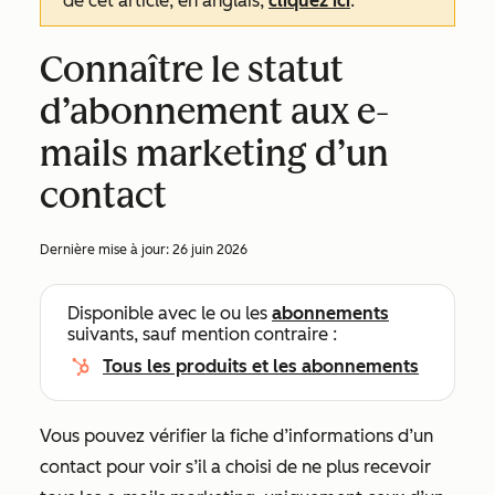
de cet article, en anglais,
cliquez ici
.
Connaître le statut
d’abonnement aux e-
mails marketing d’un
contact
Dernière mise à jour:
26 juin 2026
Disponible avec le ou les
abonnements
suivants, sauf mention contraire :
Tous les produits et les abonnements
Vous pouvez vérifier la fiche d’informations d’un
contact pour voir s’il a choisi de ne plus recevoir