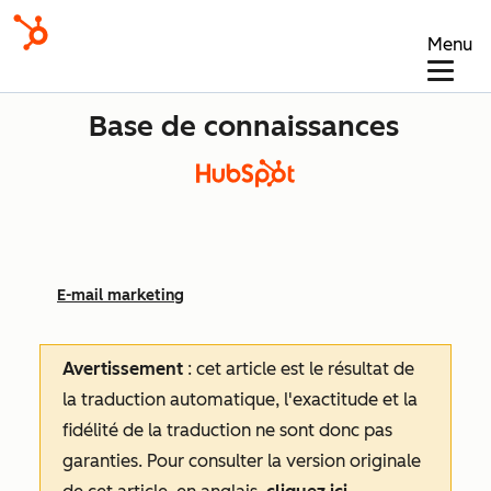
Menu
Base de connaissances
E-mail marketing
Avertissement
: cet article est le résultat de
la traduction automatique, l'exactitude et la
fidélité de la traduction ne sont donc pas
garanties.
Pour consulter la version originale