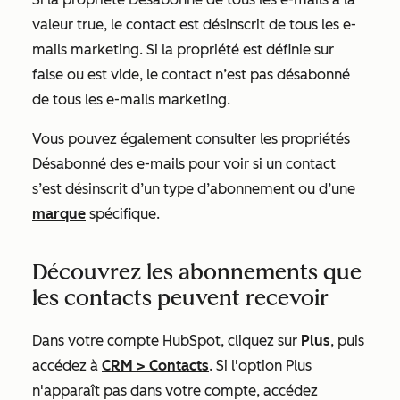
valeur
true
, le contact est désinscrit de tous les e-
mails marketing. Si la propriété est définie
sur
false
ou est vide, le contact n’est pas désabonné
de tous les e-mails marketing.
Vous pouvez également consulter les propriétés
Désabonné des e-mails
pour voir si un contact
s’est désinscrit d’un type d’abonnement ou d’une
marque
spécifique.
Découvrez les abonnements que
les contacts peuvent recevoir
Dans votre compte HubSpot, cliquez sur
Plus
, puis
accédez à
CRM
>
Contacts
. Si l'option
Plus
n'apparaît pas dans votre compte, accédez