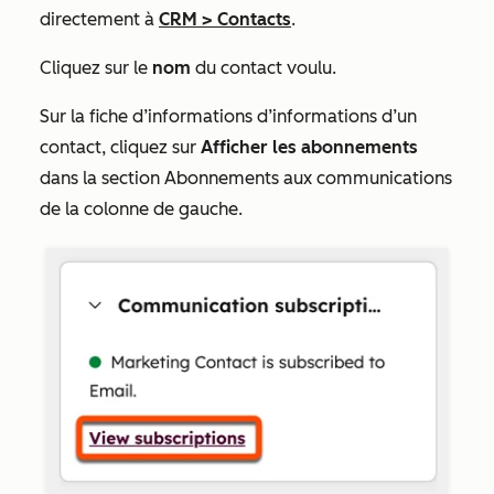
directement à
CRM
>
Contacts
.
Cliquez sur le
nom
du contact voulu.
Sur la fiche d’informations d’informations d’un
contact, cliquez sur
Afficher les abonnements
dans la section
Abonnements aux communications
de la colonne de gauche.