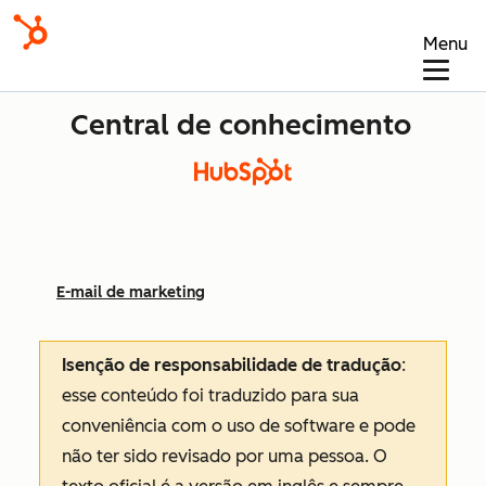
Menu
Central de conhecimento
E-mail de marketing
Isenção de responsabilidade de tradução
:
esse conteúdo foi traduzido para sua
conveniência com o uso de software e pode
não ter sido revisado por uma pessoa.
O