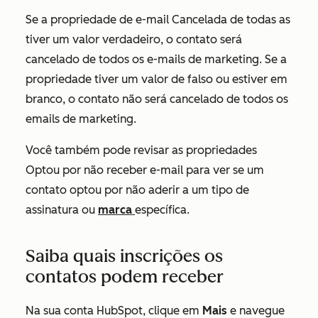
Se a propriedade
de e-mail Cancelada de todas as
tiver um valor
verdadeiro
, o contato será
cancelado de todos os e-mails de marketing. Se a
propriedade tiver um valor de
falso
ou estiver em
branco, o contato não será cancelado de todos os
emails de marketing.
Você também pode revisar as propriedades
Optou por não receber e-mail
para ver se um
contato optou por não aderir a um tipo de
assinatura ou
marca
específica.
Saiba quais inscrições os
contatos podem receber
Na sua conta HubSpot, clique em
Mais
e navegue