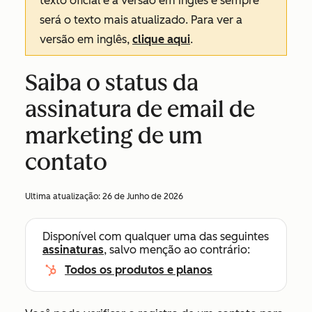
texto oficial é a versão em inglês e sempre
será o texto mais atualizado. Para ver a
versão em inglês,
clique aqui
.
Saiba o status da
assinatura de email de
marketing de um
contato
Ultima atualização:
26 de Junho de 2026
Disponível com qualquer uma das seguintes
assinaturas
, salvo menção ao contrário:
Todos os produtos e planos