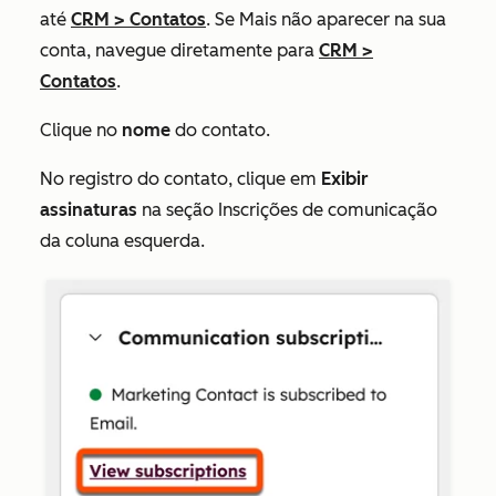
até
CRM
>
Contatos
. Se
Mais
não aparecer na sua
conta, navegue diretamente para
CRM
>
Contatos
.
Clique no
nome
do contato.
No registro do contato, clique em
Exibir
assinaturas
na
seção Inscrições de comunicação
da coluna esquerda.