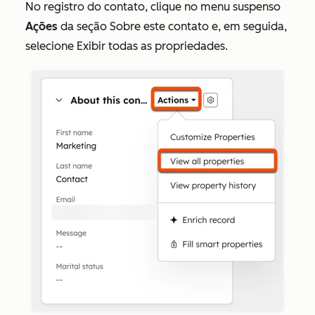
No registro do contato, clique no menu suspenso
Ações
da seção
Sobre este contato
e, em seguida,
selecione Exibir todas as propriedades.