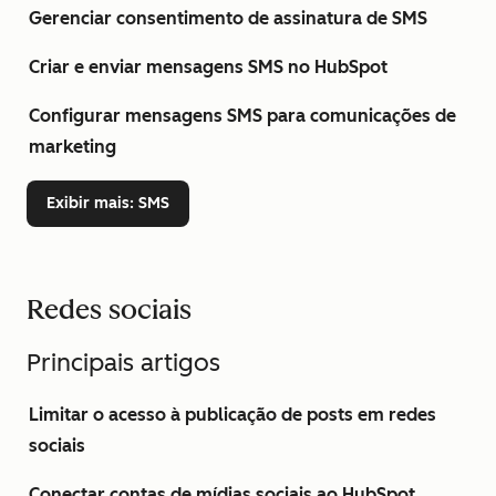
Gerenciar consentimento de assinatura de SMS
Criar e enviar mensagens SMS no HubSpot
Configurar mensagens SMS para comunicações de
marketing
Exibir mais
: SMS
Redes sociais
Principais artigos
Limitar o acesso à publicação de posts em redes
sociais
Conectar contas de mídias sociais ao HubSpot