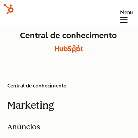
Menu
Central de conhecimento
Central de conhecimento
Marketing
Anúncios