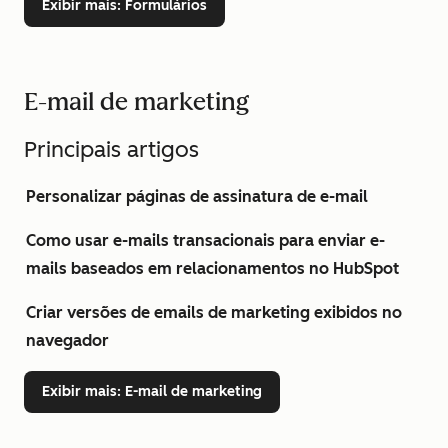
Exibir mais
: Formulários
E-mail de marketing
Principais artigos
Personalizar páginas de assinatura de e-mail
Como usar e-mails transacionais para enviar e-
mails baseados em relacionamentos no HubSpot
Criar versões de emails de marketing exibidos no
navegador
Exibir mais
: E-mail de marketing