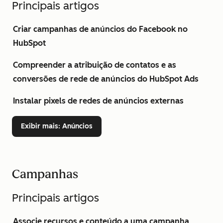
Principais artigos
Criar campanhas de anúncios do Facebook no
HubSpot
Compreender a atribuição de contatos e as
conversões de rede de anúncios do HubSpot Ads
Instalar pixels de redes de anúncios externas
Exibir mais
: Anúncios
Campanhas
Principais artigos
Associe recursos e conteúdo a uma campanha