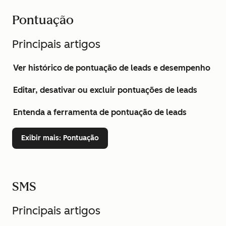
Pontuação
Principais artigos
Ver histórico de pontuação de leads e desempenho
Editar, desativar ou excluir pontuações de leads
Entenda a ferramenta de pontuação de leads
Exibir mais
: Pontuação
SMS
Principais artigos