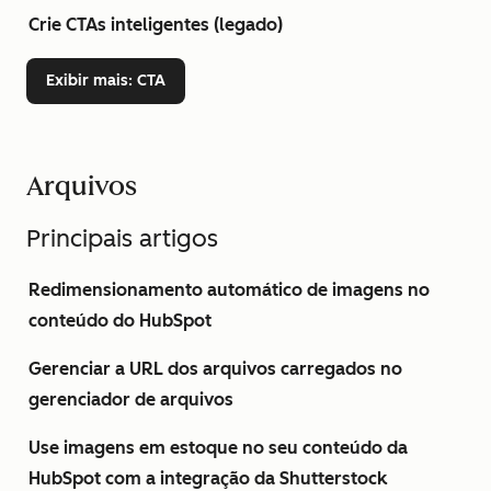
Crie CTAs inteligentes (legado)
Exibir mais
: CTA
Arquivos
Principais artigos
Redimensionamento automático de imagens no
conteúdo do HubSpot
Gerenciar a URL dos arquivos carregados no
gerenciador de arquivos
Use imagens em estoque no seu conteúdo da
HubSpot com a integração da Shutterstock