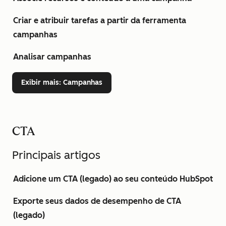
Criar e atribuir tarefas a partir da ferramenta
campanhas
Analisar campanhas
Exibir mais
: Campanhas
CTA
Principais artigos
Adicione um CTA (legado) ao seu conteúdo HubSpot
Exporte seus dados de desempenho de CTA
(legado)