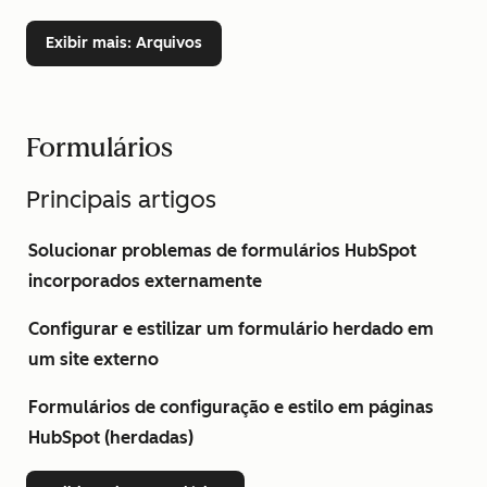
Exibir mais
: Arquivos
Formulários
Principais artigos
Solucionar problemas de formulários HubSpot
incorporados externamente
Configurar e estilizar um formulário herdado em
um site externo
Formulários de configuração e estilo em páginas
HubSpot (herdadas)