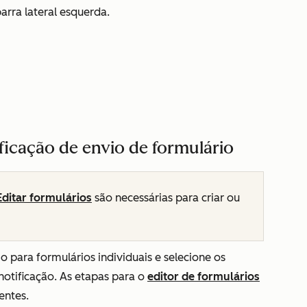
arra lateral esquerda.
ificação de envio de formulário
Editar
formulários
são necessárias para criar ou
o para formulários individuais e selecione os
otificação. As etapas para o
editor de formulários
entes.