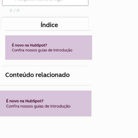
0 / 0
Índice
Conteúdo relacionado