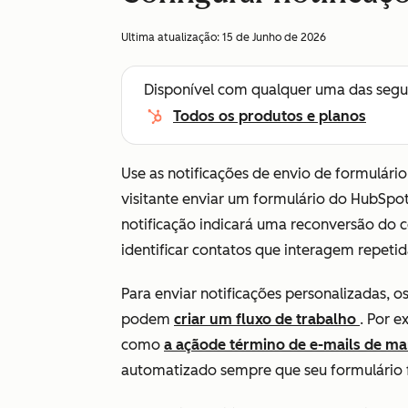
Ultima atualização:
15 de Junho de 2026
Disponível com qualquer uma das segu
Todos os produtos e planos
Use as notificações de envio de formulári
visitante enviar um formulário do HubSpot
notificação indicará uma reconversão do c
identificar contatos que interagem repet
Para enviar notificações personalizadas, 
podem
criar um fluxo de trabalho
. Por 
como
a ação
de término de e-mails de ma
automatizado sempre que seu formulário 