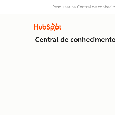
Central de conheciment