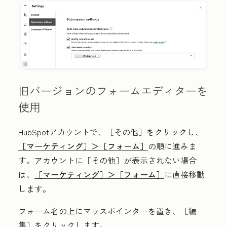
旧バージョンのフォームエディターを
使用
HubSpotアカウントで、
［その他］をクリックし、
［マーケティング］＞
［フォーム］
の順に進みま
す。アカウントに
［その他］が表示されない場合
は、
［マーケティング］＞
［フォーム］
に直接移動
します。
フォーム名の上にマウスポインターを置き、［編
集］
をクリックします。