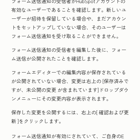
フォーム送信通知の受信者がHubSpotアカウントの
有効なユーザーであることを確認します。新しいユ
ーザーが招待を保留している場合や、まだアカウン
トをセットアップしていない場合、そのユーザーは
フォーム送信通知を受け取ることができません。
フォーム送信通知の受信者を編集した後に、フォー
ム送信が公開されたことを確認します。
フォームエディターでの編集内容が保存されている
が公開されていない場合、変更は右上の
[保存済みで
すが、未公開の変更
が含まれています]ドロップダウ
ンメニューにその変更内容が表示されます。
保存した変更を公開するには、右上の[
確認および更
新
]をクリックします。
フォーム送信通知が有効にされていて、ご自身のE