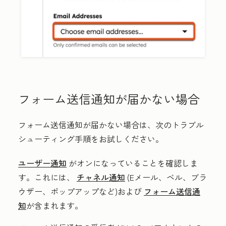
フォーム送信通知が届かない場合
フォーム送信通知が届かない場合は、次のトラブル
シューティング手順をお試しください。
ユーザー
通知
がオンになっていることを確認しま
す。これには、
チャネル通知
(Eメール、ベル、ブラ
ウザー、ポップアップなど)および
フォーム送信通
知
が含まれます。