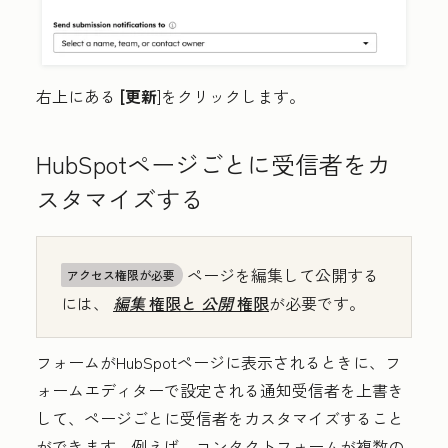
右上にある
[更新
]をクリックします。
HubSpotページごとに受信者をカ
スタマイズする
ページを編集して公開する
アクセス権限が必要
には、
編集
権限と
公開
権限
が必要です。
フォームがHubSpotページに表示されるときに、フ
ォームエディターで設定される通知受信者を上書き
して、ページごとに受信者をカスタマイズすること
ができます。例えば、コンタクトフォームが複数の