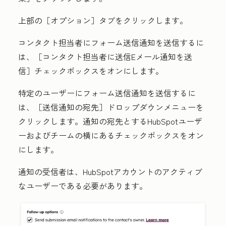
上部の［オプション］
タブをクリックします。
コンタクト担当者にフォーム送信通知を送信するに
は、［コンタクト担当者に送信Eメール通知を送
信］
チェックボックスをオンにします。
特定のユーザーにフォーム送信通知を送信するに
は、［送信通知の宛先］
ドロップダウンメニューを
クリックします。通知の宛先とするHubSpotユーザ
ーおよびチームの横にある
チェックボックス
をオン
にします。
通知の受信者は、HubSpotアカウントのアクティブ
なユーザーである必要があります。