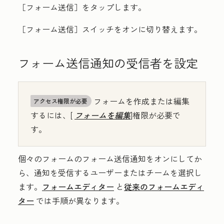
［フォーム送信］
をタップします。
［フォーム送信］
スイッチをオンに切り替えます。
フォーム送信通知の受信者を設定
フォームを作成または編集
アクセス権限が必要
するには、[
フォームを編集
]権限が必要で
す。
個々のフォームのフォーム送信通知をオンにしてか
ら、通知を受信するユーザーまたはチームを選択し
ます。
フォームエディター
と
従来のフォームエディ
ター
では手順が異なります。