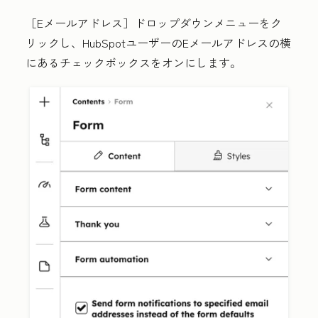
［Eメールアドレス］
ドロップダウンメニューをク
リックし、HubSpotユーザーのEメールアドレスの横
にある
チェックボックス
をオンにします。