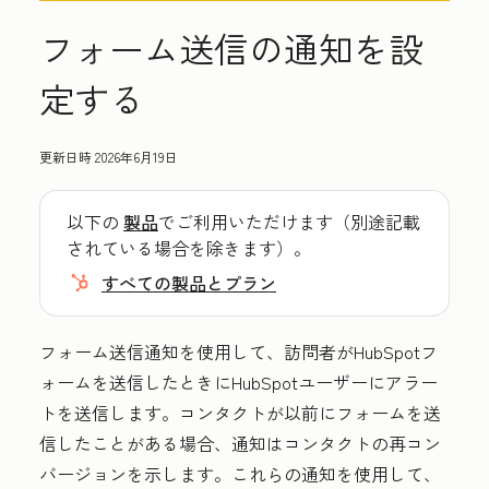
フォーム送信の通知を設
定する
更新日時
2026年6月19日
以下の
製品
でご利用いただけます（別途記載
されている場合を除きます）。
すべての製品とプラン
フォーム送信通知を使用して、訪問者がHubSpotフ
ォームを送信したときにHubSpotユーザーにアラー
トを送信します。コンタクトが以前にフォームを送
信したことがある場合、通知はコンタクトの再コン
バージョンを示します。これらの通知を使用して、