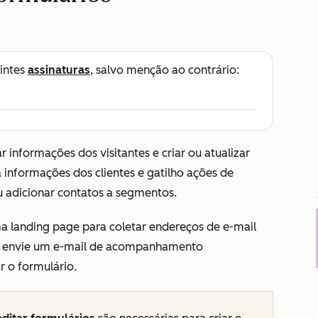
intes
assinaturas
, salvo menção ao contrário:
 informações dos visitantes e criar ou atualizar
 informações dos clientes e gatilho ações de
 adicionar contatos a segmentos.
a landing page para coletar endereços de e-mail
a, envie um e-mail de acompanhamento
r o formulário.