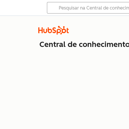
Central de conheciment