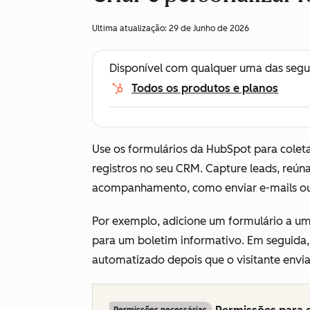
Ultima atualização:
29 de Junho de 2026
Disponível com qualquer uma das segu
Todos os produtos e planos
Use os formulários da HubSpot para coletar
registros no seu CRM. Capture leads, reúna
acompanhamento, como enviar e-mails ou
Por exemplo, adicione um formulário a um
para um boletim informativo. Em seguid
automatizado depois que o visitante envia