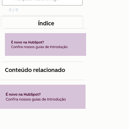
0 / 0
Índice
Conteúdo relacionado