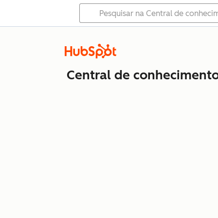
Central de conheciment