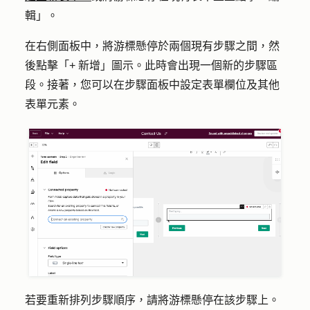
輯」。
在右側面板中，將游標懸停於兩個現有步驟之間，然
後點擊「
+ 新增
」
圖示
。此時會出現一個新的步驟區
段。接著，您可以在步驟面板中設定表單欄位及其他
表單元素。
若要重新排列步驟順序，請將游標懸停在該步驟上。