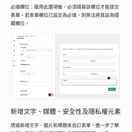
必填欄位：
啟用此選項後，必須填寫該欄位才能提交
表單。若表單欄位已設定為必填，則無法將其設為隱
藏欄位。
新增文字、媒體、安全性及隱私權元素
透過新增文字、圖片和標題來自訂表單。進一步了解