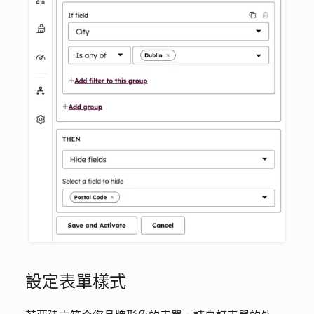
設定表單樣式