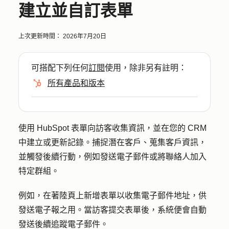
建立並自訂表單
上次更新時間：
2026年7月20日
可搭配下列任何
訂閱
使用，除非另有註明：
所有產品和版本
使用 HubSpot 表單向訪客收集資訊，並在您的 CRM
中建立或更新記錄。捕捉潛在客戶、蒐集客戶資訊，
並觸發後續行動，例如發送電子郵件或將聯絡人加入
特定群組。
例如，在著陸頁上新增表單以收集電子郵件地址，供
發送電子報之用。當訪客提交表單後，系統便會自動
發送後續追蹤電子郵件。