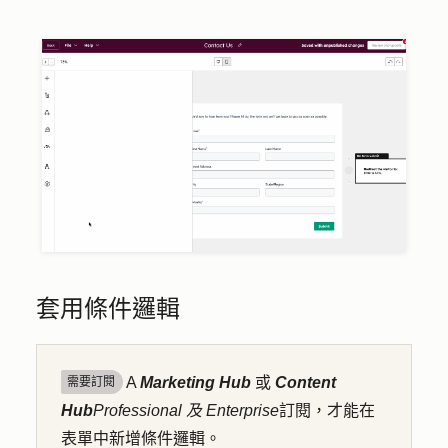
套用條件邏輯
A
Marketing Hub
或
Content
需要訂閱
Hub
Professional 及
Enterprise
訂閱，才能在
表單中新增條件邏輯。