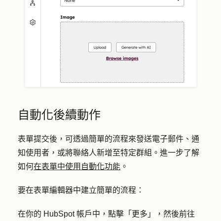
自動化後續動作
表單提交後，可透過簡單的流程來發送電子郵件、通
知使用者，或將聯絡人新增至特定群組。進一步了解
如何
在表單中使用自動化功能
。
要在表單編輯器中建立簡單的流程：
在你的 HubSpot 帳戶中，點擊
「更多」
，然後前往