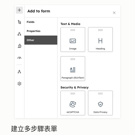
建立多步驟表單