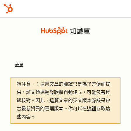
知識庫
表單
請注意：
：這篇文章的翻譯只是為了方便而提
供。譯文透過翻譯軟體自動建立，可能沒有經
過校對。因此，這篇文章的英文版本應該是包
含最新資訊的管理版本。你可以在
這裡
存取這
些內容。