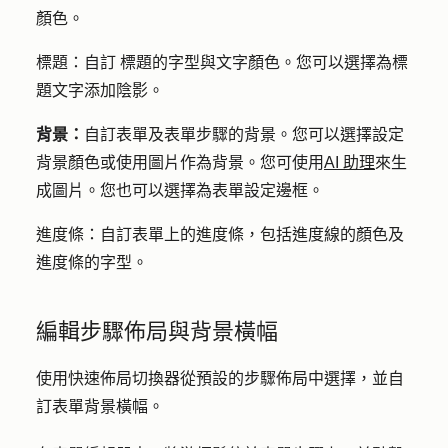
顏色。
標題：自訂
標題的字型與文字顏色。您可以選擇為標
題文字添加陰影。
背景：
自訂表單及表單步驟的背景。您可以選擇設定
背景顏色或使用圖片作為背景。您可使用
AI 助理
來生
成圖片。您也可以選擇為表單設定邊框。
進度條
：自訂表單上的進度條，包括進度線的顏色及
進度條的字型。
編輯步驟佈局與背景橫幅
使用快速佈局切換器從預設的步驟佈局中選擇，並自
訂表單背景橫幅。