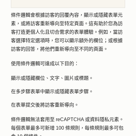
條件邏輯會根據訪客的回覆內容，顯示或隱藏表單元
素，或將訪客重新導向至特定頁面。這有助於您為訪
客打造更個人化且切合需求的表單體驗。例如，當訪
客選擇特定選項時，您可以顯示額外的欄位；或根據
訪客的回答，將他們重新導向至不同的頁面。
使用條件邏輯可達成以下目的：
顯示或隱藏欄位、文字、圖片或標題。
在多步驟表單中顯示或隱藏表單步驟。
在表單提交後將訪客重新導向。
條件邏輯無法套用至 reCAPTCHA 或資料隱私元素。
每個表單最多可新增 100 條規則，每條規則最多可包