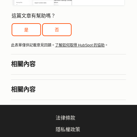
這篇文章有幫助嗎？
是
否
此表單僅供記載意見回饋。
了解如何取得 HubSpot 的協助
。
相關內容
相關內容
法律條款
隱私權政策