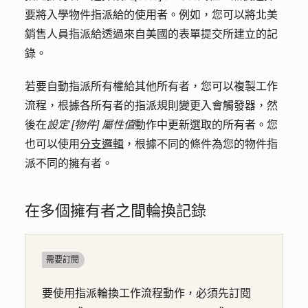
要將入學物件指派給的使用者。例如，您可以將北美
銷售人員指派給透過來自美國的表單提交所建立的記
錄。
若要自動指派所有權給其他所有者，您可以複製工作
流程，根據各所有者的指派規則變更入會觸發器，然
後在
設定 [物件] 屬性值
動作中更新選取的所有者。您
也可以使用
分支邏輯
，根據不同的條件為您的物件指
派不同的擁有者。
在多個擁有者之間輪換記錄
需要訂閱
要使用指派輪換工作流程動作，必須先訂閱