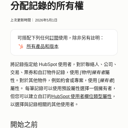
分配記錄的所有權
上次更新時間：
2026年5月1日
可搭配下列任何
訂閱
使用，除非另有註明：
所有產品和版本
將記錄指定給 HubSpot 使用者，對於聯絡人、公司、
交易、票券和自訂物件記錄，使用
[物件]
擁有者
屬
性。對於其他物件，例如約會或專案，使用 [
擁有者
]
屬性。 每筆記錄可以使用預設屬性選擇一個擁有者，
但您可以建立自訂的
HubSpot 使用者欄位類型屬性
，
以選擇與記錄相關的其他使用者。
開始之前