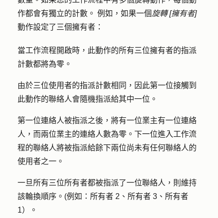
作都會有獨立的計數。 例如，如果一個
旋轉 [擁有者]
動作設定了三個擁有者：
當工作流程開啟時，此動作的所有三位擁有者的指派
計數都將為零。
由於三位使用者的指派計數相同，因此第一位接觸到
此動作的聯絡人會隨機指派給其中一位。
第一位連絡人被指派之後，將有一位業主有一位連絡
人，而兩位業主的連絡人數為零。下一位進入工作流
程的聯絡人將被指派給餘下兩位尚未有任何聯絡人的
使用者之一。
一旦所有三位所有者都被指派了一位聯絡人，則維持
該輪換順序。(例如：所有者 2、所有者 3、所有者
1）。