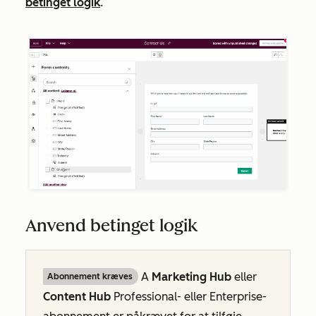
betinget logik
.
Anvend betinget logik
A
Marketing Hub
eller
Abonnement kræves
Content Hub
Professional- eller
Enterprise-