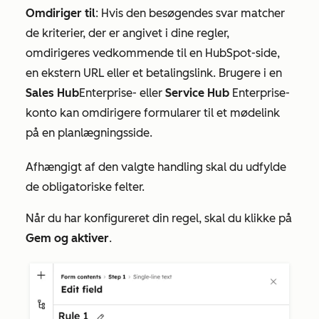
Omdiriger til
: Hvis den besøgendes svar matcher
de kriterier, der er angivet i dine regler,
omdirigeres vedkommende til en HubSpot-side,
en ekstern URL eller et betalingslink. Brugere i en
Sales Hub
Enterprise-
eller
Service Hub
Enterprise-
konto
kan omdirigere formularer til et mødelink
på en planlægningsside.
Afhængigt af den valgte handling skal du udfylde
de obligatoriske felter.
Når du har konfigureret din regel, skal du klikke på
Gem og aktiver
.