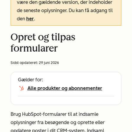
være den gældende version, der indeholder
de seneste oplysninger. Du kan få adgang til
den
her
.
Opret og tilpas
formularer
Sidst opdateret:
29 juni 2026
Gælder for:
Alle produkter og abonnementer
Brug HubSpot-formularer til at indsamle
oplysninger fra besøgende og oprette eller
opdatere poster i dit CRM-system. Indsaml