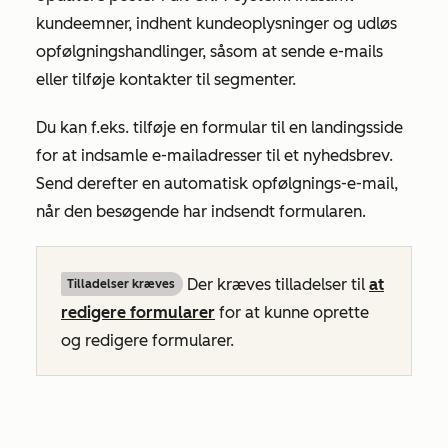
kundeemner, indhent kundeoplysninger og udløs
opfølgningshandlinger, såsom at sende e-mails
eller tilføje kontakter til segmenter.
Du kan f.eks. tilføje en formular til en landingsside
for at indsamle e-mailadresser til et nyhedsbrev.
Send derefter en automatisk opfølgnings-e-mail,
når den besøgende har indsendt formularen.
Der kræves tilladelser til
at
Tilladelser kræves
redigere
formularer
for at kunne oprette
og redigere formularer.