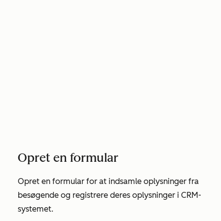
Opret en formular
Opret en formular for at indsamle oplysninger fra
besøgende og registrere deres oplysninger i CRM-
systemet.