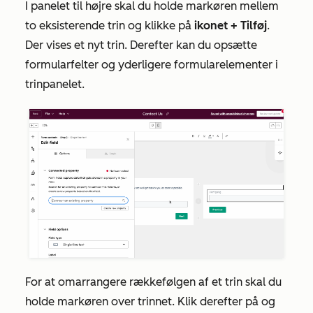
I panelet til højre skal du holde markøren mellem
to eksisterende trin og klikke på
ikonet + Tilføj
.
Der vises et nyt trin. Derefter kan du opsætte
formularfelter og yderligere formularelementer i
trinpanelet.
For at omarrangere rækkefølgen af et trin skal du
holde markøren over trinnet. Klik derefter på og