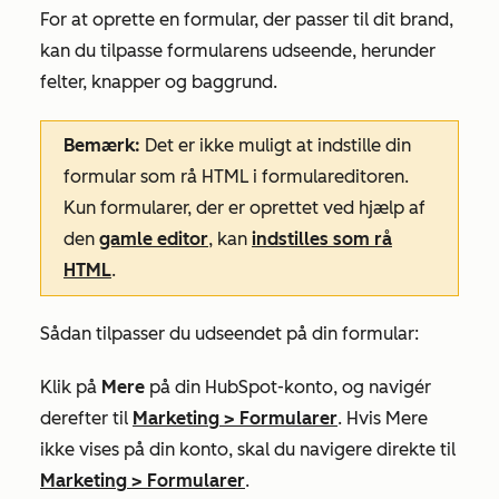
For at oprette en formular, der passer til dit brand,
kan du tilpasse formularens udseende, herunder
felter, knapper og baggrund.
Bemærk:
Det er ikke muligt at indstille din
formular som rå HTML i formulareditoren.
Kun formularer, der er oprettet ved hjælp af
den
gamle editor
, kan
indstilles som rå
HTML
.
Sådan tilpasser du udseendet på din formular:
Klik på
Mere
på din HubSpot-konto, og navigér
derefter til
Marketing
>
Formularer
. Hvis
Mere
ikke vises på din konto, skal du navigere direkte til
Marketing
>
Formularer
.