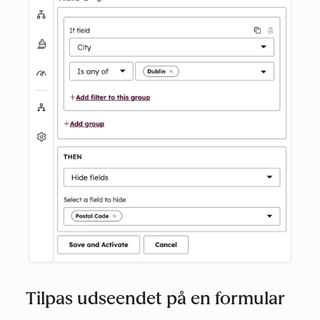
Tilpas udseendet på en formular