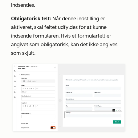
indsendes.
Obligatorisk felt:
Når denne indstilling er
aktiveret, skal feltet udfyldes for at kunne
indsende formularen. Hvis et formularfelt er
angivet som obligatorisk, kan det ikke angives
som skjult.