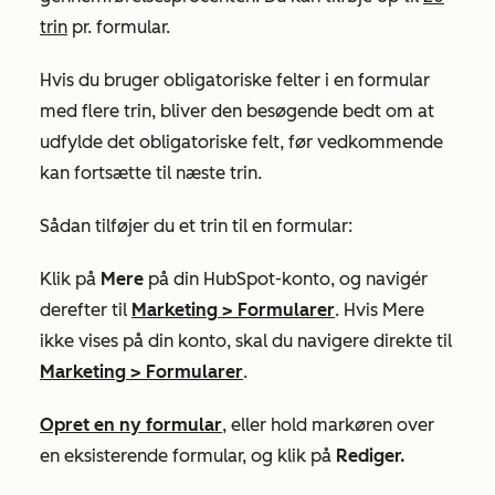
trin
pr. formular.
Hvis du bruger obligatoriske felter i en formular
med flere trin, bliver den besøgende bedt om at
udfylde det obligatoriske felt, før vedkommende
kan fortsætte til næste trin.
Sådan tilføjer du et trin til en formular:
Klik på
Mere
på din HubSpot-konto, og navigér
derefter til
Marketing
>
Formularer
. Hvis
Mere
ikke vises på din konto, skal du navigere direkte til
Marketing
>
Formularer
.
Opret en ny formular
, eller hold markøren over
en eksisterende formular, og klik på
Rediger.