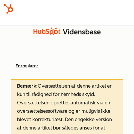
Vidensbase
Formularer
Bemærk:
Oversættelsen af denne artikel er
kun til rådighed for nemheds skyld.
Oversættelsen oprettes automatisk via en
oversættelsessoftware og er muligvis ikke
blevet korrekturlæst. Den engelske version
af denne artikel bør således anses for at