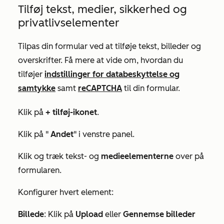
Tilføj tekst, medier, sikkerhed og
privatlivselementer
Tilpas din formular ved at tilføje tekst, billeder og
overskrifter. Få mere at vide om, hvordan du
tilføjer
indstillinger for databeskyttelse og
samtykke
samt
reCAPTCHA
til din formular.
Klik på
+ tilføj-ikonet
.
Klik på "
Andet
" i venstre panel.
Klik og træk tekst- og
medieelementerne
over på
formularen.
Konfigurer hvert element:
Billede
: Klik på
Upload
eller
Gennemse billeder