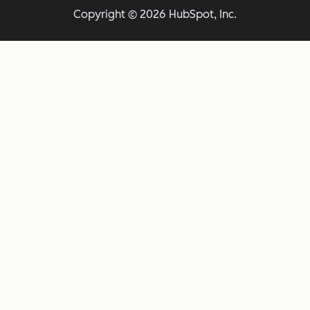
Copyright © 2026 HubSpot, Inc.