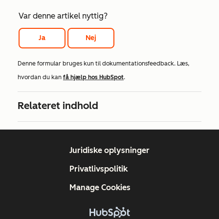
Var denne artikel nyttig?
Ja
Nej
Denne formular bruges kun til dokumentationsfeedback. Læs,
hvordan du kan
få hjælp hos HubSpot
.
Relateret indhold
Juridiske oplysninger
Privatlivspolitik
Manage Cookies