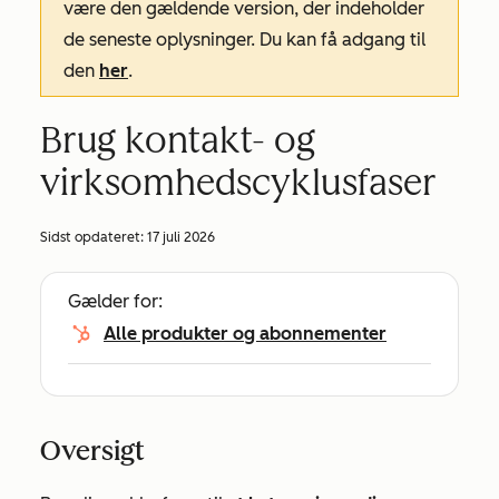
være den gældende version, der indeholder
de seneste oplysninger. Du kan få adgang til
den
her
.
Brug kontakt- og
virksomhedscyklusfaser
Sidst opdateret:
17 juli 2026
Gælder for:
Alle produkter og abonnementer
Oversigt