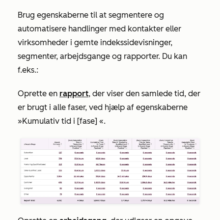
Brug egenskaberne til at segmentere og
automatisere handlinger med kontakter eller
virksomheder i gemte indekssidevisninger,
segmenter, arbejdsgange og rapporter. Du kan
f.eks.:
Oprette en
rapport
, der viser den samlede tid, der
er brugt i alle faser, ved hjælp af egenskaberne
»Kumulativ tid i [fase]
«.