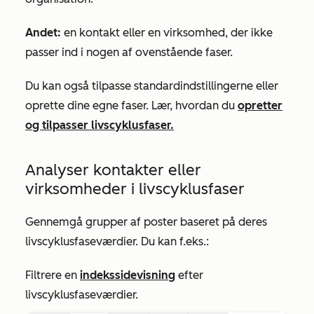
Andet:
en kontakt eller en virksomhed, der ikke
passer ind i nogen af ovenstående faser.
Du kan også tilpasse standardindstillingerne eller
oprette dine egne faser. Lær, hvordan du
opretter
og tilpasser livscyklusfaser.
Analyser kontakter eller
virksomheder i livscyklusfaser
Gennemgå grupper af poster baseret på deres
livscyklusfaseværdier. Du kan f.eks.:
Filtrere en
indekssidevisning
efter
livscyklusfaseværdier.