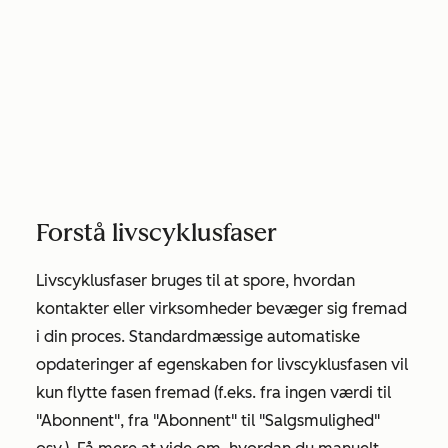
Forstå livscyklusfaser
Livscyklusfaser bruges til at spore, hvordan
kontakter eller virksomheder bevæger sig fremad
i din proces. Standardmæssige automatiske
opdateringer af egenskaben for livscyklusfasen vil
kun flytte fasen fremad (f.eks. fra ingen værdi til
"Abonnent"
,
fra "Abonnent"
til
"Salgsmulighed
"