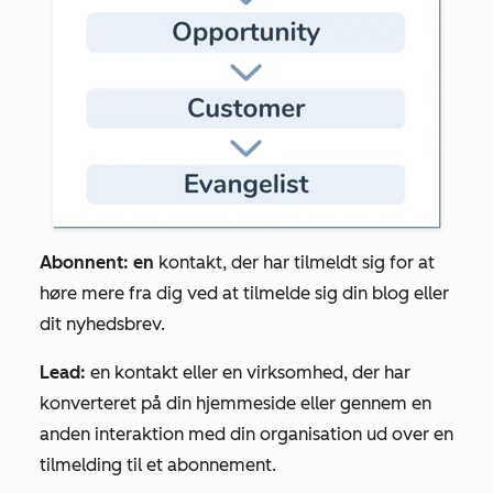
Abonnent: en
kontakt, der har tilmeldt sig for at
høre mere fra dig ved at tilmelde sig din blog eller
dit nyhedsbrev.
Lead:
en kontakt eller en virksomhed, der har
konverteret på din hjemmeside eller gennem en
anden interaktion med din organisation ud over en
tilmelding til et abonnement.