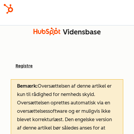
Vidensbase
Registre
Bemærk:
Oversættelsen af denne artikel er
kun til rådighed for nemheds skyld.
Oversættelsen oprettes automatisk via en
oversættelsessoftware og er muligvis ikke
blevet korrekturlæst. Den engelske version
af denne artikel bør således anses for at