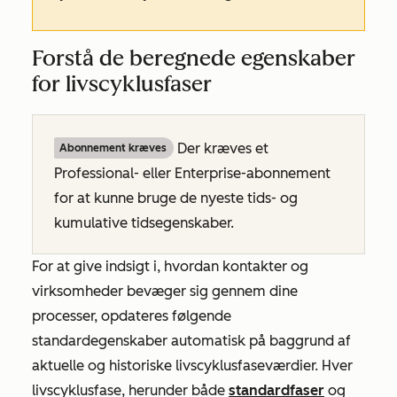
Forstå de beregnede egenskaber
for livscyklusfaser
Der kræves et
Abonnement kræves
Professional- eller
Enterprise-abonnement
for at kunne bruge de nyeste tids- og
kumulative tidsegenskaber.
For at give indsigt i, hvordan kontakter og
virksomheder bevæger sig gennem dine
processer, opdateres følgende
standardegenskaber automatisk på baggrund af
aktuelle og historiske livscyklusfaseværdier. Hver
livscyklusfase, herunder både
standardfaser
og