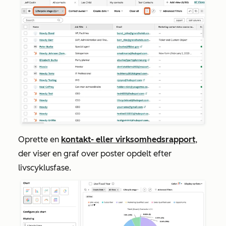
Oprette en
kontakt- eller virksomhedsrapport
,
der viser en graf over poster opdelt efter
livscyklusfase.