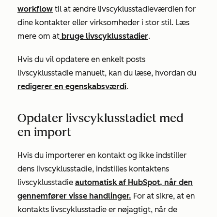
workflow
til at ændre livscyklusstadieværdien for
dine kontakter eller virksomheder i stor stil. Læs
mere om at
bruge livscyklusstadier
.
Hvis du vil opdatere en enkelt posts
livscyklusstadie manuelt, kan du læse, hvordan du
redigerer en egenskabsværdi
.
Opdater livscyklusstadiet med
en import
Hvis du importerer en kontakt og ikke indstiller
dens livscyklusstadie, indstilles kontaktens
livscyklusstadie
automatisk af HubSpot, når den
gennemfører visse handlinger.
For at sikre, at en
kontakts livscyklusstadie er nøjagtigt, når de