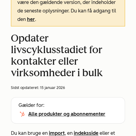
være den gældende version, der indeholder
de seneste oplysninger. Du kan få adgang til
den
her
.
Opdater
livscyklusstadiet for
kontakter eller
virksomheder i bulk
Sidst opdateret:
15 januar 2026
Gælder for:
Alle produkter og abonnementer
Du kan bruge en
import
, en
indeksside
eller et