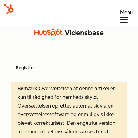
Menu
Vidensbase
Registre
Bemærk:
Oversættelsen af denne artikel er
kun til rådighed for nemheds skyld.
Oversættelsen oprettes automatisk via en
oversættelsessoftware og er muligvis ikke
blevet korrekturlæst. Den engelske version
af denne artikel bør således anses for at