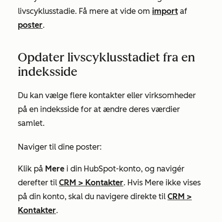
livscyklusstadie. Få mere at vide om
import
af
poster
.
Opdater livscyklusstadiet fra en
indeksside
Du kan vælge flere kontakter eller virksomheder
på en indeksside for at ændre deres værdier
samlet.
Naviger til dine poster:
Klik på
Mere
i din HubSpot-konto, og navigér
derefter til
CRM
>
Kontakter
. Hvis
Mere
ikke vises
på din konto, skal du navigere direkte til
CRM
>
Kontakter
.