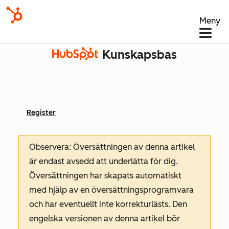
Meny
Kunskapsbas
Register
Observera: Översättningen av denna artikel
är endast avsedd att underlätta för dig.
Översättningen har skapats automatiskt
med hjälp av en översättningsprogramvara
och har eventuellt inte korrekturlästs. Den
engelska versionen av denna artikel bör