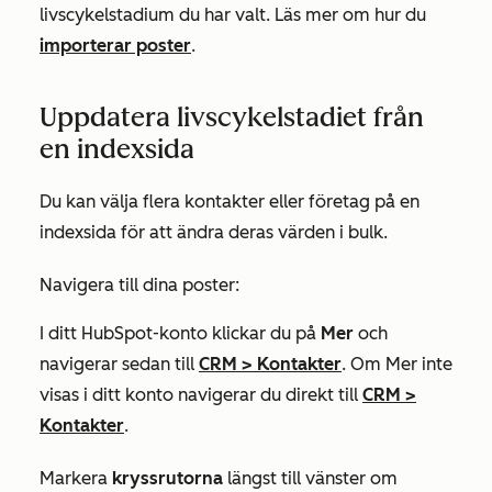
livscykelstadium du har valt. Läs mer om hur du
importerar poster
.
Uppdatera livscykelstadiet från
en indexsida
Du kan välja flera kontakter eller företag på en
indexsida för att ändra deras värden i bulk.
Navigera till dina poster:
I ditt HubSpot-konto klickar du på
Mer
och
navigerar sedan till
CRM
>
Kontakter
. Om
Mer
inte
visas i ditt konto navigerar du direkt till
CRM
>
Kontakter
.
Markera
kryssrutorna
längst till vänster om