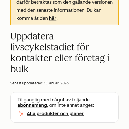
därför betraktas som den gällande versionen
med den senaste informationen. Du kan
komma åt den
här
.
Uppdatera
livscykelstadiet för
kontakter eller företag i
bulk
Senast uppdaterad:
15 januari 2026
Tillgänglig med något av följande
abonnemang
, om inte annat anges:
Alla produkter och planer