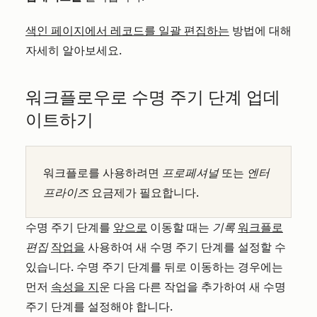
색인 페이지에서 레코드를 일괄 편집하는
방법에 대해
자세히 알아보세요.
워크플로우로 수명 주기 단계 업데
이트하기
워크플로를 사용하려면
프로페셔널
또는
엔터
프라이즈
요금제가 필요합니다.
수명 주기 단계를
앞으로
이동할 때는
기록
워크플로
편집
작업을
사용하여 새 수명 주기 단계를 설정할 수
있습니다. 수명 주기 단계를 뒤로 이동하는 경우에는
먼저
속성을 지
운 다음 다른 작업을 추가하여 새 수명
주기 단계를 설정해야 합니다.