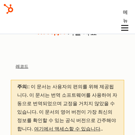
메
뉴
기술 자료
레코드
주의:
: 이 문서는 사용자의 편의를 위해 제공됩
니다.
이 문서는 번역 소프트웨어를 사용하여 자
동으로 번역되었으며 교정을 거치지 않았을 수
있습니다. 이 문서의 영어 버전이 가장 최신의
정보를 확인할 수 있는 공식 버전으로 간주해야
합니다.
여기에서 액세스할 수 있습니다
.
.