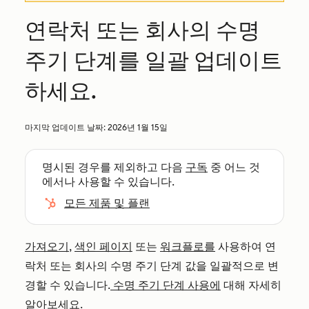
연락처 또는 회사의 수명
주기 단계를 일괄 업데이트
하세요.
마지막 업데이트 날짜:
2026년 1월 15일
명시된 경우를 제외하고 다음
구독
중 어느 것
에서나 사용할 수 있습니다.
모든 제품 및 플랜
가져오기
,
색인 페이지
또는
워크플로를
사용하여 연
락처 또는 회사의 수명 주기 단계 값을 일괄적으로 변
경할 수 있습니다.
수명 주기 단계 사용에
대해 자세히
알아보세요.