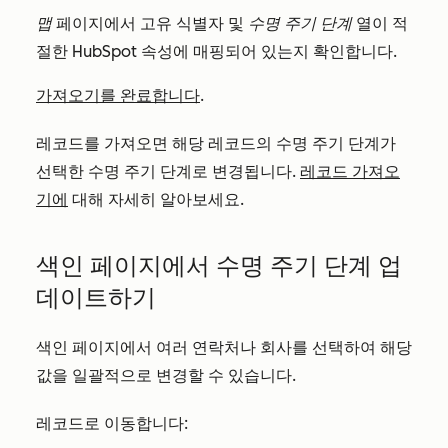
맵
페이지에서 고유 식별자 및
수명 주기 단계
열이 적
절한 HubSpot 속성에 매핑되어 있는지 확인합니다.
가져오기를 완료합니다
.
레코드를 가져오면 해당 레코드의 수명 주기 단계가
선택한 수명 주기 단계로 변경됩니다.
레코드 가져오
기에
대해 자세히 알아보세요.
색인 페이지에서 수명 주기 단계 업
데이트하기
색인 페이지에서 여러 연락처나 회사를 선택하여 해당
값을 일괄적으로 변경할 수 있습니다.
레코드로 이동합니다: