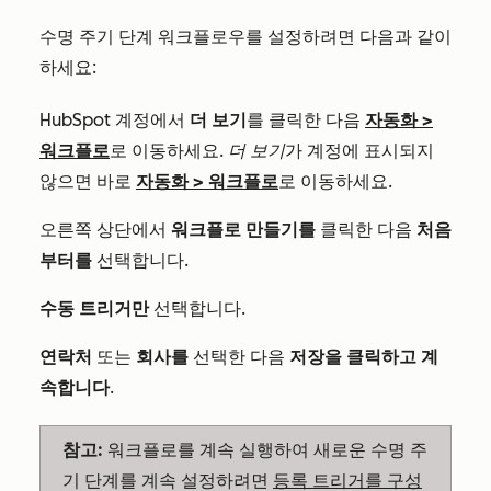
수명 주기 단계 워크플로우를 설정하려면 다음과 같이
하세요:
HubSpot 계정에서
더 보기
를 클릭한 다음
자동화
>
워크플로
로 이동하세요.
더 보기
가 계정에 표시되지
않으면 바로
자동화
>
워크플로
로 이동하세요.
오른쪽 상단에서
워크플로
만들기를
클릭한 다음
처음
부터를
선택합니다.
수동 트리거만
선택합니다.
연락처
또는
회사를
선택한 다음
저장을 클릭하고 계
속합니다
.
참고:
워크플로를 계속 실행하여 새로운 수명 주
기 단계를 계속 설정하려면
등록 트리거를 구성