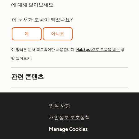
에 대해 알아보세요.
이 문서가 도움이 되었나요?
예
아니요
이 양식은 문서 피드백에만 사용됩니다.
HubSpot으로 도움을 받는
방
법 알아보기.
관련 콘텐츠
법적 사항
개인정보 보호정책
Manage Cookies