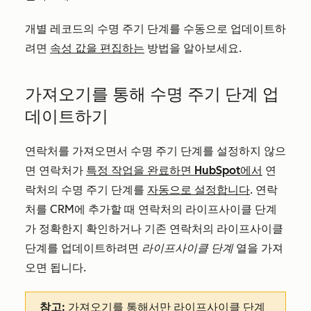
개별 레코드의 수명 주기 단계를 수동으로 업데이트하
려면
속성 값을 편집하는
방법을 알아보세요.
가져오기를 통해 수명 주기 단계 업
데이트하기
연락처를 가져오면서 수명 주기 단계를 설정하지 않으
면 연락처가
특정 작업을 완료하면 HubSpot에서
연
락처의 수명 주기 단계를
자동으로 설정합니다
. 연락
처를 CRM에 추가할 때 연락처의 라이프사이클 단계
가 정확한지 확인하거나 기존 연락처의 라이프사이클
단계를 업데이트하려면
라이프사이클 단계
열을 가져
오면 됩니다.
참고:
가져오기를 통해서만 라이프사이클 단계