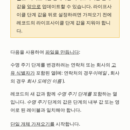
값을
앞으로
업데이트할 수 있습니다. 라이프사
이클 단계 값을 뒤로 설정하려면 가져오기 전에
레코드의 라이프사이클 단계 값을 지워야 합니
다.
다음을 사용하여
파일을 만듭니다
:
수명 주기 단계를 변경하려는 연락처 또는 회사의
고
유 식별자가
포함된 열(예: 연락처의 경우
이메일
, 회사
의 경우
회사 도메인 이름
).
레코드의 새 값과 함께
수명 주기 단계를
포함하는 열
입니다.
수명 주기
단계의 값은 단계의 내부 값 또는 영
어로 된 레이블과 일치해야 합니다.
단일 개체 가져오기를
시작합니다.