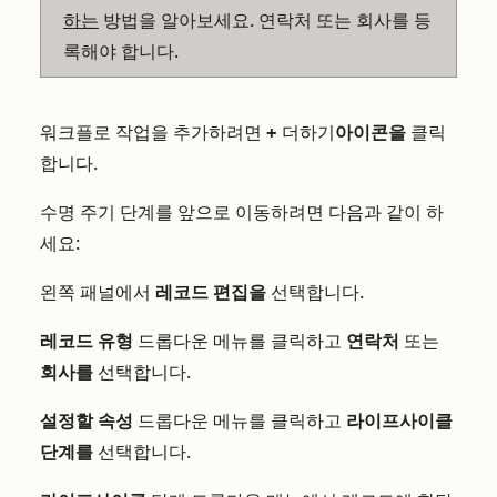
하는
방법을 알아보세요. 연락처 또는 회사를 등
록해야 합니다.
워크플로 작업을 추가하려면
+
더하기
아이콘을
클릭
합니다.
수명 주기 단계를 앞으로 이동하려면 다음과 같이 하
세요:
왼쪽 패널에서
레코드 편집을
선택합니다.
레코드 유형
드롭다운 메뉴를 클릭하고
연락처
또는
회사를
선택합니다.
설정할 속성
드롭다운 메뉴를 클릭하고
라이프사이클
단계를
선택합니다.