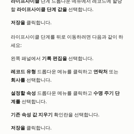
라이프사이클
단계 드롭다운 메뉴에서 레코드에 할당
할
라이프사이클 단계 값을
선택합니다.
저장을
클릭합니다.
라이프사이클 단계를 뒤로 이동하려면 다음과 같이 하
세요:
왼쪽 패널에서
기록 편집을
선택합니다
.
레코드 유형
드롭다운 메뉴를 클릭하고
연락처
또는
회사를
선택합니다.
설정할 속성
드롭다운 메뉴를 클릭하고
수명 주기 단
계를
선택합니다.
기존 속성 값 지우기
확인란을 선택합니다.
저장을
클릭합니다.