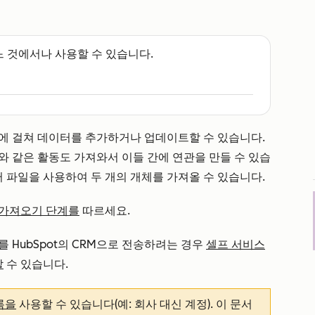
느 것에서나 사용할 수 있습니다.
에 걸쳐 데이터를 추가하거나 업데이트할 수 있습니다.
와 같은 활동도 가져와서 이들 간에 연관을 만들 수 있습
러 파일을 사용하여 두 개의 개체를 가져올 수 있습니다.
 가져오기 단계를
따르세요.
터를 HubSpot의 CRM으로 전송하려는 경우
셀프 서비스
할
수 있습니다.
름을
사용할 수 있습니다(예: 회사 대신 계정). 이 문서