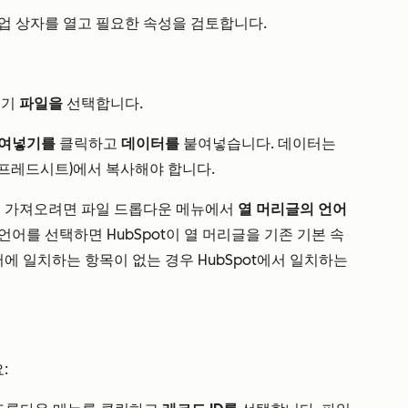
업 상자를 열고 필요한 속성을 검토합니다.
오기
파일을
선택합니다.
붙여넣기를
클릭하고
데이터를
붙여넣습니다. 데이터는
e 스프레드시트)에서 복사해야 합니다.
를 가져오려면 파일 드롭다운 메뉴에서
열 머리글의 언어
어를 선택하면 HubSpot이 열 머리글을 기존 기본 속
어에 일치하는 항목이 없는 경우 HubSpot에서 일치하는
: