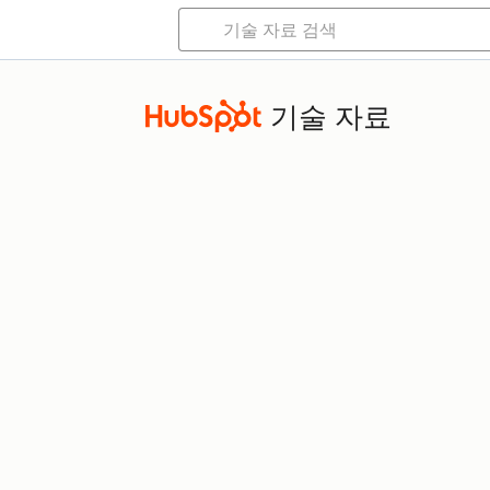
기술 자료