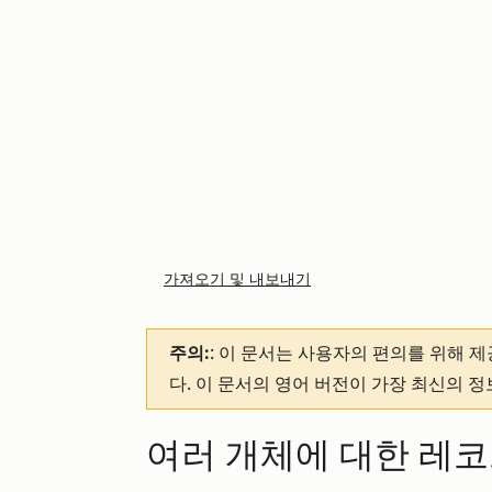
가져오기 및 내보내기
주의:
: 이 문서는 사용자의 편의를 위해 
다. 이 문서의 영어 버전이 가장 최신의 
여러 개체에 대한 레