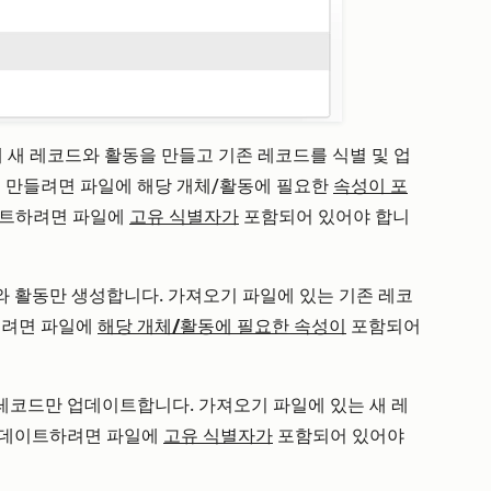
해 새 레코드와 활동을 만들고 기존 레코드를 식별 및 업
을 만들려면 파일에 해당 개체/활동에 필요한
속성이 포
이트하려면 파일에
고유 식별자가
포함되어 있어야 합니
드와
활동만
생성합니다. 가져오기 파일에 있는 기존 레코
들려면 파일에
해당 개체/활동에 필요한 속성이
포함되어
 레코드만 업데이트합니다. 가져오기 파일에 있는 새 레
업데이트하려면 파일에
고유 식별자가
포함되어 있어야