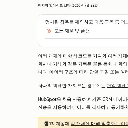
마지막 업데이트 날짜:
2026년 7월 22일
명시된 경우를 제외하고 다음
구독
중 어
모든 제품 및 플랜
여러 개체에 대한 레코드를 가져와 여러 개체
회사나 거래와 같은 기록은 물론 통화나 회의
니다. 데이터 구조에 따라 단일 파일 또는 여
하나의 객체만 가져오는 경우에는
단일 객체
HubSpot을 처음 사용하며 기존 CRM 데이
전송을 사용하여 데이터를 감사하고 동기화
참고:
계정에
각 개체에 대해 맞춤화된 이