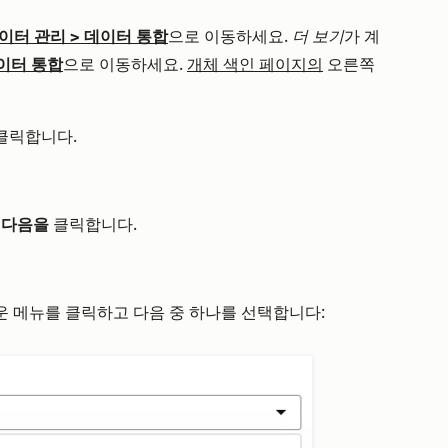
이터 관리
>
데이터 통합
으로 이동하세요.
더 보기
가 계
이터 통합
으로 이동하세요.
개체 색인 페이지의
오른쪽
클릭합니다.
후
다음을
클릭합니다.
 메뉴를 클릭하고 다음 중 하나를 선택합니다: