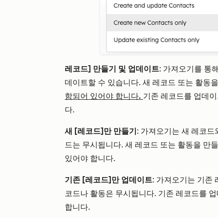
레코드] 만들기 및 업데이트
: 가져오기를 통
데이트할 수 있습니다. 새 레코드 또는 활동
함되어 있어야 합니다.
기존 레코드를 업데
다.
새 [레코드]만 만들기
: 가져오기는 새 레코
드는 무시됩니다. 새 레코드 또는 활동을 만
있어야 합니다.
기존 [레코드]만 업데이트
: 가져오기는 기존
코드나 활동은 무시됩니다. 기존 레코드를 
합니다.