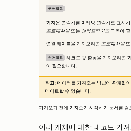
구독 필요
가져온 연락처를 마케팅 연락처로 표시
프로페셔널
또는
엔터프라이즈
구독이 필
연결 레이블을 가져오려면
프로페셔널
또
레코드 및 활동을 가져오려면
권한 필요
이 필요합니다.
참고:
데이터를 가져오는 방법에 관계없이 기
데이트할 수 없습니다.
가져오기 전에
가져오기 시작하기 문서를
검
여러 개체에 대한 레코드 가져