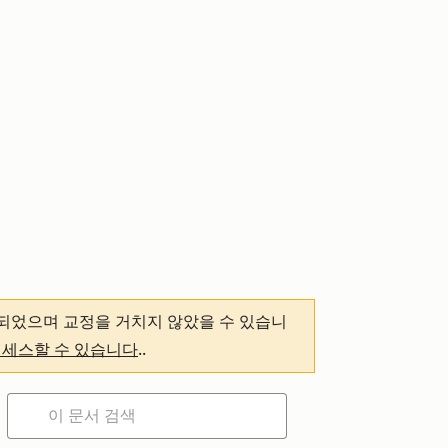
되었으며 교정을 거치지 않았을 수 있습니
액세스할 수 있습니다
.
.