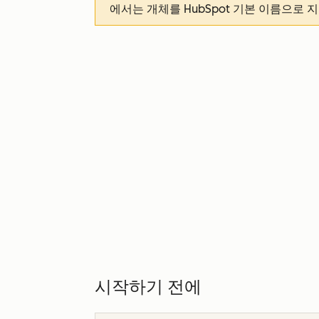
에서는 개체를 HubSpot 기본 이름으로 
시작하기 전에